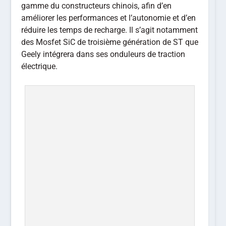
gamme du constructeurs chinois, afin d’en
améliorer les performances et l’autonomie et d’en
réduire les temps de recharge. Il s’agit notamment
des Mosfet SiC de troisième génération de ST que
Geely intégrera dans ses onduleurs de traction
électrique.