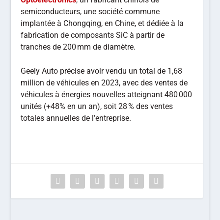
semiconducteurs, une société commune
implantée à Chongqing, en Chine, et dédiée à la
fabrication de composants SiC à partir de
tranches de 200 mm de diamètre.
Geely Auto précise avoir vendu un total de 1,68
million de véhicules en 2023, avec des ventes de
véhicules à énergies nouvelles atteignant 480 000
unités (+48% en un an), soit 28 % des ventes
totales annuelles de l’entreprise.