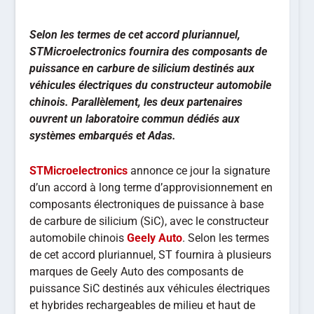
Selon les termes de cet accord pluriannuel,
STMicroelectronics fournira des composants de
puissance en carbure de silicium destinés aux
véhicules électriques du constructeur automobile
chinois. Parallèlement, les deux partenaires
ouvrent un laboratoire commun dédiés aux
systèmes embarqués et Adas.
STMicroelectronics
annonce ce jour la signature
d’un accord à long terme d’approvisionnement en
composants électroniques de puissance à base
de carbure de silicium (SiC), avec le constructeur
automobile chinois
Geely Auto
. Selon les termes
de cet accord pluriannuel, ST fournira à plusieurs
marques de Geely Auto des composants de
puissance SiC destinés aux véhicules électriques
et hybrides rechargeables de milieu et haut de