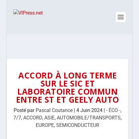
ACCORD À LONG TERME
SUR LE SIC ET
LABORATOIRE COMMUN
ENTRE ST ET GEELY AUTO
Posté par
Pascal Coutance
|
4 Juin 2024
|
- ÉCO -
,
7/7
,
ACCORD
,
ASIE
,
AUTOMOBILE/TRANSPORTS
,
EUROPE
,
SEMICONDUCTEUR