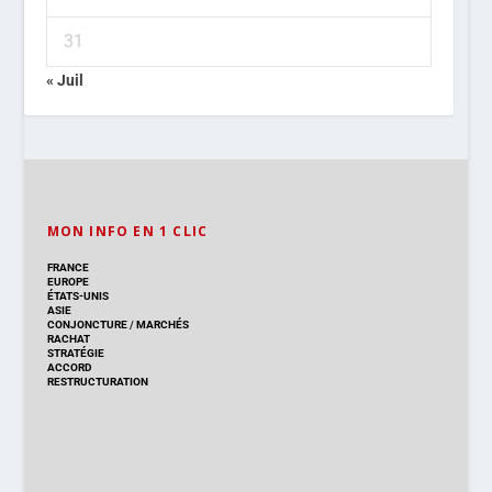
31
« Juil
MON INFO EN 1 CLIC
FRANCE
EUROPE
ÉTATS-UNIS
ASIE
CONJONCTURE
/
MARCHÉS
RACHAT
STRATÉGIE
ACCORD
RESTRUCTURATION