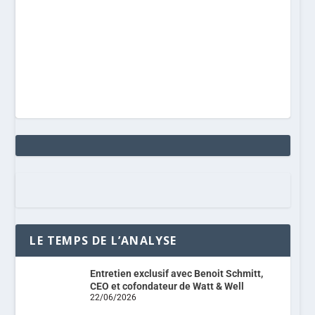
LE TEMPS DE L’ANALYSE
Entretien exclusif avec Benoit Schmitt,
CEO et cofondateur de Watt & Well
22/06/2026