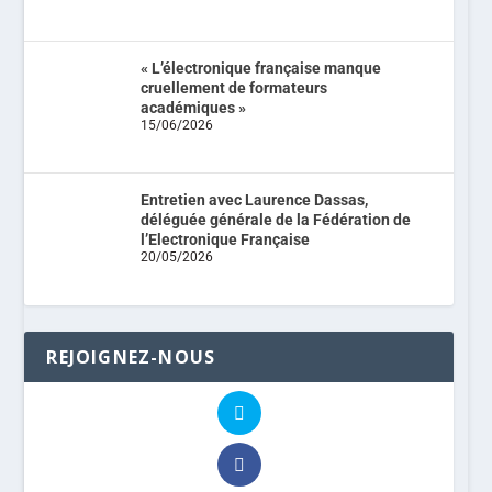
« L’électronique française manque
cruellement de formateurs
académiques »
15/06/2026
Entretien avec Laurence Dassas,
déléguée générale de la Fédération de
l’Electronique Française
20/05/2026
REJOIGNEZ-NOUS