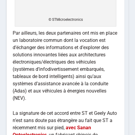
© STMicroelectronics
Par ailleurs, les deux partenaires ont mis en place
un laboratoire commun dont la vocation est
d’échanger des informations et d’explorer des
solutions innovantes liées aux architectures
électroniques/électriques des véhicules
(systèmes d’infodivertissement embarqués,
tableaux de bord intelligents) ainsi qu’aux
systèmes d’assistance avancée à la conduite
(Adas) et aux véhicules à énergies nouvelles
(NEV).
La signature de cet accord entre ST et Geely Auto
n’est sans doute pas étrangère au fait que ST a
récemment mis sur pied,
avec Sanan
Optoelectronics
, un fabricant chinois de