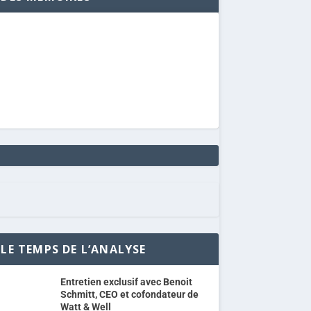
LE TEMPS DE L’ANALYSE
Entretien exclusif avec Benoit
Schmitt, CEO et cofondateur de
Watt & Well