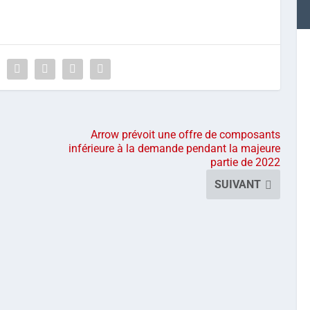
Arrow prévoit une offre de composants
inférieure à la demande pendant la majeure
partie de 2022
SUIVANT