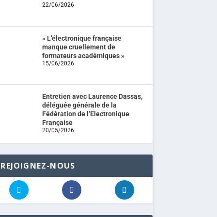
22/06/2026
« L’électronique française
manque cruellement de
formateurs académiques »
15/06/2026
Entretien avec Laurence Dassas,
déléguée générale de la
Fédération de l’Electronique
Française
20/05/2026
REJOIGNEZ-NOUS