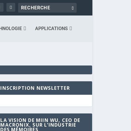
HNOLOGIE
APPLICATIONS
INSCRIPTION NEWSLETTER
LA VISION DE MIIN WU, CEO DE
MACRONIX, SUR L’INDUSTRIE
DES MÉMOIRES