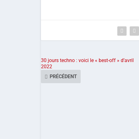
30 jours techno : voici le « best-off » d’avril
2022
PRÉCÉDENT