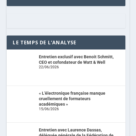
LE TEMPS DE L’ANALYSE
Entretien exclusif avec Benoit Schmitt,
CEO et cofondateur de Watt & Well
22/06/2026
« L’électronique française manque
cruellement de formateurs
académiques »
15/06/2026
Entretien avec Laurence Dassas,
déléguée générale de la Fédération de