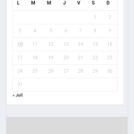
L
M
M
J
V
S
D
1
2
3
4
5
6
7
8
9
10
11
12
13
14
15
16
17
18
19
20
21
22
23
24
25
26
27
28
29
30
31
« Juil