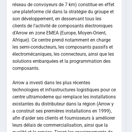
réseau de convoyeurs de 7 km) constitue en effet
une plateforme clé dans la stratégie du groupe et
son développement, en desservant tous les
clients de l’activité de composants électroniques
d’Arrow en zone EMEA (Europe, Moyen-Orient,
Afrique). Ce centre prend notamment en charge
les semi-conducteurs, les composants passifs et
électromécaniques, les connecteurs, ainsi que les
solutions embarquées et la programmation des
composants.
Arrow a investi dans les plus récentes
technologies et infrastructures logistiques pour ce
centre ultramoderne qui remplace les installations
existantes du distributeur dans la région (Arrow y
a construit ses premières installations en 1999),
afin d’aider ses clients et fournisseurs à améliorer
leurs délais de commercialisation, ainsi que la