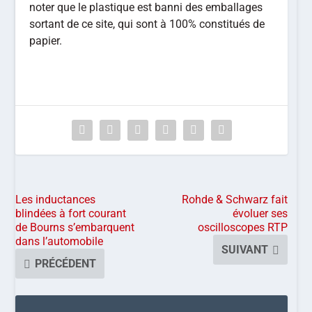
noter que le plastique est banni des emballages
sortant de ce site, qui sont à 100% constitués de
papier.
Les inductances
Rohde & Schwarz fait
blindées à fort courant
évoluer ses
de Bourns s’embarquent
oscilloscopes RTP
dans l’automobile
SUIVANT
PRÉCÉDENT