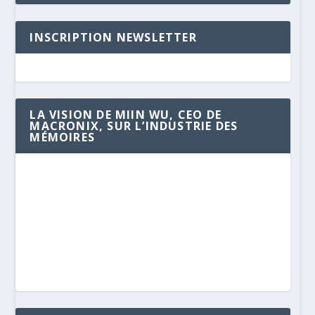
INSCRIPTION NEWSLETTER
LA VISION DE MIIN WU, CEO DE
MACRONIX, SUR L’INDUSTRIE DES
MÉMOIRES