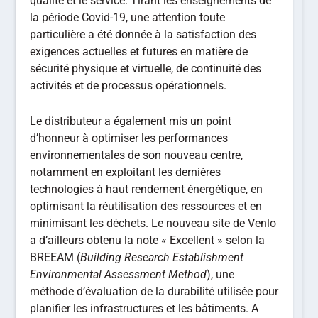
qualité et le service. Tirant les enseignements de
la période Covid-19, une attention toute
particulière a été donnée à la satisfaction des
exigences actuelles et futures en matière de
sécurité physique et virtuelle, de continuité des
activités et de processus opérationnels.
Le distributeur a également mis un point
d’honneur à optimiser les performances
environnementales de son nouveau centre,
notamment en exploitant les dernières
technologies à haut rendement énergétique, en
optimisant la réutilisation des ressources et en
minimisant les déchets. Le nouveau site de Venlo
a d’ailleurs obtenu la note « Excellent » selon la
BREEAM (
Building Research Establishment
Environmental Assessment Method
), une
méthode d’évaluation de la durabilité utilisée pour
planifier les infrastructures et les bâtiments. A