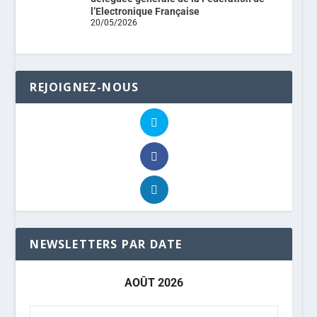
l’Electronique Française
20/05/2026
REJOIGNEZ-NOUS
NEWSLETTERS PAR DATE
AOÛT 2026