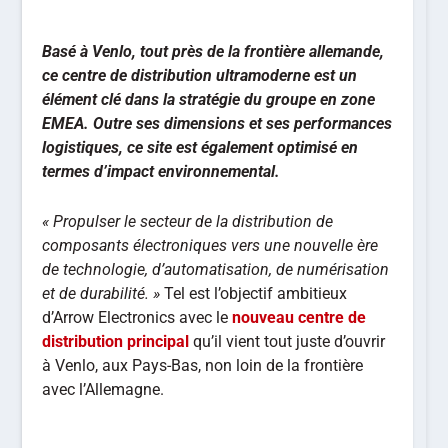
Basé à Venlo, tout près de la frontière allemande,
ce centre de distribution ultramoderne est un
élément clé dans la stratégie du groupe en zone
EMEA. Outre ses dimensions et ses performances
logistiques, ce site est également optimisé en
termes d’impact environnemental.
« Propulser le secteur de la distribution de
composants électroniques vers une nouvelle ère
de technologie, d’automatisation, de numérisation
et de durabilité. »
Tel est l’objectif ambitieux
d’Arrow Electronics avec le
nouveau centre de
distribution principal
qu’il vient tout juste d’ouvrir
à Venlo, aux Pays-Bas, non loin de la frontière
avec l’Allemagne.