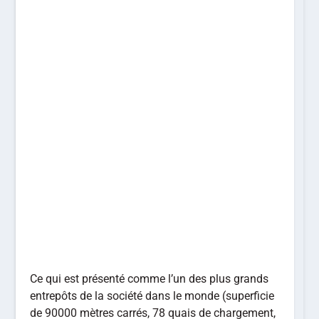
Ce qui est présenté comme l’un des plus grands
entrepôts de la société dans le monde (superficie
de 90000 mètres carrés, 78 quais de chargement,