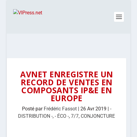
AVNET ENREGISTRE UN
RECORD DE VENTES EN
COMPOSANTS IP&E EN
EUROPE
Posté par
Frédéric Fassot
|
26 Avr 2019
|
-
DISTRIBUTION -
,
- ÉCO -
,
7/7
,
CONJONCTURE