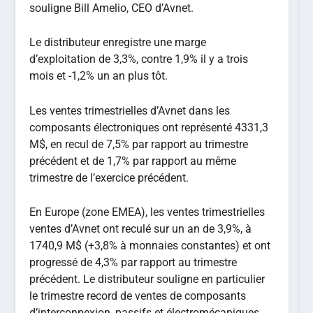
souligne Bill Amelio, CEO d’Avnet.
Le distributeur enregistre une marge
d’exploitation de 3,3%, contre 1,9% il y a trois
mois et -1,2% un an plus tôt.
Les ventes trimestrielles d’Avnet dans les
composants électroniques ont représenté 4331,3
M$, en recul de 7,5% par rapport au trimestre
précédent et de 1,7% par rapport au même
trimestre de l’exercice précédent.
En Europe (zone EMEA), les ventes trimestrielles
ventes d’Avnet ont reculé sur un an de 3,9%, à
1740,9 M$ (+3,8% à monnaies constantes) et ont
progressé de 4,3% par rapport au trimestre
précédent. Le distributeur souligne en particulier
le trimestre record de ventes de composants
d’interconnexion, passifs et électromécaniques