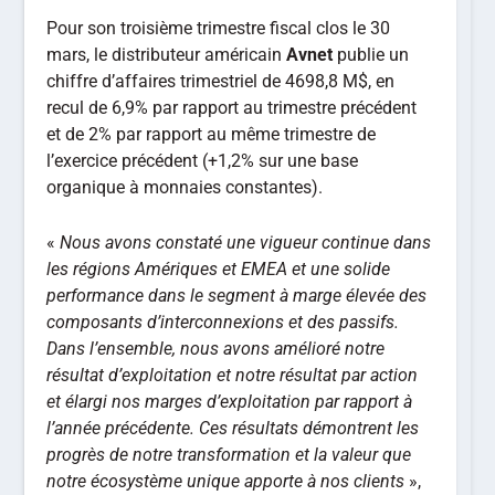
Pour son troisième trimestre fiscal clos le 30
mars, le distributeur américain
Avnet
publie un
chiffre d’affaires trimestriel de 4698,8 M$, en
recul de 6,9% par rapport au trimestre précédent
et de 2% par rapport au même trimestre de
l’exercice précédent (+1,2% sur une base
organique à monnaies constantes).
«
Nous avons constaté une vigueur continue dans
les régions Amériques et EMEA et une solide
performance dans le segment à marge élevée des
composants d’interconnexions et des passifs.
Dans l’ensemble, nous avons amélioré notre
résultat d’exploitation et notre résultat par action
et élargi nos marges d’exploitation par rapport à
l’année précédente. Ces résultats démontrent les
progrès de notre transformation et la valeur que
notre écosystème unique apporte à nos clients
»,