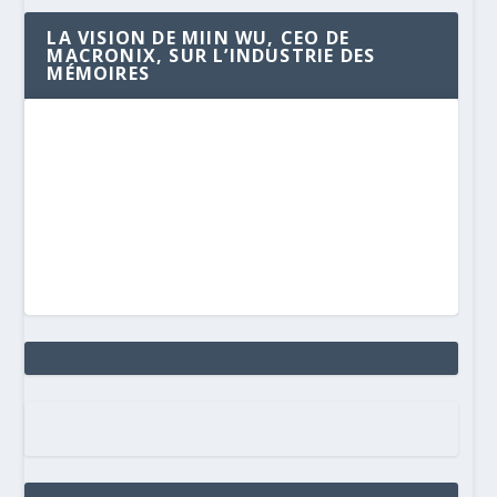
LA VISION DE MIIN WU, CEO DE
MACRONIX, SUR L’INDUSTRIE DES
MÉMOIRES