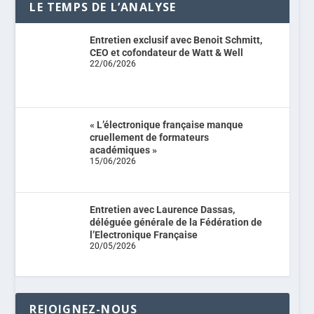
LE TEMPS DE L’ANALYSE
Entretien exclusif avec Benoit Schmitt,
CEO et cofondateur de Watt & Well
22/06/2026
« L’électronique française manque
cruellement de formateurs
académiques »
15/06/2026
Entretien avec Laurence Dassas,
déléguée générale de la Fédération de
l’Electronique Française
20/05/2026
REJOIGNEZ-NOUS