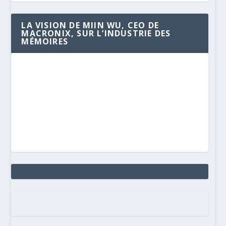
LA VISION DE MIIN WU, CEO DE
MACRONIX, SUR L’INDUSTRIE DES
MÉMOIRES