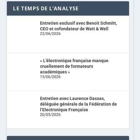
LE TEMPS DE L’ANALYSE
Entretien exclusif avec Benoit Schmitt,
CEO et cofondateur de Watt & Well
22/06/2026
« L’électronique française manque
cruellement de formateurs
académiques »
15/06/2026
Entretien avec Laurence Dassas,
déléguée générale de la Fédération de
l’Electronique Française
20/05/2026