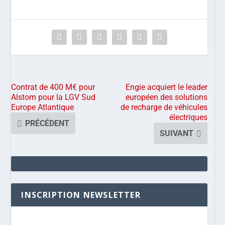
Contrat de 400 M€ pour
Engie acquiert le leader
Alstom pour la LGV Sud
européen des solutions
Europe Atlantique
de recharge de véhicules
électriques
PRÉCÉDENT
SUIVANT
INSCRIPTION NEWSLETTER