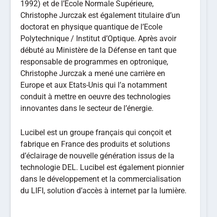
1992) et de l’Ecole Normale Supérieure,
Christophe Jurczak est également titulaire d’un
doctorat en physique quantique de l’Ecole
Polytechnique / Institut d’Optique. Après avoir
débuté au Ministère de la Défense en tant que
responsable de programmes en optronique,
Christophe Jurczak a mené une carrière en
Europe et aux Etats-Unis qui l’a notamment
conduit à mettre en oeuvre des technologies
innovantes dans le secteur de l’énergie.
Lucibel est un groupe français qui conçoit et
fabrique en France des produits et solutions
d’éclairage de nouvelle génération issus de la
technologie DEL. Lucibel est également pionnier
dans le développement et la commercialisation
du LIFI, solution d’accès à internet par la lumière.