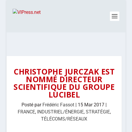
CHRISTOPHE JURCZAK EST
NOMMÉ DIRECTEUR
SCIENTIFIQUE DU GROUPE
LUCIBEL
Posté par
Frédéric Fassot
|
15 Mar 2017
|
FRANCE
,
INDUSTRIEL/ÉNERGIE
,
STRATÉGIE
,
TÉLÉCOMS/RÉSEAUX