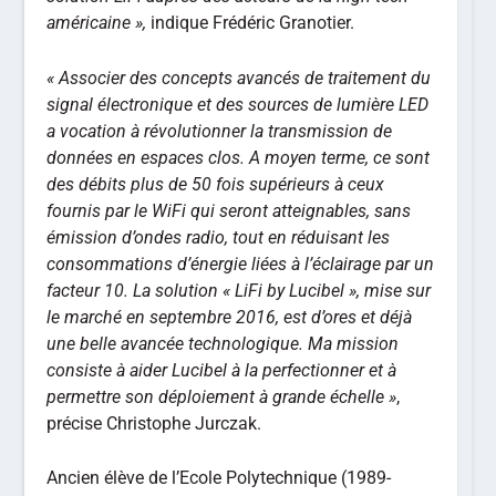
américaine »,
indique Frédéric Granotier.
« Associer des concepts avancés de traitement du
signal électronique et des sources de lumière LED
a vocation à révolutionner la transmission de
données en espaces clos. A moyen terme, ce sont
des débits plus de 50 fois supérieurs à ceux
fournis par le WiFi qui seront atteignables, sans
émission d’ondes radio, tout en réduisant les
consommations d’énergie liées à l’éclairage par un
facteur 10. La solution « LiFi by Lucibel », mise sur
le marché en septembre 2016, est d’ores et déjà
une belle avancée technologique. Ma mission
consiste à aider Lucibel à la perfectionner et à
permettre son déploiement à grande échelle »
,
précise Christophe Jurczak.
Ancien élève de l’Ecole Polytechnique (1989-