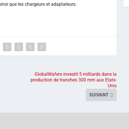
ainsi que les chargeurs et adaptateurs.
GlobalWafers investit 5 milliards dans la
production de tranches 300 mm aux Etats-
Unis
SUIVANT