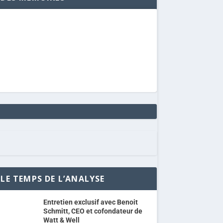
LE TEMPS DE L’ANALYSE
Entretien exclusif avec Benoit
Schmitt, CEO et cofondateur de
Watt & Well