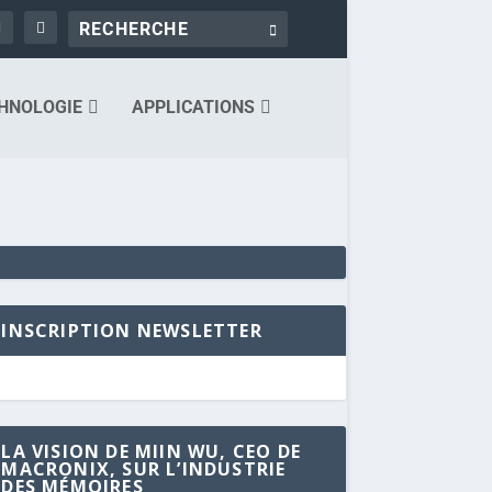
HNOLOGIE
APPLICATIONS
INSCRIPTION NEWSLETTER
LA VISION DE MIIN WU, CEO DE
MACRONIX, SUR L’INDUSTRIE
DES MÉMOIRES