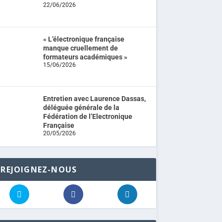
22/06/2026
« L’électronique française
manque cruellement de
formateurs académiques »
15/06/2026
Entretien avec Laurence Dassas,
déléguée générale de la
Fédération de l’Electronique
Française
20/05/2026
REJOIGNEZ-NOUS