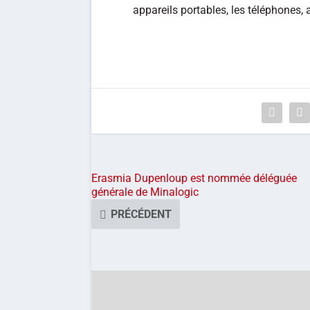
appareils portables, les téléphones, 
Erasmia Dupenloup est nommée déléguée
générale de Minalogic
PRÉCÉDENT