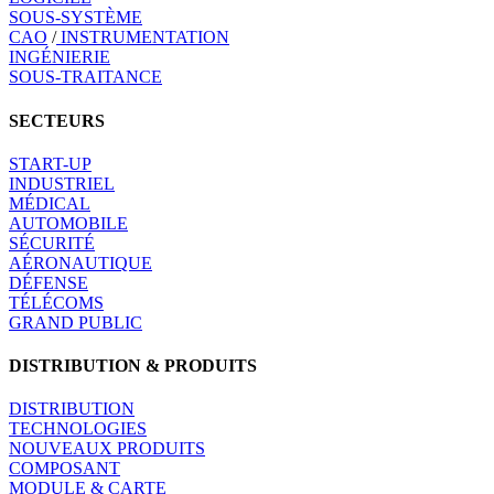
SOUS-SYSTÈME
CAO
/
INSTRUMENTATION
INGÉNIERIE
SOUS-TRAITANCE
SECTEURS
START-UP
INDUSTRIEL
MÉDICAL
AUTOMOBILE
SÉCURITÉ
AÉRONAUTIQUE
DÉFENSE
TÉLÉCOMS
GRAND PUBLIC
DISTRIBUTION & PRODUITS
DISTRIBUTION
TECHNOLOGIES
NOUVEAUX PRODUITS
COMPOSANT
MODULE & CARTE