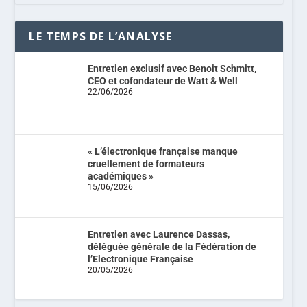
LE TEMPS DE L’ANALYSE
Entretien exclusif avec Benoit Schmitt,
CEO et cofondateur de Watt & Well
22/06/2026
« L’électronique française manque
cruellement de formateurs
académiques »
15/06/2026
Entretien avec Laurence Dassas,
déléguée générale de la Fédération de
l’Electronique Française
20/05/2026