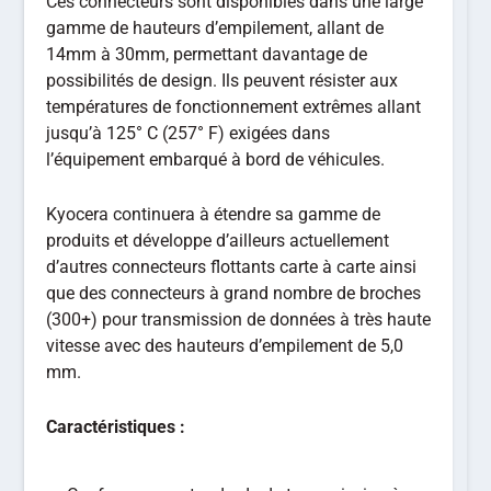
Ces connecteurs sont disponibles dans une large
gamme de hauteurs d’empilement, allant de
14mm à 30mm, permettant davantage de
possibilités de design. Ils peuvent résister aux
températures de fonctionnement extrêmes allant
jusqu’à 125° C (257° F) exigées dans
l’équipement embarqué à bord de véhicules.
Kyocera continuera à étendre sa gamme de
produits et développe d’ailleurs actuellement
d’autres connecteurs flottants carte à carte ainsi
que des connecteurs à grand nombre de broches
(300+) pour transmission de données à très haute
vitesse avec des hauteurs d’empilement de 5,0
mm.
Caractéristiques :