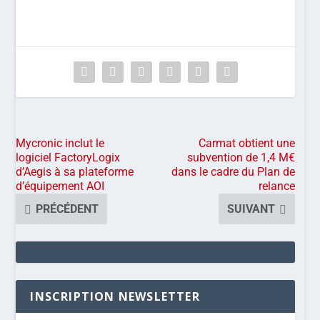
Mycronic inclut le
Carmat obtient une
logiciel FactoryLogix
subvention de 1,4 M€
d’Aegis à sa plateforme
dans le cadre du Plan de
d’équipement AOI
relance
PRÉCÉDENT
SUIVANT
INSCRIPTION NEWSLETTER