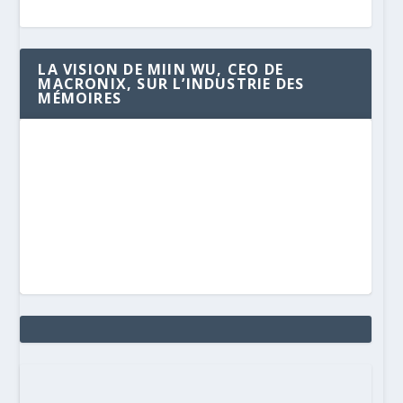
LA VISION DE MIIN WU, CEO DE
MACRONIX, SUR L’INDUSTRIE DES
MÉMOIRES