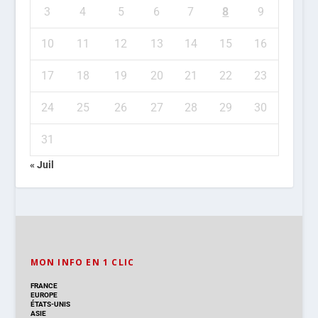
3
4
5
6
7
8
9
10
11
12
13
14
15
16
17
18
19
20
21
22
23
24
25
26
27
28
29
30
31
« Juil
MON INFO EN 1 CLIC
FRANCE
EUROPE
ÉTATS-UNIS
ASIE