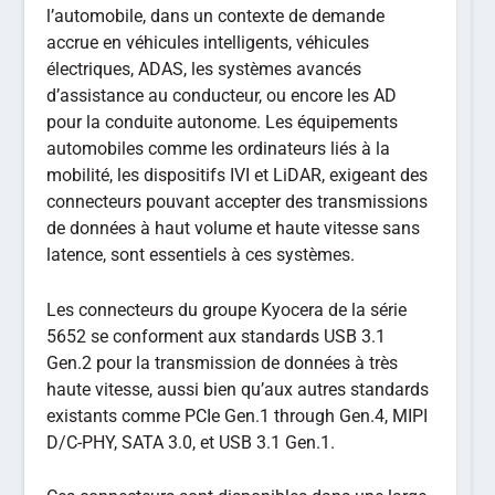
l’automobile, dans un contexte de demande
accrue en véhicules intelligents, véhicules
électriques, ADAS, les systèmes avancés
d’assistance au conducteur, ou encore les AD
pour la conduite autonome. Les équipements
automobiles comme les ordinateurs liés à la
mobilité, les dispositifs IVI et LiDAR, exigeant des
connecteurs pouvant accepter des transmissions
de données à haut volume et haute vitesse sans
latence, sont essentiels à ces systèmes.
Les connecteurs du groupe Kyocera de la série
5652 se conforment aux standards USB 3.1
Gen.2 pour la transmission de données à très
haute vitesse, aussi bien qu’aux autres standards
existants comme PCIe Gen.1 through Gen.4, MIPI
D/C-PHY, SATA 3.0, et USB 3.1 Gen.1.