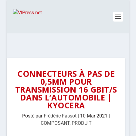
CONNECTEURS À PAS DE
0,5MM POUR
TRANSMISSION 16 GBIT/S
DANS L’AUTOMOBILE |
KYOCERA
Posté par
Frédéric Fassot
|
10 Mar 2021
|
COMPOSANT
,
PRODUIT