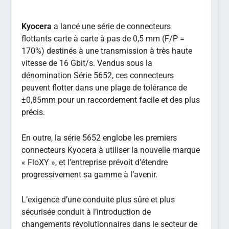
Kyocera
a lancé une série de connecteurs
flottants carte à carte à pas de 0,5 mm (F/P =
170%) destinés à une transmission à très haute
vitesse de 16 Gbit/s. Vendus sous la
dénomination Série 5652, ces connecteurs
peuvent flotter dans une plage de tolérance de
±0,85mm pour un raccordement facile et des plus
précis.
En outre, la série 5652 englobe les premiers
connecteurs Kyocera à utiliser la nouvelle marque
« FloXY », et l’entreprise prévoit d’étendre
progressivement sa gamme à l’avenir.
L’exigence d’une conduite plus sûre et plus
sécurisée conduit à l’introduction de
changements révolutionnaires dans le secteur de