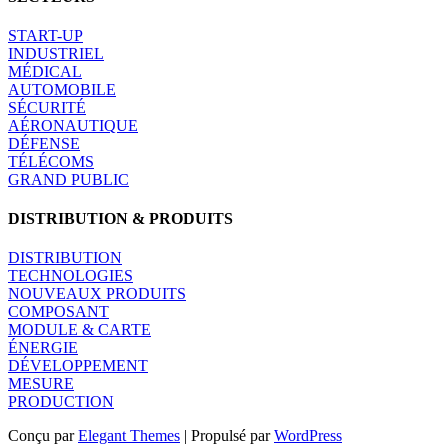
START-UP
INDUSTRIEL
MÉDICAL
AUTOMOBILE
SÉCURITÉ
AÉRONAUTIQUE
DÉFENSE
TÉLÉCOMS
GRAND PUBLIC
DISTRIBUTION & PRODUITS
DISTRIBUTION
TECHNOLOGIES
NOUVEAUX PRODUITS
COMPOSANT
MODULE & CARTE
ÉNERGIE
DÉVELOPPEMENT
MESURE
PRODUCTION
Conçu par
Elegant Themes
| Propulsé par
WordPress