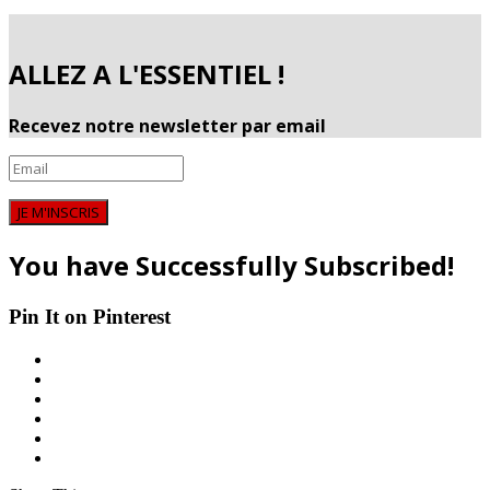
ALLEZ A L'ESSENTIEL !
Recevez notre newsletter par email
JE M'INSCRIS
You have Successfully Subscribed!
Pin It on Pinterest