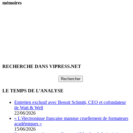
mémoires
RECHERCHE DANS VIPRESS.NET
Rechercher :
LE TEMPS DE L’ANALYSE
Entretien exclusif avec Benoit Schmitt, CEO et cofondateur
de Watt & Well
22/06/2026
« L’électronique française manque cruellement de formateurs
académiques »
15/06/2026