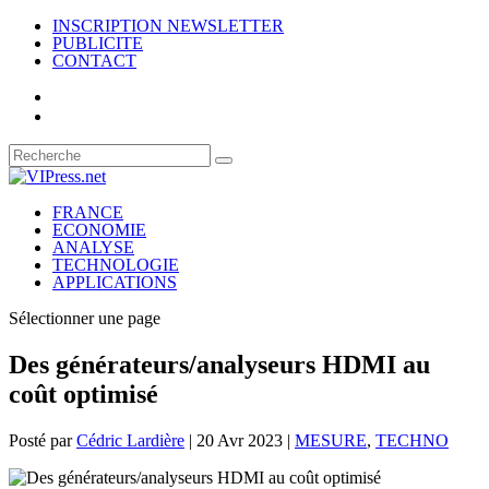
INSCRIPTION NEWSLETTER
PUBLICITE
CONTACT
FRANCE
ECONOMIE
ANALYSE
TECHNOLOGIE
APPLICATIONS
Sélectionner une page
Des générateurs/analyseurs HDMI au
coût optimisé
Posté par
Cédric Lardière
|
20 Avr 2023
|
MESURE
,
TECHNO