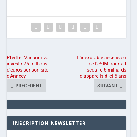
Pfeiffer Vacuum va
L’inexorable ascension
investir 75 millions
de l’eSIM pourrait
d’euros sur son site
séduire 6 milliards
d’Annecy
d’appareils d’ici 5 ans
PRÉCÉDENT
SUIVANT
INSCRIPTION NEWSLETTER