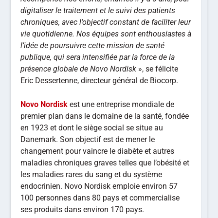
digitaliser le traitement et le suivi des patients
chroniques, avec l’objectif constant de faciliter leur
vie quotidienne. Nos équipes sont enthousiastes à
l’idée de poursuivre cette mission de santé
publique, qui sera intensifiée par la force de la
présence globale de Novo Nordisk
», se félicite
Eric Dessertenne, directeur général de Biocorp.
Novo Nordisk
est une entreprise mondiale de
premier plan dans le domaine de la santé, fondée
en 1923 et dont le siège social se situe au
Danemark. Son objectif est de mener le
changement pour vaincre le diabète et autres
maladies chroniques graves telles que l’obésité et
les maladies rares du sang et du système
endocrinien. Novo Nordisk emploie environ 57
100 personnes dans 80 pays et commercialise
ses produits dans environ 170 pays.