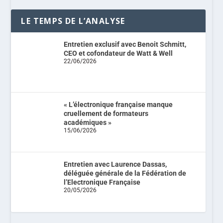
LE TEMPS DE L’ANALYSE
Entretien exclusif avec Benoit Schmitt,
CEO et cofondateur de Watt & Well
22/06/2026
« L’électronique française manque
cruellement de formateurs
académiques »
15/06/2026
Entretien avec Laurence Dassas,
déléguée générale de la Fédération de
l’Electronique Française
20/05/2026