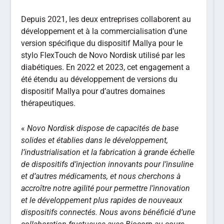
Depuis 2021, les deux entreprises collaborent au
développement et à la commercialisation d’une
version spécifique du dispositif Mallya pour le
stylo FlexTouch de Novo Nordisk utilisé par les
diabétiques. En 2022 et 2023, cet engagement a
été étendu au développement de versions du
dispositif Mallya pour d’autres domaines
thérapeutiques.
«
Novo Nordisk dispose de capacités de base
solides et établies dans le développement,
l’industrialisation et la fabrication à grande échelle
de dispositifs d’injection innovants pour l’insuline
et d’autres médicaments, et nous cherchons à
accroître notre agilité pour permettre l’innovation
et le développement plus rapides de nouveaux
dispositifs connectés. Nous avons bénéficié d’une