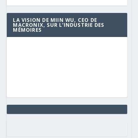
LA VISION DE MIIN WU, CEO DE
MACRONIX, SUR L’INDUSTRIE DES
MÉMOIRES