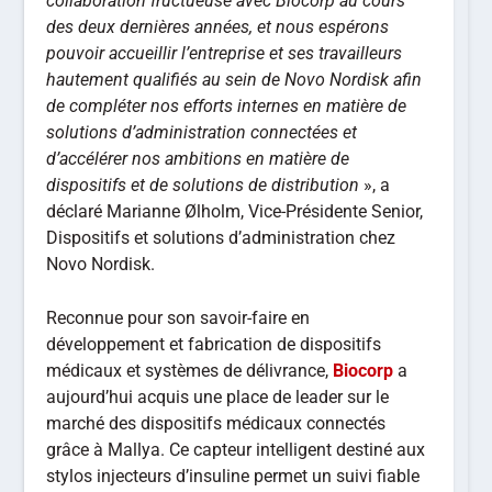
collaboration fructueuse avec Biocorp au cours
des deux dernières années, et nous espérons
pouvoir accueillir l’entreprise et ses travailleurs
hautement qualifiés au sein de Novo Nordisk afin
de compléter nos efforts internes en matière de
solutions d’administration connectées et
d’accélérer nos ambitions en matière de
dispositifs et de solutions de distribution
», a
déclaré Marianne Ølholm, Vice-Présidente Senior,
Dispositifs et solutions d’administration chez
Novo Nordisk.
Reconnue pour son savoir-faire en
développement et fabrication de dispositifs
médicaux et systèmes de délivrance,
Biocorp
a
aujourd’hui acquis une place de leader sur le
marché des dispositifs médicaux connectés
grâce à Mallya. Ce capteur intelligent destiné aux
stylos injecteurs d’insuline permet un suivi fiable