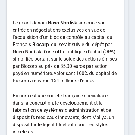
Le géant danois
Novo Nordisk
annonce son
entrée en négociations exclusives en vue de
l’acquisition d’un bloc de contrôle au capital du
Français
Biocorp
, qui serait suivie du dépôt par
Novo Nordisk d’une offre publique d’achat (OPA)
simplifiée portant sur le solde des actions émises
par Biocorp au prix de 35,00 euros par action
payé en numériare, valorisant 100% du capital de
Biocorp à environ 154 millions d’euros.
Biocorp est une société française spécialisée
dans la conception, le développement et la
fabrication de systèmes d’administration et de
dispositifs médicaux innovants, dont Mallya, un
dispositif intelligent Bluetooth pour les stylos
injecteurs.