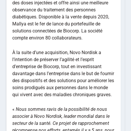
des doses injectées et offre ainsi une meilleure
observance du traitement des personnes
diabétiques. Disponible à la vente depuis 2020,
Mallya est le fer de lance du portefeuille de
solutions connectées de Biocorp. La société
compte environ 80 collaborateurs.
À la suite d’une acquisition, Novo Nordisk a
l’intention de préserver l’agilité et l’esprit
d’entreprise de Biocorp, tout en investissant
davantage dans l’entreprise dans le but de fournir
des dispositifs et des solutions pour améliorer les
soins prodigués aux personnes dans le monde
qui vivent avec des maladies chroniques graves.
«
Nous sommes ravis de la possibilité de nous
associer à Novo Nordisk, leader mondial dans le
secteur de la santé. Ce projet de rapprochement
récompense nos efforts, entamés il y a 5 ans, pour