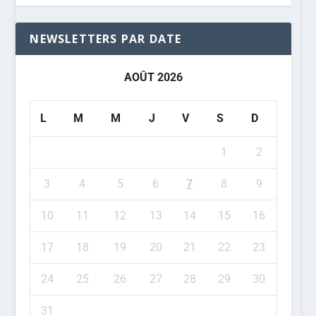
NEWSLETTERS PAR DATE
AOÛT 2026
L
M
M
J
V
S
D
1
2
3
4
5
6
7
8
9
10
11
12
13
14
15
16
17
18
19
20
21
22
23
24
25
26
27
28
29
30
31