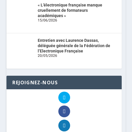
« L’électronique française manque
cruellement de formateurs
académiques »
15/06/2026
Entretien avec Laurence Dassas,
déléguée générale de la Fédération de
l’Electronique Française
20/05/2026
REJOIGNEZ-NOUS