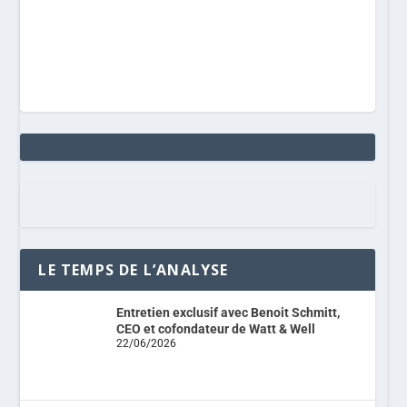
LE TEMPS DE L’ANALYSE
Entretien exclusif avec Benoit Schmitt,
CEO et cofondateur de Watt & Well
22/06/2026