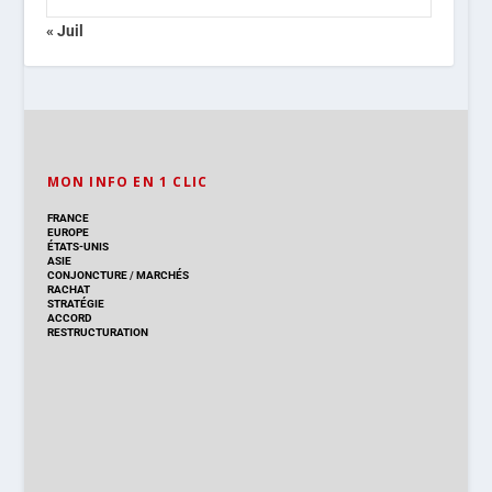
« Juil
MON INFO EN 1 CLIC
FRANCE
EUROPE
ÉTATS-UNIS
ASIE
CONJONCTURE
/
MARCHÉS
RACHAT
STRATÉGIE
ACCORD
RESTRUCTURATION