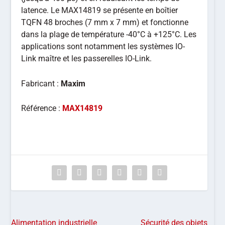
latence. Le MAX14819 se présente en boîtier
TQFN 48 broches (7 mm x 7 mm) et fonctionne
dans la plage de température -40°C à +125°C. Les
applications sont notamment les systèmes IO-
Link maître et les passerelles IO-Link.
Fabricant :
Maxim
Référence :
MAX14819
Alimentation industrielle
Sécurité des objets