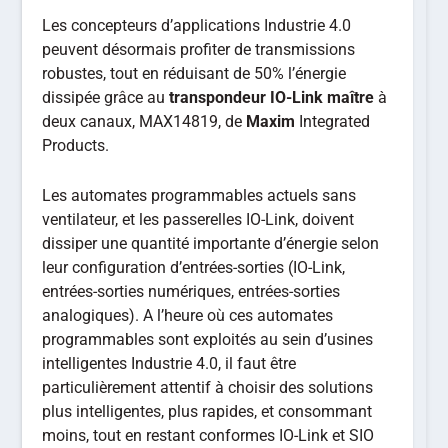
Les concepteurs d’applications Industrie 4.0
peuvent désormais profiter de transmissions
robustes, tout en réduisant de 50% l’énergie
dissipée grâce au
transpondeur IO-Link
maître
à
deux canaux, MAX14819, de
Maxim
Integrated
Products.
Les automates programmables actuels sans
ventilateur, et les passerelles IO-Link, doivent
dissiper une quantité importante d’énergie selon
leur configuration d’entrées-sorties (IO-Link,
entrées-sorties numériques, entrées-sorties
analogiques). A l’heure où ces automates
programmables sont exploités au sein d’usines
intelligentes Industrie 4.0, il faut être
particulièrement attentif à choisir des solutions
plus intelligentes, plus rapides, et consommant
moins, tout en restant conformes IO-Link et SIO