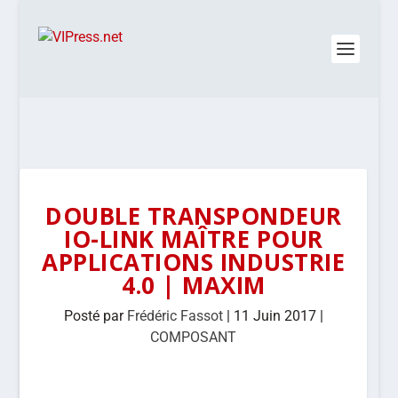
DOUBLE TRANSPONDEUR
IO-LINK MAÎTRE POUR
APPLICATIONS INDUSTRIE
4.0 | MAXIM
Posté par
Frédéric Fassot
|
11 Juin 2017
|
COMPOSANT