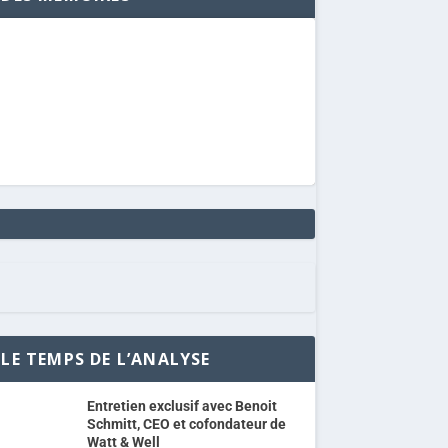
LE TEMPS DE L’ANALYSE
Entretien exclusif avec Benoit
Schmitt, CEO et cofondateur de
Watt & Well