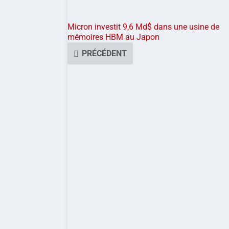
Micron investit 9,6 Md$ dans une usine de
mémoires HBM au Japon
PRÉCÉDENT