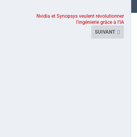
Nvidia et Synopsys veulent révolutionner
l’ingénierie grâce à l’IA
SUIVANT