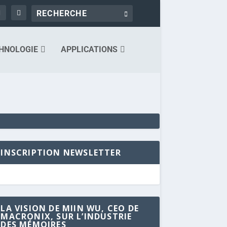
HNOLOGIE
APPLICATIONS
INSCRIPTION NEWSLETTER
LA VISION DE MIIN WU, CEO DE
MACRONIX, SUR L’INDUSTRIE
DES MÉMOIRES