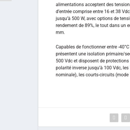
alimentations acceptent des tension
d’entrée comprise entre 16 et 38 Vdc)
jusqu’à 500 W, avec options de tensi
rendement de 89%, le tout dans un 
mm.
Capables de fonctionner entre -40°C 
présentent une isolation primaire/s
500 Vdc et disposent de protections c
polarité inverse jusqu’à 100 Vdc, le
nominale), les courts-circuits (mode 