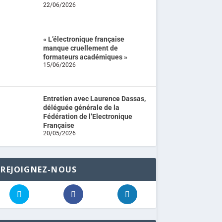
22/06/2026
« L’électronique française
manque cruellement de
formateurs académiques »
15/06/2026
Entretien avec Laurence Dassas,
déléguée générale de la
Fédération de l’Electronique
Française
20/05/2026
REJOIGNEZ-NOUS