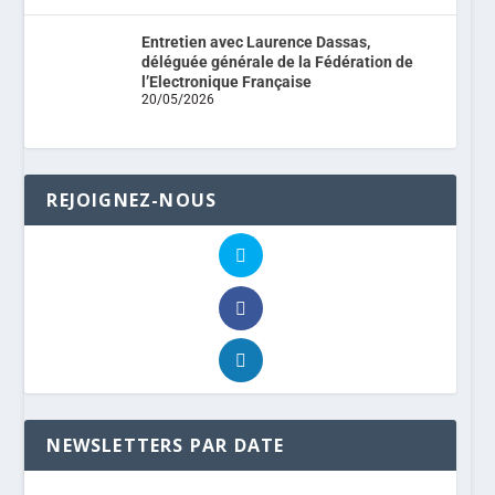
Entretien avec Laurence Dassas,
déléguée générale de la Fédération de
l’Electronique Française
20/05/2026
REJOIGNEZ-NOUS
NEWSLETTERS PAR DATE