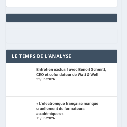
LE TEMPS DE L’ANALYSE
Entretien exclusif avec Benoit Schmitt,
CEO et cofondateur de Watt & Well
22/06/2026
« L’électronique française manque
cruellement de formateurs
académiques »
15/06/2026