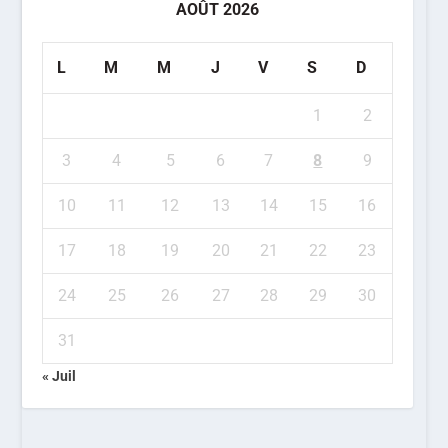
AOÛT 2026
L
M
M
J
V
S
D
1
2
3
4
5
6
7
8
9
10
11
12
13
14
15
16
17
18
19
20
21
22
23
24
25
26
27
28
29
30
31
« Juil