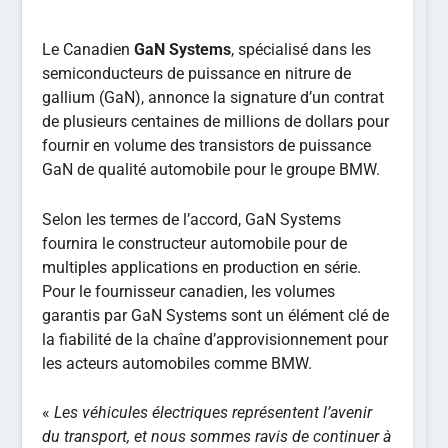
Le Canadien
GaN Systems
, spécialisé dans les
semiconducteurs de puissance en nitrure de
gallium (GaN), annonce la signature d’un contrat
de plusieurs centaines de millions de dollars pour
fournir en volume des transistors de puissance
GaN de qualité automobile pour le groupe BMW.
Selon les termes de l’accord, GaN Systems
fournira le constructeur automobile pour de
multiples applications en production en série.
Pour le fournisseur canadien, les volumes
garantis par GaN Systems sont un élément clé de
la fiabilité de la chaîne d’approvisionnement pour
les acteurs automobiles comme BMW.
«
Les véhicules électriques représentent l’avenir
du transport, et nous sommes ravis de continuer à