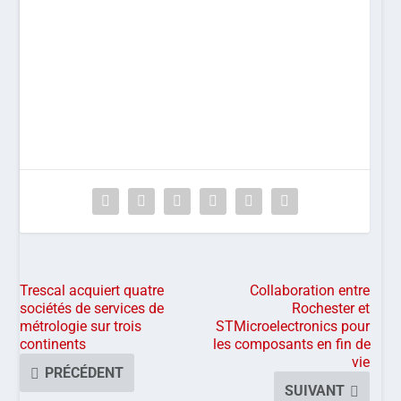
Trescal acquiert quatre
Collaboration entre
sociétés de services de
Rochester et
métrologie sur trois
STMicroelectronics pour
continents
les composants en fin de
vie
PRÉCÉDENT
SUIVANT