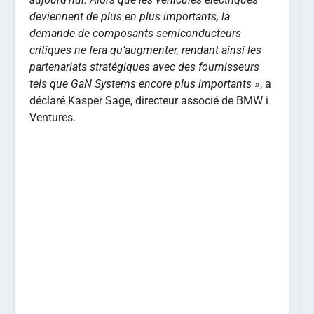
deviennent de plus en plus importants, la
demande de composants semiconducteurs
critiques ne fera qu’augmenter, rendant ainsi les
partenariats stratégiques avec des fournisseurs
tels que GaN Systems encore plus importants
», a
déclaré Kasper Sage, directeur associé de BMW i
Ventures.