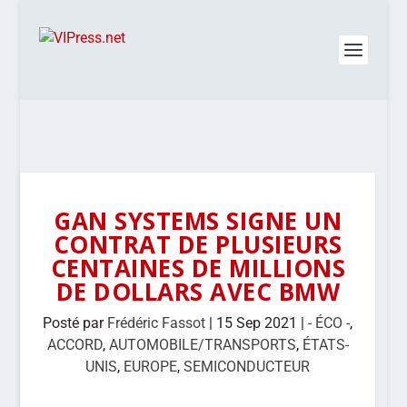
GAN SYSTEMS SIGNE UN
CONTRAT DE PLUSIEURS
CENTAINES DE MILLIONS
DE DOLLARS AVEC BMW
Posté par
Frédéric Fassot
|
15 Sep 2021
|
- ÉCO -
,
ACCORD
,
AUTOMOBILE/TRANSPORTS
,
ÉTATS-
UNIS
,
EUROPE
,
SEMICONDUCTEUR