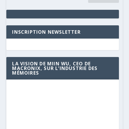
INSCRIPTION NEWSLETTER
LA VISION DE MIIN WU, CEO DE
MACRONIX, SUR L’INDUSTRIE DES
MÉMOIRES