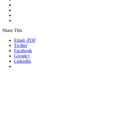
Share This
Email -PDF
Twitter
Facebook
Google+
LinkedIn