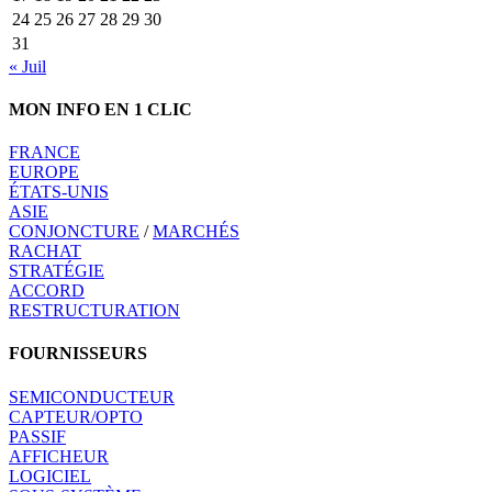
24
25
26
27
28
29
30
31
« Juil
MON INFO EN 1 CLIC
FRANCE
EUROPE
ÉTATS-UNIS
ASIE
CONJONCTURE
/
MARCHÉS
RACHAT
STRATÉGIE
ACCORD
RESTRUCTURATION
FOURNISSEURS
SEMICONDUCTEUR
CAPTEUR/OPTO
PASSIF
AFFICHEUR
LOGICIEL