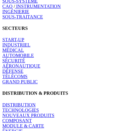
SOUS-SYSTÈME
CAO
/
INSTRUMENTATION
INGÉNIERIE
SOUS-TRAITANCE
SECTEURS
START-UP
INDUSTRIEL
MÉDICAL
AUTOMOBILE
SÉCURITÉ
AÉRONAUTIQUE
DÉFENSE
TÉLÉCOMS
GRAND PUBLIC
DISTRIBUTION & PRODUITS
DISTRIBUTION
TECHNOLOGIES
NOUVEAUX PRODUITS
COMPOSANT
MODULE & CARTE