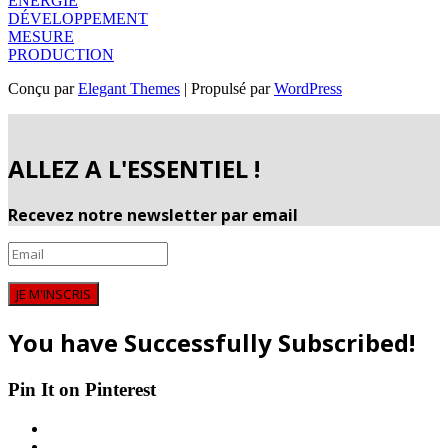
ÉNERGIE
DÉVELOPPEMENT
MESURE
PRODUCTION
Conçu par
Elegant Themes
| Propulsé par
WordPress
ALLEZ A L'ESSENTIEL !
Recevez notre newsletter par email
JE M'INSCRIS
You have Successfully Subscribed!
Pin It on Pinterest