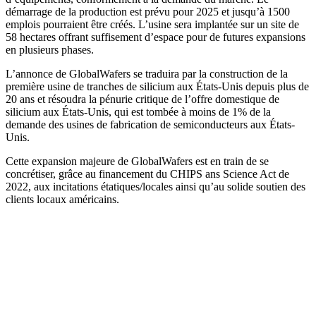
démarrage de la production est prévu pour 2025 et jusqu’à 1500
emplois pourraient être créés. L’usine sera implantée sur un site de
58 hectares offrant suffisement d’espace pour de futures expansions
en plusieurs phases.
L’annonce de GlobalWafers se traduira par la construction de la
première usine de tranches de silicium aux États-Unis depuis plus de
20 ans et résoudra la pénurie critique de l’offre domestique de
silicium aux États-Unis, qui est tombée à moins de 1% de la
demande des usines de fabrication de semiconducteurs aux États-
Unis.
Cette expansion majeure de GlobalWafers est en train de se
concrétiser, grâce au financement du CHIPS ans Science Act de
2022, aux incitations étatiques/locales ainsi qu’au solide soutien des
clients locaux américains.