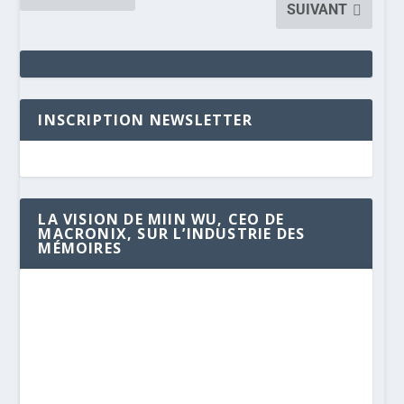
SUIVANT
INSCRIPTION NEWSLETTER
LA VISION DE MIIN WU, CEO DE
MACRONIX, SUR L’INDUSTRIE DES
MÉMOIRES