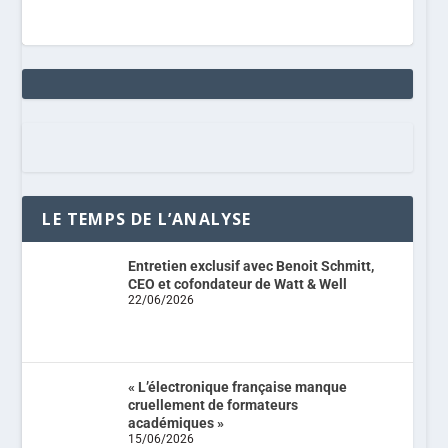
LE TEMPS DE L’ANALYSE
Entretien exclusif avec Benoit Schmitt,
CEO et cofondateur de Watt & Well
22/06/2026
« L’électronique française manque
cruellement de formateurs
académiques »
15/06/2026