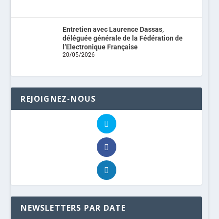
Entretien avec Laurence Dassas,
déléguée générale de la Fédération de
l’Electronique Française
20/05/2026
REJOIGNEZ-NOUS
NEWSLETTERS PAR DATE