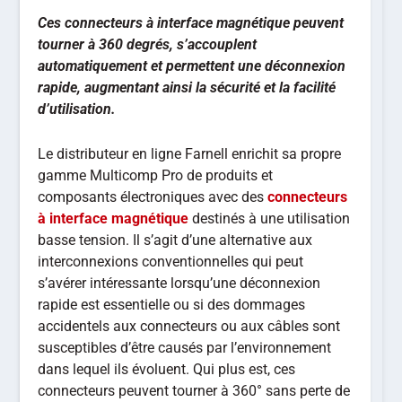
Ces connecteurs à interface magnétique peuvent
tourner à 360 degrés, s’accouplent
automatiquement et permettent une déconnexion
rapide, augmentant ainsi la sécurité et la facilité
d’utilisation.
Le distributeur en ligne Farnell enrichit sa propre
gamme Multicomp Pro de produits et
composants électroniques avec des
connecteurs
à interface magnétique
destinés à une utilisation
basse tension. Il s’agit d’une alternative aux
interconnexions conventionnelles qui peut
s’avérer intéressante lorsqu’une déconnexion
rapide est essentielle ou si des dommages
accidentels aux connecteurs ou aux câbles sont
susceptibles d’être causés par l’environnement
dans lequel ils évoluent. Qui plus est, ces
connecteurs peuvent tourner à 360° sans perte de