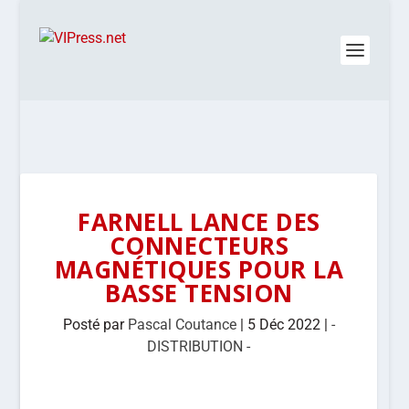
FARNELL LANCE DES
CONNECTEURS
MAGNÉTIQUES POUR LA
BASSE TENSION
Posté par
Pascal Coutance
|
5 Déc 2022
|
-
DISTRIBUTION -