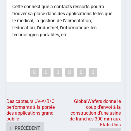
Cette connectique à contacts ressorts pourra
trouver sa place dans des applications telles que
le médical, la gestion de l’alimentation,
l’éducation, l’industriel, l’informatique, les
technologies portables, etc.
Des capteurs UV-A/B/C
GlobalWafers donne le
performants à la portée
coup d’envoi à la
des applications grand
construction d’une usine
public
de tranches 300 mm aux
Etats-Unis
PRÉCÉDENT