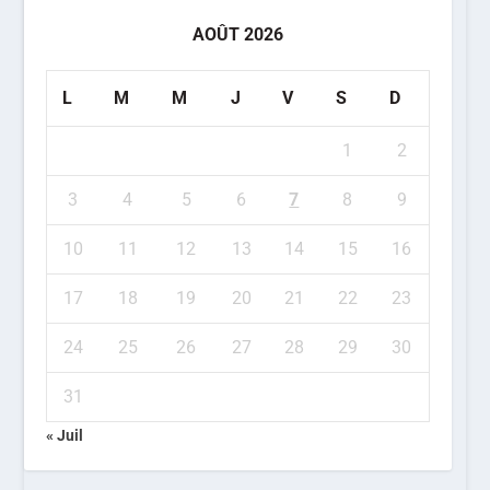
AOÛT 2026
L
M
M
J
V
S
D
1
2
3
4
5
6
7
8
9
10
11
12
13
14
15
16
17
18
19
20
21
22
23
24
25
26
27
28
29
30
31
« Juil