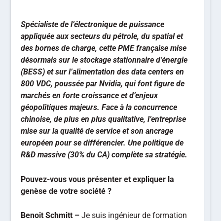
Spécialiste de l’électronique de puissance
appliquée aux secteurs du pétrole, du spatial et
des bornes de charge, cette PME française mise
désormais sur le stockage stationnaire d’énergie
(BESS) et sur l’alimentation des data centers en
800 VDC, poussée par Nvidia, qui font figure de
marchés en forte croissance et d’enjeux
géopolitiques majeurs. Face à la concurrence
chinoise, de plus en plus qualitative, l’entreprise
mise sur la qualité de service et son ancrage
européen pour se différencier. Une politique de
R&D massive (30% du CA) complète sa stratégie.
Pouvez-vous vous présenter et expliquer la
genèse de votre société ?
Benoit Schmitt –
Je suis ingénieur de formation