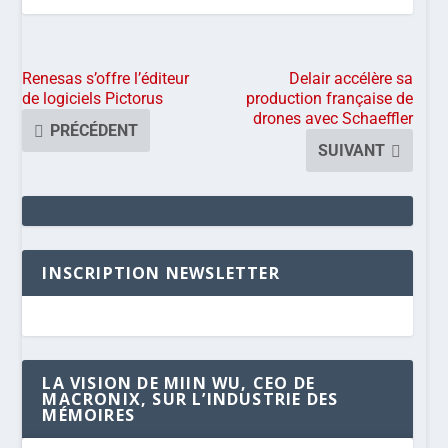
MACRONIX, SUR L’INDUSTRIE DES
MÉMOIRES
LE TEMPS DE L’ANALYSE