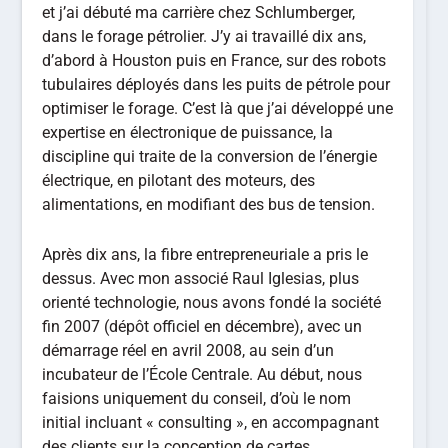
et j’ai débuté ma carrière chez Schlumberger,
dans le forage pétrolier. J’y ai travaillé dix ans,
d’abord à Houston puis en France, sur des robots
tubulaires déployés dans les puits de pétrole pour
optimiser le forage. C’est là que j’ai développé une
expertise en électronique de puissance, la
discipline qui traite de la conversion de l’énergie
électrique, en pilotant des moteurs, des
alimentations, en modifiant des bus de tension.
Après dix ans, la fibre entrepreneuriale a pris le
dessus. Avec mon associé Raul Iglesias, plus
orienté technologie, nous avons fondé la société
fin 2007 (dépôt officiel en décembre), avec un
démarrage réel en avril 2008, au sein d’un
incubateur de l’École Centrale. Au début, nous
faisions uniquement du conseil, d’où le nom
initial incluant « consulting », en accompagnant
des clients sur la conception de cartes