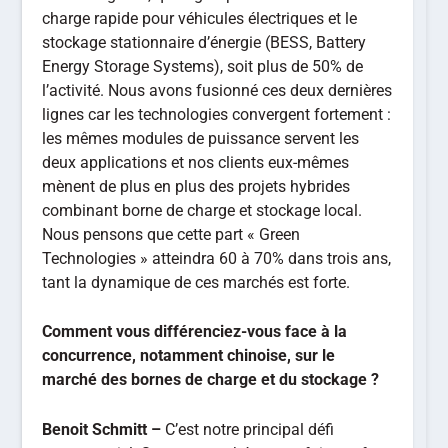
charge rapide pour véhicules électriques et le
stockage stationnaire d’énergie (BESS, Battery
Energy Storage Systems), soit plus de 50% de
l’activité. Nous avons fusionné ces deux dernières
lignes car les technologies convergent fortement :
les mêmes modules de puissance servent les
deux applications et nos clients eux-mêmes
mènent de plus en plus des projets hybrides
combinant borne de charge et stockage local.
Nous pensons que cette part « Green
Technologies » atteindra 60 à 70% dans trois ans,
tant la dynamique de ces marchés est forte.
Comment vous différenciez-vous face à la
concurrence, notamment chinoise, sur le
marché des bornes de charge et du stockage ?
Benoit Schmitt –
C’est notre principal défi