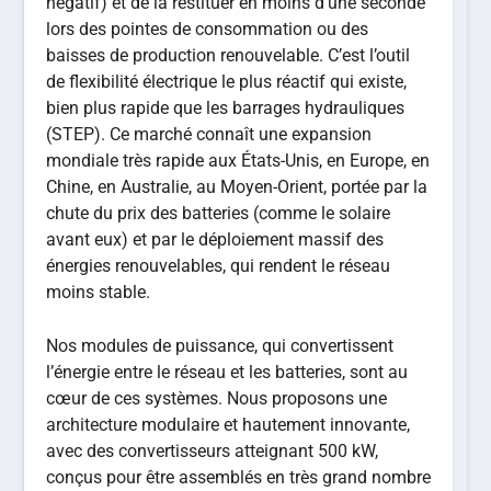
négatif) et de la restituer en moins d’une seconde
lors des pointes de consommation ou des
baisses de production renouvelable. C’est l’outil
de flexibilité électrique le plus réactif qui existe,
bien plus rapide que les barrages hydrauliques
(STEP). Ce marché connaît une expansion
mondiale très rapide aux États-Unis, en Europe, en
Chine, en Australie, au Moyen-Orient, portée par la
chute du prix des batteries (comme le solaire
avant eux) et par le déploiement massif des
énergies renouvelables, qui rendent le réseau
moins stable.
Nos modules de puissance, qui convertissent
l’énergie entre le réseau et les batteries, sont au
cœur de ces systèmes. Nous proposons une
architecture modulaire et hautement innovante,
avec des convertisseurs atteignant 500 kW,
conçus pour être assemblés en très grand nombre