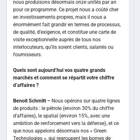
nous produisons désormais onze unités par an
pour ce programme. Ce projet nous a coûté cher
en investissements propres, mais il nous a
énormément fait grandir en termes de processus,
de qualité, d’exigence, et constitue une carte de
visite exceptionnelle auprès de tous nos
interlocuteurs, qu’ils soient clients, salariés ou
fournisseurs.
Quels sont aujourd’hui vos quatre grands
marchés et comment se répartit votre chiffre
d’affaires ?
Benoit Schmitt –
Nous opérons sur quatre lignes
de produits : le pétrole (environ 30% du chiffre
d’affaires), le spatial (environ 15%, avec une
ambition de renforcement vers la défense), et ce
que nous appelons désormais nos « Green
Technologies », qui regroupent les bornes de