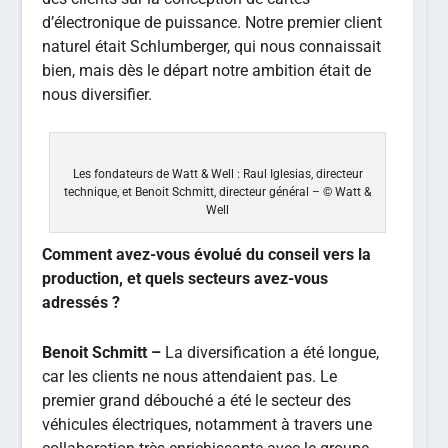
d’électronique de puissance. Notre premier client
naturel était Schlumberger, qui nous connaissait
bien, mais dès le départ notre ambition était de
nous diversifier.
Les fondateurs de Watt & Well : Raul Iglesias, directeur
technique, et Benoit Schmitt, directeur général – © Watt &
Well
Comment avez-vous évolué du conseil vers la
production, et quels secteurs avez-vous
adressés ?
Benoit Schmitt –
La diversification a été longue,
car les clients ne nous attendaient pas. Le
premier grand débouché a été le secteur des
véhicules électriques, notamment à travers une