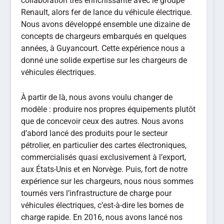
collaboration très enrichissante avec le groupe
Renault, alors fer de lance du véhicule électrique.
Nous avons développé ensemble une dizaine de
concepts de chargeurs embarqués en quelques
années, à Guyancourt. Cette expérience nous a
donné une solide expertise sur les chargeurs de
véhicules électriques.
À partir de là, nous avons voulu changer de
modèle : produire nos propres équipements plutôt
que de concevoir ceux des autres. Nous avons
d’abord lancé des produits pour le secteur
pétrolier, en particulier des cartes électroniques,
commercialisés quasi exclusivement à l’export,
aux États-Unis et en Norvège. Puis, fort de notre
expérience sur les chargeurs, nous nous sommes
tournés vers l’infrastructure de charge pour
véhicules électriques, c’est-à-dire les bornes de
charge rapide. En 2016, nous avons lancé nos