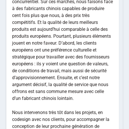
concurrentiel. Sur ces marchés, nous faisons face
à des fabricants chinois capables de produire
cent fois plus que nous, à des prix très
compétitifs. Et la qualité de leurs meilleurs
produits est aujourd’hui comparable à celle des
produits européens. Pourtant, plusieurs éléments
jouent en notre faveur. D’abord, les clients
européens ont une préférence culturelle et
stratégique pour travailler avec des fournisseurs
européens : ils y voient une question de valeurs,
de conditions de travail, mais aussi de sécurité
d’approvisionnement. Ensuite, et c’est notre
argument décisif, la qualité de service que nous
offrons est sans commune mesure avec celle
d’un fabricant chinois lointain.
Nous intervenons très tôt dans les projets, en
codesign avec nos clients, pour accompagner la
conception de leur prochaine génération de