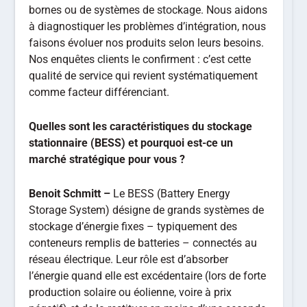
bornes ou de systèmes de stockage. Nous aidons
à diagnostiquer les problèmes d’intégration, nous
faisons évoluer nos produits selon leurs besoins.
Nos enquêtes clients le confirment : c’est cette
qualité de service qui revient systématiquement
comme facteur différenciant.
Quelles sont les caractéristiques du stockage
stationnaire (BESS) et pourquoi est-ce un
marché stratégique pour vous ?
Benoit Schmitt –
Le BESS (Battery Energy
Storage System) désigne de grands systèmes de
stockage d’énergie fixes
–
typiquement des
conteneurs remplis de batteries
–
connectés au
réseau électrique. Leur rôle est d’absorber
l’énergie quand elle est excédentaire (lors de forte
production solaire ou éolienne, voire à prix