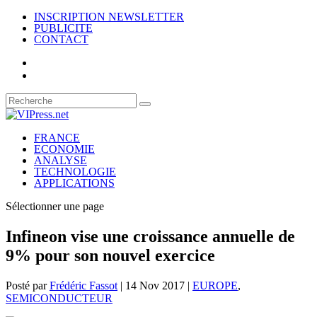
INSCRIPTION NEWSLETTER
PUBLICITE
CONTACT
FRANCE
ECONOMIE
ANALYSE
TECHNOLOGIE
APPLICATIONS
Sélectionner une page
Infineon vise une croissance annuelle de
9% pour son nouvel exercice
Posté par
Frédéric Fassot
|
14 Nov 2017
|
EUROPE
,
SEMICONDUCTEUR