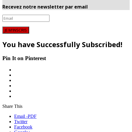
Recevez notre newsletter par email
JE M'INSCRIS
You have Successfully Subscribed!
Pin It on Pinterest
Share This
Email -PDF
Twitter
Facebook