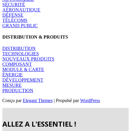
SÉCURITÉ
AÉRONAUTIQUE
DÉFENSE
TÉLÉCOMS
GRAND PUBLIC
DISTRIBUTION & PRODUITS
DISTRIBUTION
TECHNOLOGIES
NOUVEAUX PRODUITS
COMPOSANT
MODULE & CARTE
ÉNERGIE
DÉVELOPPEMENT
MESURE
PRODUCTION
Conçu par
Elegant Themes
| Propulsé par
WordPress
ALLEZ A L'ESSENTIEL !