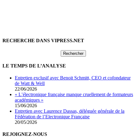
RECHERCHE DANS VIPRESS.NET
Rechercher :
LE TEMPS DE L’ANALYSE
Entretien exclusif avec Benoit Schmitt, CEO et cofondateur
de Watt & Well
22/06/2026
« L’électronique française manque cruellement de formateurs
académiques »
15/06/2026
Entretien avec Laurence Dassas, déléguée générale de la
Fédération de l’Electronique Française
20/05/2026
REJOIGNEZ-NOUS