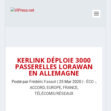
KERLINK DÉPLOIE 3000
PASSERELLES LORAWAN
EN ALLEMAGNE
Posté par
Frédéric Fassot
|
25 Mar 2020
|
- ÉCO -
,
ACCORD
,
EUROPE
,
FRANCE
,
TÉLÉCOMS/RÉSEAUX