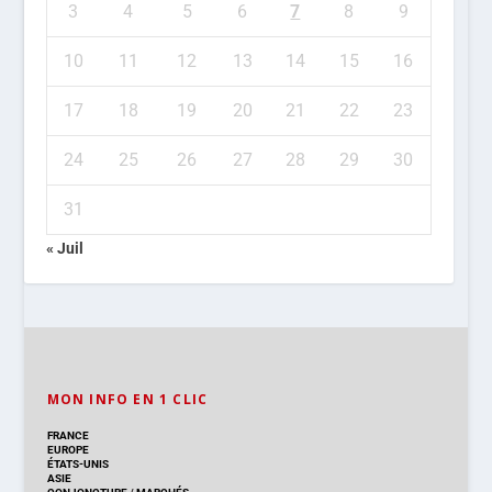
3
4
5
6
7
8
9
10
11
12
13
14
15
16
17
18
19
20
21
22
23
24
25
26
27
28
29
30
31
« Juil
MON INFO EN 1 CLIC
FRANCE
EUROPE
ÉTATS-UNIS
ASIE