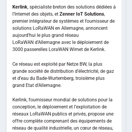
Kerlink
, spécialiste breton des solutions dédiées à
l’Internet des objets, et
Zenner IoT Solutions
,
premier intégrateur de systèmes et fournisseur de
solutions LoRaWAN en Allemagne, annoncent
aujourd’hui le plus grand réseau
LoRaWAN d’Allemagne avec le déploiement de
3000 passerelles LoraWAN Wirnet de Kerlink.
Ce réseau est exploité par Netze BW, la plus
grande société de distribution d’électricité, de gaz
et d’eau du Bade-Wurtemberg, troisième plus
grand Etat d’Allemagne.
Kerlink, fournisseur mondial de solutions pour la
conception, le déploiement et l’exploitation de
réseaux LoRaWAN publics et privés, propose une
offre complète comprenant des équipements de
réseau de qualité industrielle, un cœur de réseau,