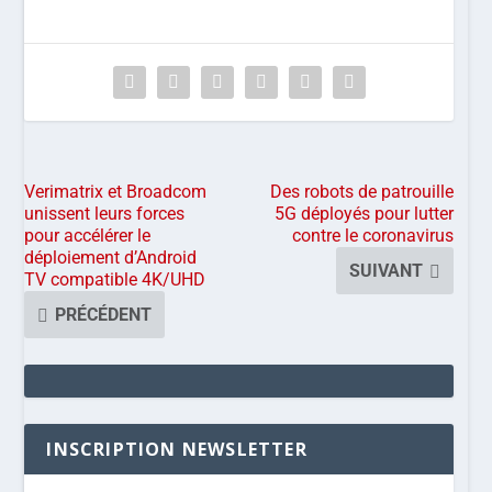
Verimatrix et Broadcom
Des robots de patrouille
unissent leurs forces
5G déployés pour lutter
pour accélérer le
contre le coronavirus
déploiement d’Android
SUIVANT
TV compatible 4K/UHD
PRÉCÉDENT
INSCRIPTION NEWSLETTER