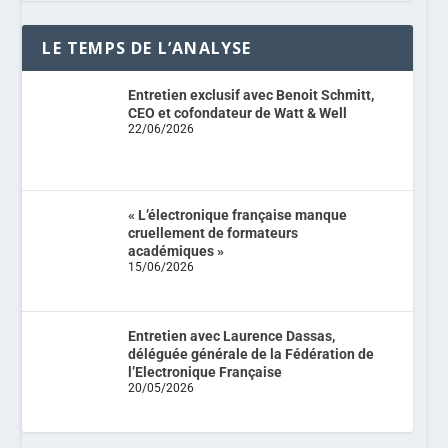
LE TEMPS DE L’ANALYSE
Entretien exclusif avec Benoit Schmitt,
CEO et cofondateur de Watt & Well
22/06/2026
« L’électronique française manque
cruellement de formateurs
académiques »
15/06/2026
Entretien avec Laurence Dassas,
déléguée générale de la Fédération de
l’Electronique Française
20/05/2026