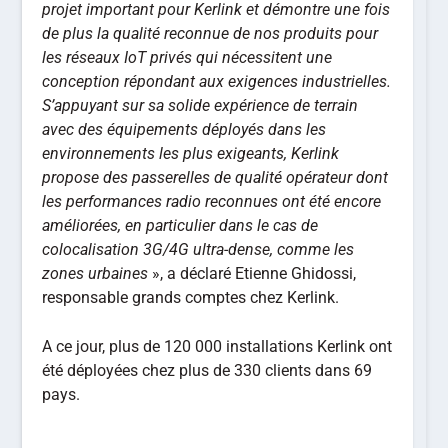
projet important pour Kerlink et démontre une fois
de plus la qualité reconnue de nos produits pour
les réseaux IoT privés qui nécessitent une
conception répondant aux exigences industrielles.
S’appuyant sur sa solide expérience de terrain
avec des équipements déployés dans les
environnements les plus exigeants, Kerlink
propose des passerelles de qualité opérateur dont
les performances radio reconnues ont été encore
améliorées, en particulier dans le cas de
colocalisation 3G/4G ultra-dense, comme les
zones urbaines
», a déclaré Etienne Ghidossi,
responsable grands comptes chez Kerlink.
A ce jour, plus de 120 000 installations Kerlink ont
été déployées chez plus de 330 clients dans 69
pays.