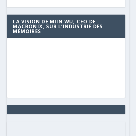
LA VISION DE MIIN WU, CEO DE
MACRONIX, SUR L’INDUSTRIE DES
MÉMOIRES