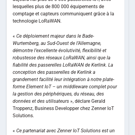
lesquelles plus de 800 000 équipements de
comptage et capteurs communiquent grâce à la
technologie LoRaWAN.
«
Ce déploiement majeur dans le Bade-
Wurtemberg, au Sud-Ouest de l’Allemagne,
démontre l’excellente évolutivité, flexibilité et
robustesse des réseaux LoRaWAN, ainsi que la
fiabilité des passerelles LoRaWAN de Kerlink. La
conception des passerelles de Kerlink a
grandement facilité leur intégration à notre plate-
forme Element IoT – un middleware complet pour
la gestion des périphériques, du réseau, des
données et des utilisateurs
», déclare Gerald
Troppenz, Business Developper chez Zenner IoT
Solutions.
«
Ce partenariat avec Zenner IoT Solutions est un