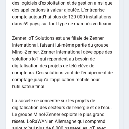
des logiciels d’exploitation et de gestion ainsi que
des applications à valeur ajoutée. L’entreprise
compte aujourd’hui plus de 120 000 installations
dans 69 pays, sur tout type de marchés verticaux.
Zenner IoT Solutions est une filiale de Zenner
International, faisant lui-même partie du groupe
Minol-Zenner. Zenner International développe des
solutions IoT qui répondent au besoin de
digitalisation des projets de télérelève de
compteurs. Ces solutions vont de l’équipement de
comptage jusqu’à l’application mobile pour
l’utilisateur final.
La société se concentre sur les projets de
digitalisation des secteurs de l’énergie et de l’eau.
Le groupe Minol-Zenner exploite le plus grand
réseau LoRaWAN en Allemagne qui comprend
aujourd’hui plus de 6 000 passerelles IoT, avec