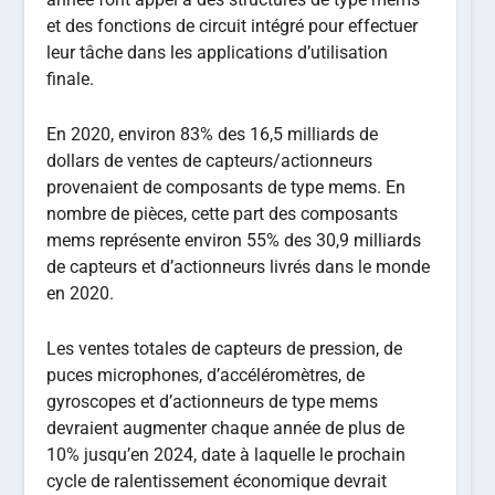
et des fonctions de circuit intégré pour effectuer
leur tâche dans les applications d’utilisation
finale.
En 2020, environ 83% des 16,5 milliards de
dollars de ventes de capteurs/actionneurs
provenaient de composants de type mems. En
nombre de pièces, cette part des composants
mems représente environ 55% des 30,9 milliards
de capteurs et d’actionneurs livrés dans le monde
en 2020.
Les ventes totales de capteurs de pression, de
puces microphones, d’accéléromètres, de
gyroscopes et d’actionneurs de type mems
devraient augmenter chaque année de plus de
10% jusqu’en 2024, date à laquelle le prochain
cycle de ralentissement économique devrait