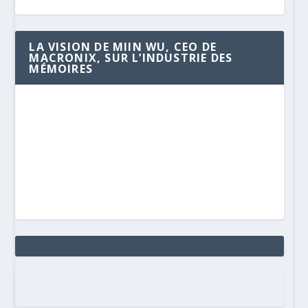
LA VISION DE MIIN WU, CEO DE
MACRONIX, SUR L’INDUSTRIE DES
MÉMOIRES