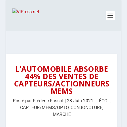
L’AUTOMOBILE ABSORBE
44% DES VENTES DE
CAPTEURS/ACTIONNEURS
MEMS
Posté par
Frédéric Fassot
|
23 Juin 2021
|
- ÉCO -
,
CAPTEUR/MEMS/OPTO
,
CONJONCTURE
,
MARCHÉ