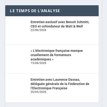
LE TEMPS DE L’ANALYSE
Entretien exclusif avec Benoit Schmitt,
CEO et cofondateur de Watt & Well
22/06/2026
« L’électronique française manque
cruellement de formateurs
académiques »
15/06/2026
Entretien avec Laurence Dassas,
déléguée générale de la Fédération de
l’Electronique Française
20/05/2026