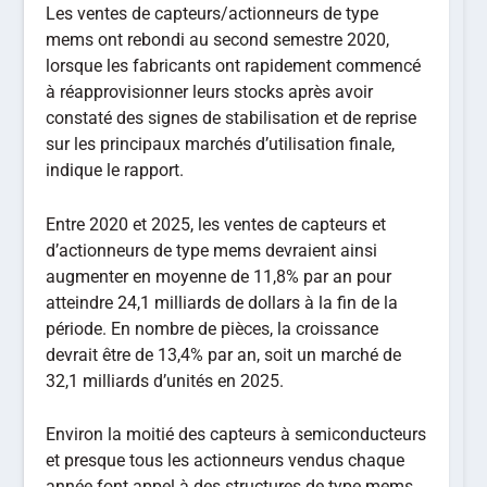
Les ventes de capteurs/actionneurs de type
mems ont rebondi au second semestre 2020,
lorsque les fabricants ont rapidement commencé
à réapprovisionner leurs stocks après avoir
constaté des signes de stabilisation et de reprise
sur les principaux marchés d’utilisation finale,
indique le rapport.
Entre 2020 et 2025, les ventes de capteurs et
d’actionneurs de type mems devraient ainsi
augmenter en moyenne de 11,8% par an pour
atteindre 24,1 milliards de dollars à la fin de la
période. En nombre de pièces, la croissance
devrait être de 13,4% par an, soit un marché de
32,1 milliards d’unités en 2025.
Environ la moitié des capteurs à semiconducteurs
et presque tous les actionneurs vendus chaque
année font appel à des structures de type mems