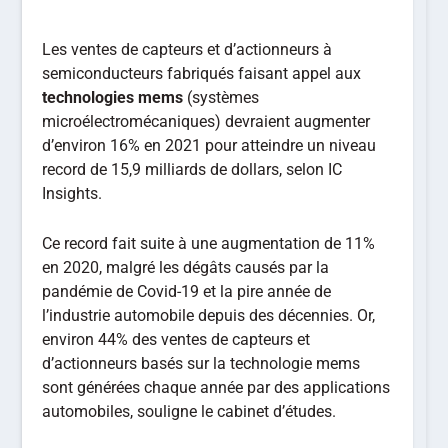
Les ventes de capteurs et d’actionneurs à
semiconducteurs fabriqués faisant appel aux
technologies mems
(systèmes
microélectromécaniques) devraient augmenter
d’environ 16% en 2021 pour atteindre un niveau
record de 15,9 milliards de dollars, selon IC
Insights.
Ce record fait suite à une augmentation de 11%
en 2020, malgré les dégâts causés par la
pandémie de Covid-19 et la pire année de
l’industrie automobile depuis des décennies. Or,
environ 44% des ventes de capteurs et
d’actionneurs basés sur la technologie mems
sont générées chaque année par des applications
automobiles, souligne le cabinet d’études.