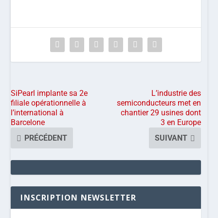
SiPearl implante sa 2e
L’industrie des
filiale opérationnelle à
semiconducteurs met en
l’international à
chantier 29 usines dont
Barcelone
3 en Europe
PRÉCÉDENT
SUIVANT
INSCRIPTION NEWSLETTER