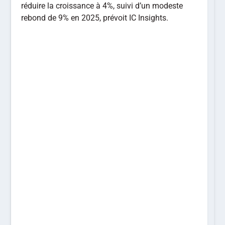
réduire la croissance à 4%, suivi d’un modeste
rebond de 9% en 2025, prévoit IC Insights.