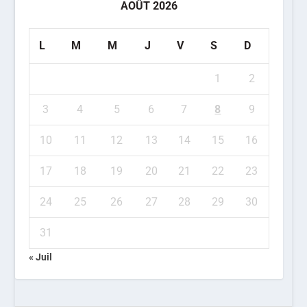
AOÛT 2026
L
M
M
J
V
S
D
1
2
3
4
5
6
7
8
9
10
11
12
13
14
15
16
17
18
19
20
21
22
23
24
25
26
27
28
29
30
31
« Juil