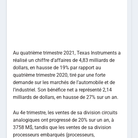
Au quatrième trimestre 2021, Texas Instruments a
réalisé un chiffre d’affaires de 4,83 milliards de
dollars, en hausse de 19% par rapport au
quatrième trimestre 2020, tiré par une forte
demande sur les marchés de l’automobile et de
l’industriel. Son bénéfice net a représenté 2,14
milliards de dollars, en hausse de 27% sur un an.
Au 4e trimestre, les ventes de sa division circuits
analogiques ont progressé de 20% sur un an, à
3758 M$, tandis que les ventes de sa division
processeurs embarqués (processeurs,