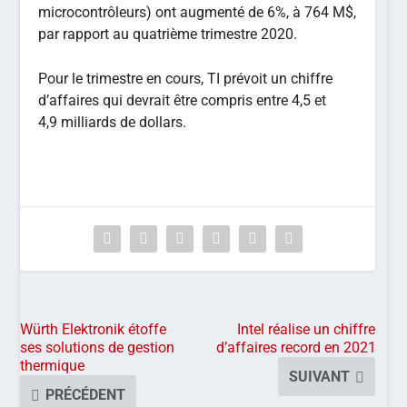
microcontrôleurs) ont augmenté de 6%, à 764 M$,
par rapport au quatrième trimestre 2020.
Pour le trimestre en cours, TI prévoit un chiffre
d’affaires qui devrait être compris entre 4,5 et
4,9 milliards de dollars.
Würth Elektronik étoffe
Intel réalise un chiffre
ses solutions de gestion
d’affaires record en 2021
thermique
SUIVANT
PRÉCÉDENT