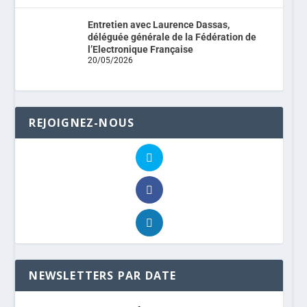
Entretien avec Laurence Dassas,
déléguée générale de la Fédération de
l’Electronique Française
20/05/2026
REJOIGNEZ-NOUS
NEWSLETTERS PAR DATE