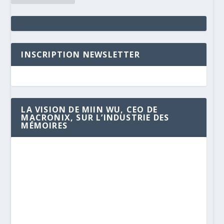
INSCRIPTION NEWSLETTER
LA VISION DE MIIN WU, CEO DE
MACRONIX, SUR L’INDUSTRIE DES
MÉMOIRES