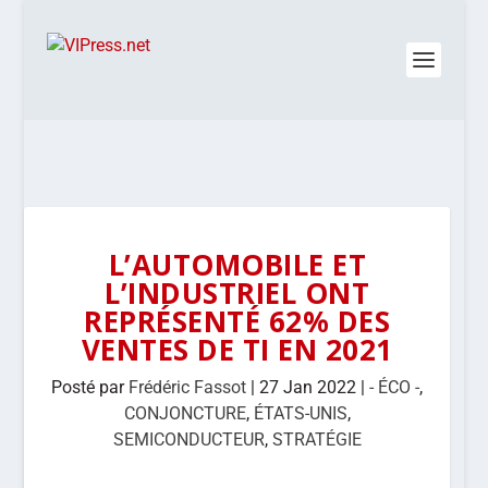
L’AUTOMOBILE ET
L’INDUSTRIEL ONT
REPRÉSENTÉ 62% DES
VENTES DE TI EN 2021
Posté par
Frédéric Fassot
|
27 Jan 2022
|
- ÉCO -
,
CONJONCTURE
,
ÉTATS-UNIS
,
SEMICONDUCTEUR
,
STRATÉGIE