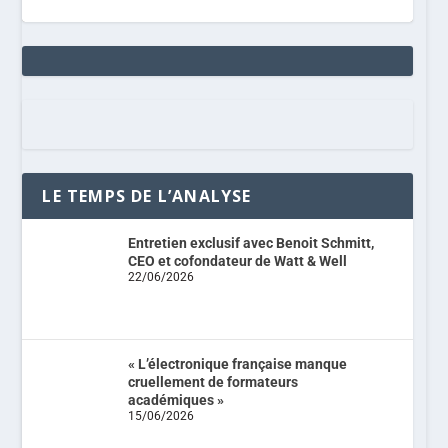
LE TEMPS DE L’ANALYSE
Entretien exclusif avec Benoit Schmitt,
CEO et cofondateur de Watt & Well
22/06/2026
« L’électronique française manque
cruellement de formateurs
académiques »
15/06/2026