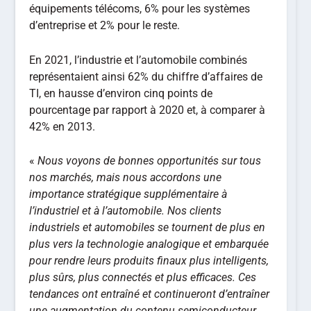
équipements télécoms, 6% pour les systèmes
d’entreprise et 2% pour le reste.
En 2021, l’industrie et l’automobile combinés
représentaient ainsi 62% du chiffre d’affaires de
TI, en hausse d’environ cinq points de
pourcentage par rapport à 2020 et, à comparer à
42% en 2013.
«
Nous voyons de bonnes opportunités sur tous
nos marchés, mais nous accordons une
importance stratégique supplémentaire à
l’industriel et à l’automobile. Nos clients
industriels et automobiles se tournent de plus en
plus vers la technologie analogique et embarquée
pour rendre leurs produits finaux plus intelligents,
plus sûrs, plus connectés et plus efficaces. Ces
tendances ont entraîné et continueront d’entraîner
une augmentation du contenu semiconducteur