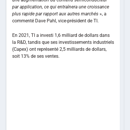
par application, ce qui entraînera une croissance
plus rapide par rapport aux autres marchés
», a
commenté Dave Pahl, vice-président de TI.
En 2021, TI a investi 1,6 milliard de dollars dans
la R&D, tandis que ses investissements industriels
(Capex) ont représenté 2,5 milliards de dollars,
soit 13% de ses ventes.