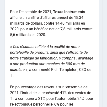
Pour l’ensemble de 2021,
Texas Instruments
affiche un chiffre d’affaires annuel de 18,34
milliards de dollars, contre 14,46 milliards en
2020, pour un bénéfice net de 7,8 milliards contre
5,6 milliards en 2020.
«
Ces résultats
reflètent la qualité de notre
portefeuille de produits, ainsi que l’efficacité de
notre stratégie de fabrication, y compris l’avantage
d’une production sur tranches de 300 mm de
diamètre
», a commenté Rich Templeton, CEO de
TI.
En pourcentage des revenus sur l’ensemble de
2021, l’industriel a représenté 41% des ventes de
TI, à comparer à 21% pour l’automobile, 24% pour
l’électronique personnelle, 6% pour les