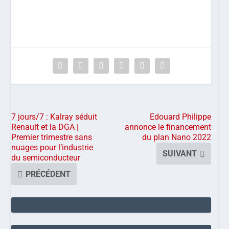
7 jours/7 : Kalray séduit
Edouard Philippe
Renault et la DGA |
annonce le financement
Premier trimestre sans
du plan Nano 2022
nuages pour l’industrie
SUIVANT
du semiconducteur
PRÉCÉDENT