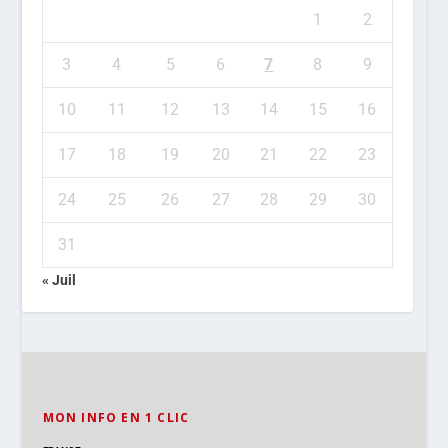
1
2
3
4
5
6
7
8
9
10
11
12
13
14
15
16
17
18
19
20
21
22
23
24
25
26
27
28
29
30
31
« Juil
MON INFO EN 1 CLIC