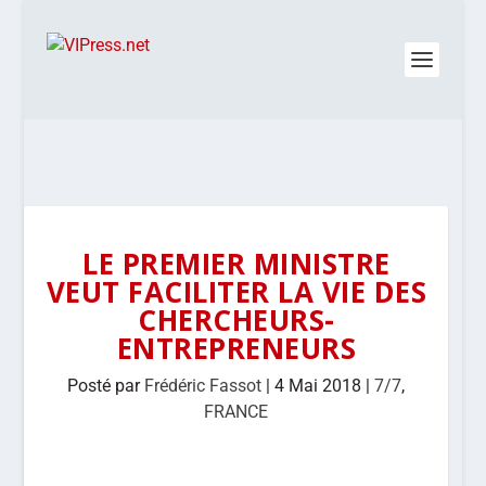
LE PREMIER MINISTRE
VEUT FACILITER LA VIE DES
CHERCHEURS-
ENTREPRENEURS
Posté par
Frédéric Fassot
|
4 Mai 2018
|
7/7
,
FRANCE