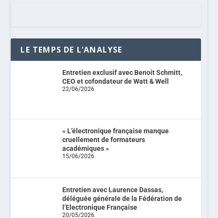
LE TEMPS DE L’ANALYSE
Entretien exclusif avec Benoit Schmitt,
CEO et cofondateur de Watt & Well
22/06/2026
« L’électronique française manque
cruellement de formateurs
académiques »
15/06/2026
Entretien avec Laurence Dassas,
déléguée générale de la Fédération de
l’Electronique Française
20/05/2026