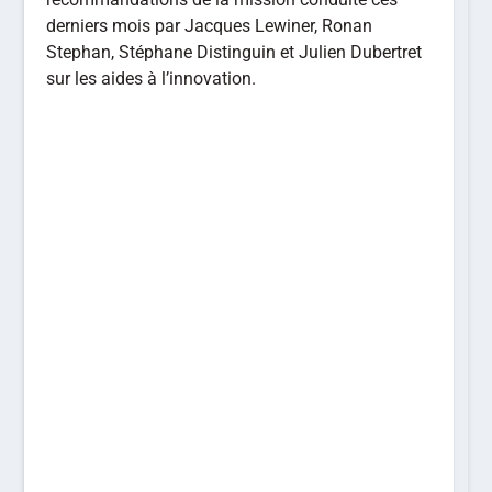
derniers mois par Jacques Lewiner, Ronan
Stephan, Stéphane Distinguin et Julien Dubertret
sur les aides à l’innovation.