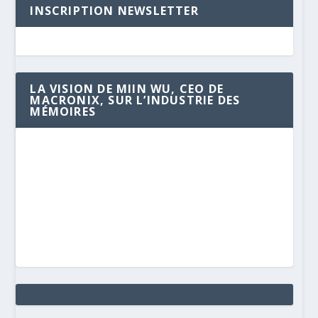
INSCRIPTION NEWSLETTER
LA VISION DE MIIN WU, CEO DE
MACRONIX, SUR L’INDUSTRIE DES
MÉMOIRES