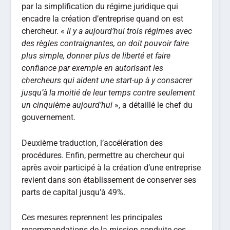
par la simplification du régime juridique qui
encadre la création d’entreprise quand on est
chercheur. «
Il y a aujourd’hui trois régimes avec
des règles contraignantes, on doit pouvoir faire
plus simple, donner plus de liberté et faire
confiance par exemple en autorisant les
chercheurs qui aident une start-up à y consacrer
jusqu’à la moitié de leur temps contre seulement
un cinquième aujourd’hui
», a détaillé le chef du
gouvernement.
Deuxième traduction, l’accélération des
procédures. Enfin, permettre au chercheur qui
après avoir participé à la création d’une entreprise
revient dans son établissement de conserver ses
parts de capital jusqu’à 49%.
Ces mesures reprennent les principales
recommandations de la mission conduite ces