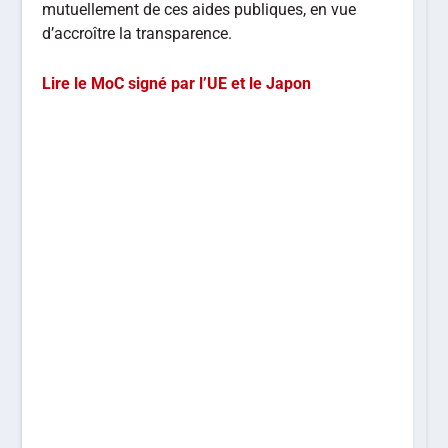
mutuellement de ces aides publiques, en vue
d’accroître la transparence.
Lire le MoC signé par l’UE et le Japon