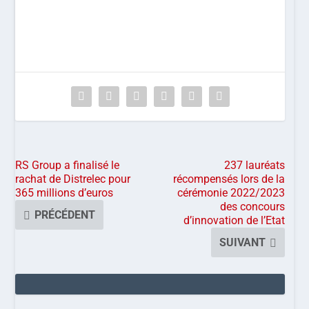
RS Group a finalisé le
237 lauréats
rachat de Distrelec pour
récompensés lors de la
365 millions d’euros
cérémonie 2022/2023
des concours
PRÉCÉDENT
d’innovation de l’Etat
SUIVANT