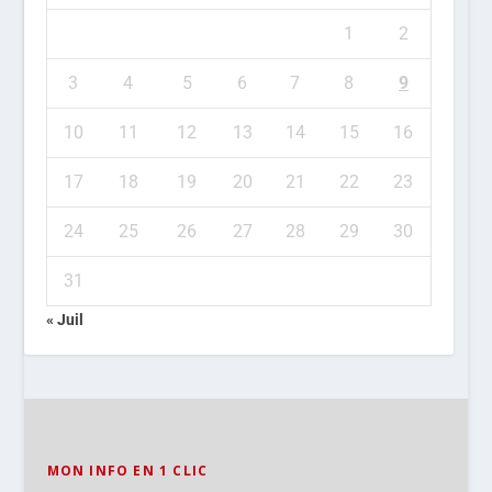
1
2
3
4
5
6
7
8
9
10
11
12
13
14
15
16
17
18
19
20
21
22
23
24
25
26
27
28
29
30
31
« Juil
MON INFO EN 1 CLIC