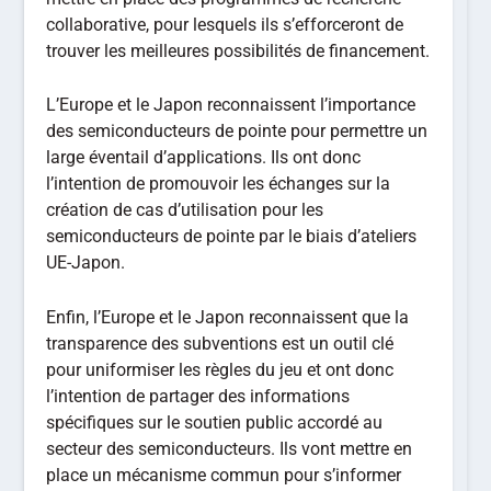
collaborative, pour lesquels ils s’efforceront de
trouver les meilleures possibilités de financement.
L’Europe et le Japon reconnaissent l’importance
des semiconducteurs de pointe pour permettre un
large éventail d’applications. Ils ont donc
l’intention de promouvoir les échanges sur la
création de cas d’utilisation pour les
semiconducteurs de pointe par le biais d’ateliers
UE-Japon.
Enfin, l’Europe et le Japon reconnaissent que la
transparence des subventions est un outil clé
pour uniformiser les règles du jeu et ont donc
l’intention de partager des informations
spécifiques sur le soutien public accordé au
secteur des semiconducteurs. Ils vont mettre en
place un mécanisme commun pour s’informer