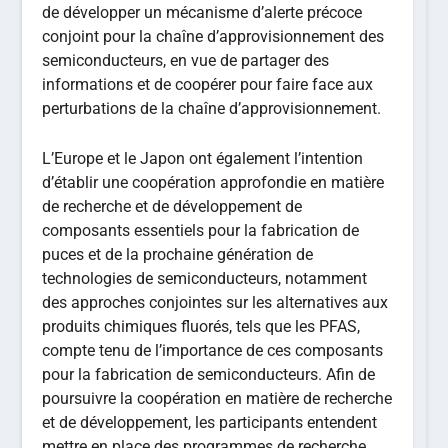
de développer un mécanisme d’alerte précoce
conjoint pour la chaîne d’approvisionnement des
semiconducteurs, en vue de partager des
informations et de coopérer pour faire face aux
perturbations de la chaîne d’approvisionnement.
L’Europe et le Japon ont également l’intention
d’établir une coopération approfondie en matière
de recherche et de développement de
composants essentiels pour la fabrication de
puces et de la prochaine génération de
technologies de semiconducteurs, notamment
des approches conjointes sur les alternatives aux
produits chimiques fluorés, tels que les PFAS,
compte tenu de l’importance de ces composants
pour la fabrication de semiconducteurs. Afin de
poursuivre la coopération en matière de recherche
et de développement, les participants entendent
mettre en place des programmes de recherche