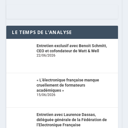
LE TEMPS DE L’ANALYSE
Entretien exclusif avec Benoit Schmitt,
CEO et cofondateur de Watt & Well
22/06/2026
« L’électronique française manque
cruellement de formateurs
académiques »
15/06/2026
Entretien avec Laurence Dassas,
déléguée générale de la Fédération de
l’Electronique Française