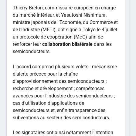
Thierry Breton, commissaire européen en charge
du marché intérieur, et Yasutoshi Nishimura,
ministre japonais de l’Economie, du Commerce et
de l’Industrie (METI), ont signé à Tokyo le 4 juillet
un protocole de coopération (MoC) afin de
renforcer leur
collaboration bilatérale
dans les
semiconducteurs.
L’accord comprend plusieurs volets : mécanisme
d’alerte précoce pour la chaîne
d’approvisionnement des semiconducteurs ;
recherche et développement ; compétences
avancées pour l’industrie des semiconducteurs ;
cas d’utilisation d’applications de
semiconducteurs et, enfin transparence des
subventions au secteur des semiconducteurs.
Les signataires ont ainsi notamment l’intention