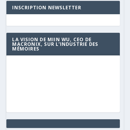
INSCRIPTION NEWSLETTER
LA VISION DE MIIN WU, CEO DE
MACRONIX, SUR L’INDUSTRIE DES
MÉMOIRES