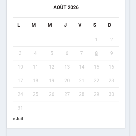
AOÛT 2026
L
M
M
J
V
S
D
1
2
3
4
5
6
7
8
9
10
11
12
13
14
15
16
17
18
19
20
21
22
23
24
25
26
27
28
29
30
31
« Juil