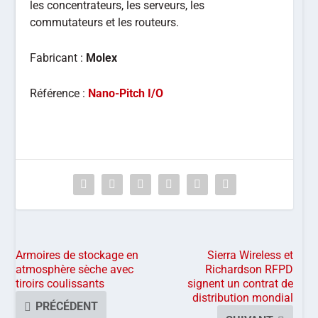
les concentrateurs, les serveurs, les
commutateurs et les routeurs.
Fabricant :
Molex
Référence :
Nano-Pitch I/O
Armoires de stockage en
Sierra Wireless et
atmosphère sèche avec
Richardson RFPD
tiroirs coulissants
signent un contrat de
distribution mondial
PRÉCÉDENT