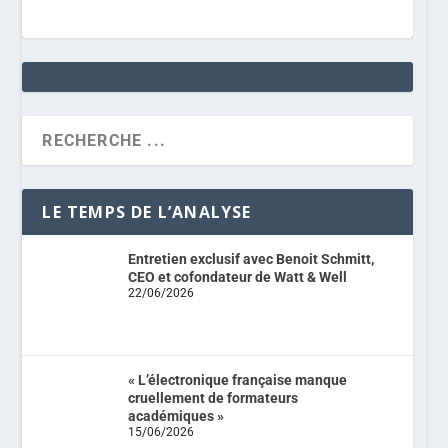
LE TEMPS DE L’ANALYSE
Entretien exclusif avec Benoit Schmitt,
CEO et cofondateur de Watt & Well
22/06/2026
« L’électronique française manque
cruellement de formateurs
académiques »
15/06/2026