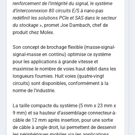
renforcement de l’intégrité du signal, le système
d’interconnexion 80 circuits E/S à nano-pas
redéfinit les solutions PCIe et SAS dans le secteur
du stockage
», promet Joe Dambach, chef de
produit chez Molex.
Son concept de brochage flexible (masse-signal-
signal-masse en continu) optimise ce système
pour les applications à grande vitesse et
maximise le nombre de voies haut débit dans les
longueurs fournies. Huit voies (quatre-vingt
circuits) sont disponibles, conformément à la
norme de l’industrie.
La taille compacte du système (5 mm x 23 mm x
9 mm) et sa hauteur d’assemblage connecteur-à-
câble de 12 mm après insertion, pour une sortie
de câble à angle droit, lui permettent de desservir
les périphériques mobiles via les applications