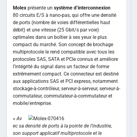
Molex
présente un
système d’interconnexion
80 circuits E/S à nano-pas, qui offre une densité
de ports (nombre de voies différentielles haut
débit) et une vitesse (25 Gbit/s par voie)
optimales dans un boîtier à ses yeux le plus
compact du marché. Son concept de brochage
multiprotocole le rend compatible avec tous les
protocoles SAS, SATA et PCIe connus et améliore
l’intégrité du signal dans un facteur de forme
extrêmement compact. Ce connecteur est destiné
aux applications SAS et PCI express, notamment
stockage-à-contrôleur, serveur-à-serveur, serveur-à-
commutateur, commutateur-à-commutateur et
mobile/entreprise.
«
Av
ec sa densité de ports à la pointe de l’industrie,
son support applicatif multiprotocole et le