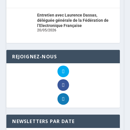
Entretien avec Laurence Dassas,
déléguée générale de la Fédération de
l’Electronique Française
20/05/2026
REJOIGNEZ-NOUS
NEWSLETTERS PAR DATE