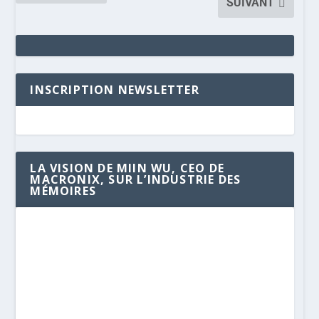
SUIVANT
INSCRIPTION NEWSLETTER
LA VISION DE MIIN WU, CEO DE
MACRONIX, SUR L’INDUSTRIE DES
MÉMOIRES