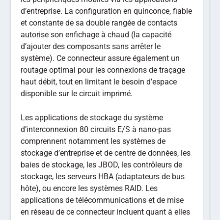
d’entreprise. La configuration en quinconce, fiable
et constante de sa double rangée de contacts
autorise son enfichage à chaud (la capacité
d’ajouter des composants sans arrêter le
système). Ce connecteur assure également un
routage optimal pour les connexions de traçage
haut débit, tout en limitant le besoin d’espace
disponible sur le circuit imprimé.
Les applications de stockage du système
d’interconnexion 80 circuits E/S à nano-pas
comprennent notamment les systèmes de
stockage d’entreprise et de centre de données, les
baies de stockage, les JBOD, les contrôleurs de
stockage, les serveurs HBA (adaptateurs de bus
hôte), ou encore les systèmes RAID. Les
applications de télécommunications et de mise
en réseau de ce connecteur incluent quant à elles