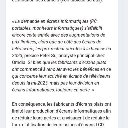
« La demande en écrans informatiques (PC
portables, moniteurs informatiques) s’affaiblit
encore cette année avec des augmentations de
prix limitées, alors que du côté des écrans de
téléviseurs, les prix restent orientés à la hausse en
2023
, précise Peter Su, analyste principal chez
Omdia. S
i bien que les fabricants d’écrans plats
ont commencé à renouer avec les bénéfices en ce
qui concerne leur activité en écrans de téléviseurs
depuis la mi-2023, mais pas leur division en
écrans informatiques, toujours en perte. »
En conséquence, les fabricants d’écrans plats ont
limité leur production d’écrans informatiques afin
de réduire leurs pertes et envisagent de réduire le
taux d’utilisation de leurs usines d’écrans LCD