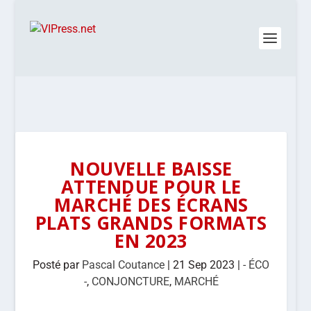
NOUVELLE BAISSE
ATTENDUE POUR LE
MARCHÉ DES ÉCRANS
PLATS GRANDS FORMATS
EN 2023
Posté par
Pascal Coutance
|
21 Sep 2023
|
- ÉCO
-
,
CONJONCTURE
,
MARCHÉ