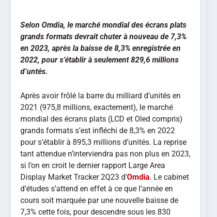
Selon Omdia, le marché mondial des écrans plats
grands formats devrait chuter à nouveau de 7,3%
en 2023, après la baisse de 8,3% enregistrée en
2022, pour s’établir à seulement 829,6 millions
d’untés.
Après avoir frôlé la barre du milliard d’unités en
2021 (975,8 millions, exactement), le marché
mondial des écrans plats (LCD et Oled compris)
grands formats s’est infléchi de 8,3% en 2022
pour s’établir à 895,3 millions d’unités. La reprise
tant attendue n’interviendra pas non plus en 2023,
si l’on en croit le dernier rapport Large Area
Display Market Tracker 2Q23 d’
Omdia
. Le cabinet
d’études s’attend en effet à ce que l’année en
cours soit marquée par une nouvelle baisse de
7,3% cette fois, pour descendre sous les 830