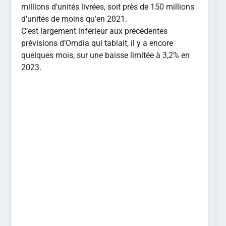
millions d’unités livrées, soit près de 150 millions
d’unités de moins qu’en 2021.
C’est largement inférieur aux précédentes
prévisions d’Omdia qui tablait, il y a encore
quelques mois, sur une baisse limitée à 3,2% en
2023.