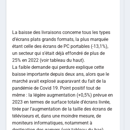
La baisse des livraisons concerne tous les types
d’écrans plats grands formats, la plus marquée
étant celle des écrans de PC portables (-13,1%),
un secteur qui s’était déjà effondré de plus de
25% en 2022 (voir tableau du haut).
La faible demande qui perdure explique cette
baisse importante depuis deux ans, alors que le
marché avait explosé auparavant du fait de la
pandémie de Covid 19. Point positif tout de
même : la légère augmentation (+0,5%) prévue en
2023 en termes de surface totale d’écrans livrée,
tirée par l’augmentation de la taille des écrans de
téléviseurs et, dans une moindre mesure, de
moniteurs informatiques, notamment à
destination des gamers (voir tableau du bas).