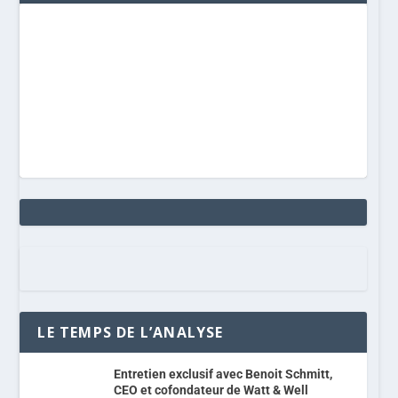
LE TEMPS DE L’ANALYSE
Entretien exclusif avec Benoit Schmitt,
CEO et cofondateur de Watt & Well