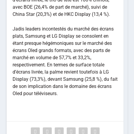
avec BOE (26,4% de part de marché), suivi de
China Star (20,3%) et de HKC Display (13,4 %).
Jadis leaders incontestés du marché des écrans
plats, Samsung et LG Display se consolent en
étant presque hégémoniques sur le marché des
écrans Oled grands formats, avec des parts de
marché en volume de 57,7% et 33,2%,
respectivement. En termes de surface totale
d’écrans livrée, la palme revient toutefois à LG
Display (73,3%), devant Samsung (25,8 %), du fait
de son implication dans le domaine des écrans
Oled pour téléviseurs.