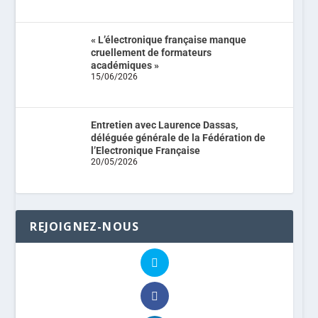
« L’électronique française manque
cruellement de formateurs
académiques »
15/06/2026
Entretien avec Laurence Dassas,
déléguée générale de la Fédération de
l’Electronique Française
20/05/2026
REJOIGNEZ-NOUS