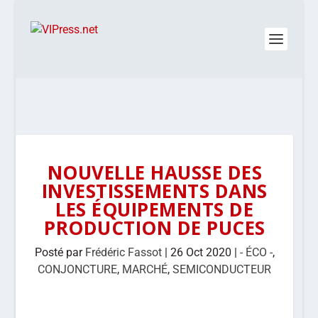
NOUVELLE HAUSSE DES
INVESTISSEMENTS DANS
LES ÉQUIPEMENTS DE
PRODUCTION DE PUCES
Posté par
Frédéric Fassot
|
26 Oct 2020
|
- ÉCO -
,
CONJONCTURE
,
MARCHÉ
,
SEMICONDUCTEUR