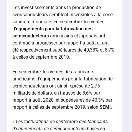
Les investissements dans la production de
semiconducteurs semblent insensibles à la crise
sanitaire mondiale. En septembre, les ventes
d’
équipements pour la fabrication des
semiconducteurs
américains et japonais ont
continué à progresser par rapport à août et ont
été respectivement supérieures de 40,33% et 8,7%
à celles de septembre 2019.
En septembre, les ventes des fabricants
américains d’équipements pour la fabrication de
semiconducteurs ont ainsi représenté 2,75
milliards de dollars, en hausse de 3,6% par
rapport à août 2020, et supérieures de 40,3% par
rapport à celles de septembre 2019, selon
SEMI
.
«
Les facturations de septembre des fabricants
d’équipements de semiconducteurs basés en