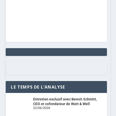
LE TEMPS DE L’ANALYSE
Entretien exclusif avec Benoit Schmitt,
CEO et cofondateur de Watt & Well
22/06/2026