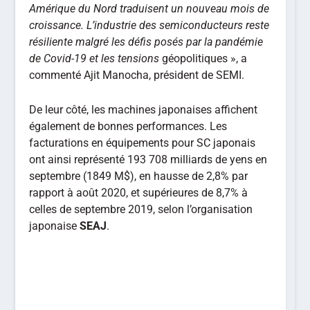
Amérique du Nord
traduisent un nouveau mois de
croissance. L’industrie des semiconducteurs reste
résiliente malgré les défis posés par la pandémie
de Covid-19 et les tensions
géopolitiques », a
commenté Ajit Manocha, président de SEMI.
De leur côté, les machines japonaises affichent
également de bonnes performances. Les
facturations en équipements pour SC japonais
ont ainsi représenté 193 708 milliards de yens en
septembre (1849 M$), en hausse de 2,8% par
rapport à août 2020, et supérieures de 8,7% à
celles de septembre 2019, selon l’organisation
japonaise
SEAJ
.