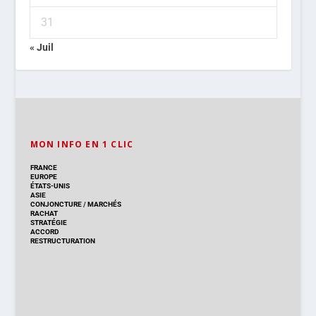
31
« Juil
MON INFO EN 1 CLIC
FRANCE
EUROPE
ÉTATS-UNIS
ASIE
CONJONCTURE
/
MARCHÉS
RACHAT
STRATÉGIE
ACCORD
RESTRUCTURATION