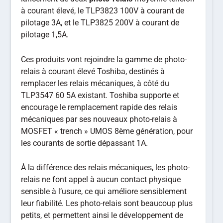
à courant élevé, le TLP3823 100V à courant de
pilotage 3A, et le TLP3825 200V à courant de
pilotage 1,5A.
Ces produits vont rejoindre la gamme de photo-
relais à courant élevé Toshiba, destinés à
remplacer les relais mécaniques, à côté du
TLP3547 60 5A existant. Toshiba supporte et
encourage le remplacement rapide des relais
mécaniques par ses nouveaux photo-relais à
MOSFET « trench » UMOS 8ème génération, pour
les courants de sortie dépassant 1A.
À la différence des relais mécaniques, les photo-
relais ne font appel à aucun contact physique
sensible à l’usure, ce qui améliore sensiblement
leur fiabilité. Les photo-relais sont beaucoup plus
petits, et permettent ainsi le développement de