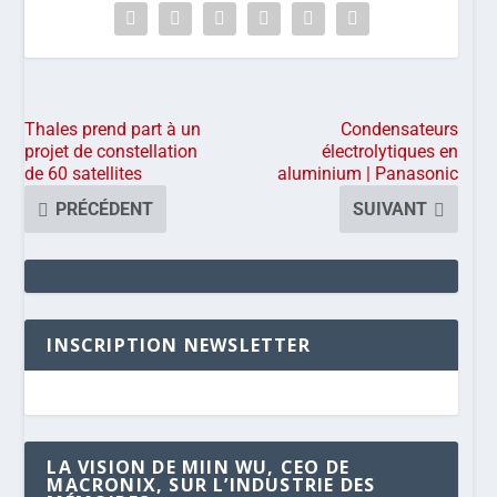
Thales prend part à un
Condensateurs
projet de constellation
électrolytiques en
de 60 satellites
aluminium | Panasonic
PRÉCÉDENT
SUIVANT
INSCRIPTION NEWSLETTER
LA VISION DE MIIN WU, CEO DE
MACRONIX, SUR L’INDUSTRIE DES