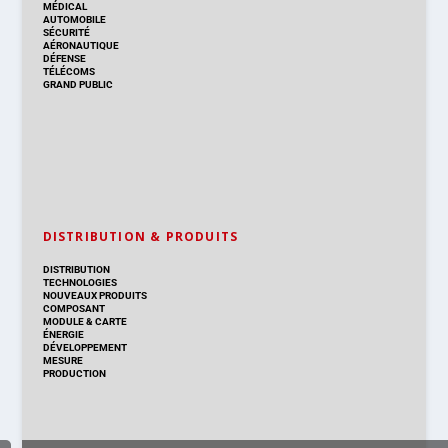
MÉDICAL
AUTOMOBILE
SÉCURITÉ
AÉRONAUTIQUE
DÉFENSE
TÉLÉCOMS
GRAND PUBLIC
DISTRIBUTION & PRODUITS
DISTRIBUTION
TECHNOLOGIES
NOUVEAUX PRODUITS
COMPOSANT
MODULE & CARTE
ÉNERGIE
DÉVELOPPEMENT
MESURE
PRODUCTION