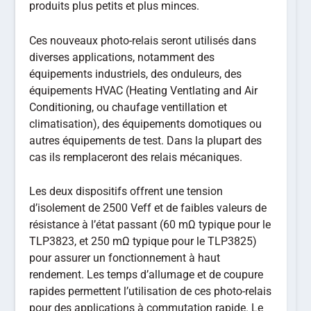
produits plus petits et plus minces.
Ces nouveaux photo-relais seront utilisés dans
diverses applications, notamment des
équipements industriels, des onduleurs, des
équipements HVAC (Heating Ventlating and Air
Conditioning, ou chaufage ventillation et
climatisation), des équipements domotiques ou
autres équipements de test. Dans la plupart des
cas ils remplaceront des relais mécaniques.
Les deux dispositifs offrent une tension
d’isolement de 2500 Veff et de faibles valeurs de
résistance à l’état passant (60 mΩ typique pour le
TLP3823, et 250 mΩ typique pour le TLP3825)
pour assurer un fonctionnement à haut
rendement. Les temps d’allumage et de coupure
rapides permettent l’utilisation de ces photo-relais
pour des applications à commutation rapide. Le