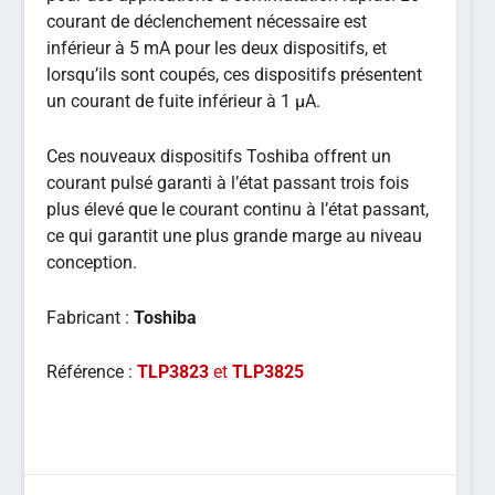
courant de déclenchement nécessaire est
inférieur à 5 mA pour les deux dispositifs, et
lorsqu’ils sont coupés, ces dispositifs présentent
un courant de fuite inférieur à 1 μA.
Ces nouveaux dispositifs Toshiba offrent un
courant pulsé garanti à l’état passant trois fois
plus élevé que le courant continu à l’état passant,
ce qui garantit une plus grande marge au niveau
conception.
Fabricant :
Toshiba
Référence :
TLP3823
et
TLP3825