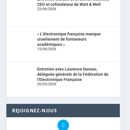
CEO et cofondateur de Watt & Well
22/06/2026
« L’électronique française manque
cruellement de formateurs
académiques »
15/06/2026
Entretien avec Laurence Dassas,
déléguée générale de la Fédération de
l’Electronique Française
20/05/2026
REJOIGNEZ-NOUS