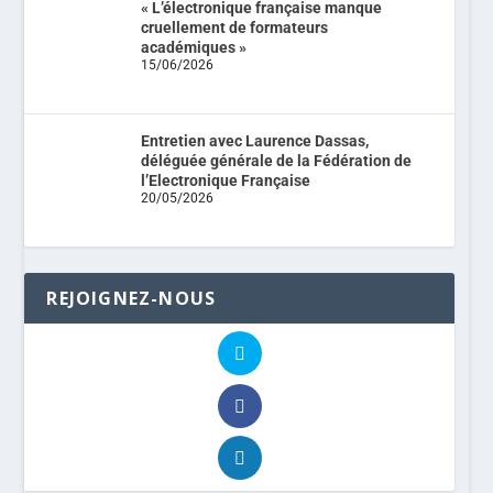
« L’électronique française manque
cruellement de formateurs
académiques »
15/06/2026
Entretien avec Laurence Dassas,
déléguée générale de la Fédération de
l’Electronique Française
20/05/2026
REJOIGNEZ-NOUS