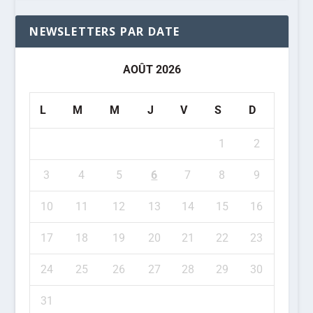
NEWSLETTERS PAR DATE
AOÛT 2026
L
M
M
J
V
S
D
1
2
3
4
5
6
7
8
9
10
11
12
13
14
15
16
17
18
19
20
21
22
23
24
25
26
27
28
29
30
31