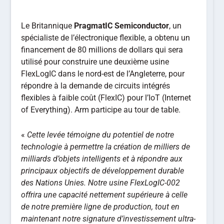
Le Britannique
PragmatIC Semiconductor
, un
spécialiste de l’électronique flexible, a obtenu un
financement de 80 millions de dollars qui sera
utilisé pour construire une deuxième usine
FlexLogIC dans le nord-est de l’Angleterre, pour
répondre à la demande de circuits intégrés
flexibles à faible coût (FlexIC) pour l’IoT (Internet
of Everything). Arm participe au tour de table.
«
Cette levée témoigne du potentiel de notre
technologie à permettre la création de milliers de
milliards d’objets intelligents et à répondre aux
principaux objectifs de développement durable
des Nations Unies. Notre usine FlexLogIC-002
offrira une capacité nettement supérieure à celle
de notre première ligne de production, tout en
maintenant notre signature d’investissement ultra-