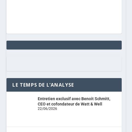
LE TEMPS DE L’ANALYSE
Entretien exclusif avec Benoit Schmitt,
CEO et cofondateur de Watt & Well
22/06/2026