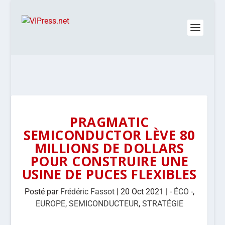
PRAGMATIC
SEMICONDUCTOR LÈVE 80
MILLIONS DE DOLLARS
POUR CONSTRUIRE UNE
USINE DE PUCES FLEXIBLES
Posté par
Frédéric Fassot
|
20 Oct 2021
|
- ÉCO -
,
EUROPE
,
SEMICONDUCTEUR
,
STRATÉGIE