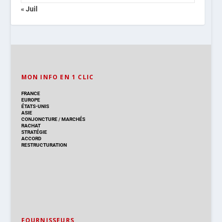
« Juil
MON INFO EN 1 CLIC
FRANCE
EUROPE
ÉTATS-UNIS
ASIE
CONJONCTURE
/
MARCHÉS
RACHAT
STRATÉGIE
ACCORD
RESTRUCTURATION
FOURNISSEURS