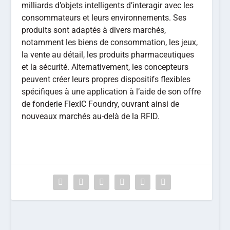
milliards d’objets intelligents d’interagir avec les
consommateurs et leurs environnements. Ses
produits sont adaptés à divers marchés,
notamment les biens de consommation, les jeux,
la vente au détail, les produits pharmaceutiques
et la sécurité. Alternativement, les concepteurs
peuvent créer leurs propres dispositifs flexibles
spécifiques à une application à l’aide de son offre
de fonderie FlexIC Foundry, ouvrant ainsi de
nouveaux marchés au-delà de la RFID.