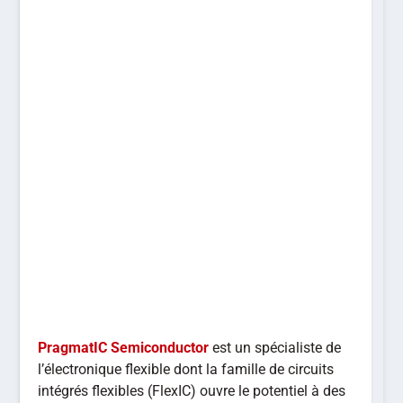
PragmatIC Semiconductor
est un spécialiste de
l’électronique flexible dont la famille de circuits
intégrés flexibles (FlexIC) ouvre le potentiel à des