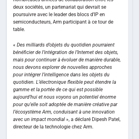
deux sociétés, un partenariat qui devrait se
poursuivre avec le leader des blocs d’IP en
semiconducteurs, Arm participant à ce tour de
table.
«
Des milliards d’objets du quotidien pourraient
bénéficier de l’intégration de l’Internet des objets,
mais pour continuer à évoluer de manière durable,
nous devons explorer de nouvelles approches
pour intégrer l’intelligence dans les objets du
quotidien. L’électronique flexible peut étendre la
gamme et la portée de ce qui est possible
aujourd’hui et nous voyons un potentiel énorme
pour qu’elle soit adoptée de manière créative par
l’écosystème Arm, conduisant à une innovation
avec un impact mondial
», a déclaré Dipesh Patel,
directeur de la technologie chez Arm.