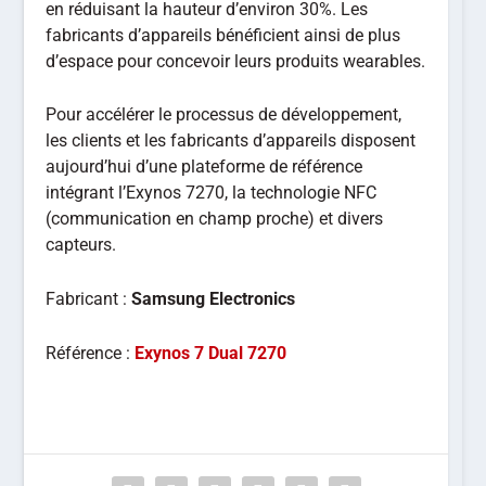
en réduisant la hauteur d’environ 30%. Les
fabricants d’appareils bénéficient ainsi de plus
d’espace pour concevoir leurs produits wearables.
Pour accélérer le processus de développement,
les clients et les fabricants d’appareils disposent
aujourd’hui d’une plateforme de référence
intégrant l’Exynos 7270, la technologie NFC
(communication en champ proche) et divers
capteurs.
Fabricant :
Samsung Electronics
Référence :
Exynos 7 Dual 7270