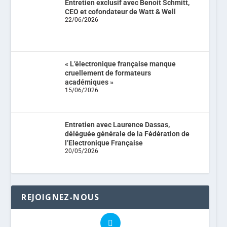
Entretien exclusif avec Benoit Schmitt,
CEO et cofondateur de Watt & Well
22/06/2026
« L’électronique française manque
cruellement de formateurs
académiques »
15/06/2026
Entretien avec Laurence Dassas,
déléguée générale de la Fédération de
l’Electronique Française
20/05/2026
REJOIGNEZ-NOUS