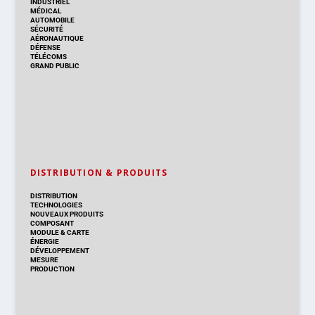
INDUSTRIEL
MÉDICAL
AUTOMOBILE
SÉCURITÉ
AÉRONAUTIQUE
DÉFENSE
TÉLÉCOMS
GRAND PUBLIC
DISTRIBUTION & PRODUITS
DISTRIBUTION
TECHNOLOGIES
NOUVEAUX PRODUITS
COMPOSANT
MODULE & CARTE
ÉNERGIE
DÉVELOPPEMENT
MESURE
PRODUCTION