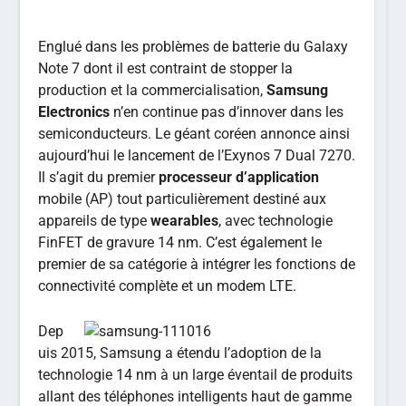
Englué dans les problèmes de batterie du Galaxy
Note 7 dont il est contraint de stopper la
production et la commercialisation,
Samsung
Electronics
n’en continue pas d’innover dans les
semiconducteurs. Le géant coréen annonce ainsi
aujourd’hui le lancement de l’Exynos 7 Dual 7270.
Il s’agit du premier
processeur d’application
mobile (AP) tout particulièrement destiné aux
appareils de type
wearables
, avec technologie
FinFET de gravure 14 nm. C’est également le
premier de sa catégorie à intégrer les fonctions de
connectivité complète et un modem LTE.
Dep
uis 2015, Samsung a étendu l’adoption de la
technologie 14 nm à un large éventail de produits
allant des téléphones intelligents haut de gamme