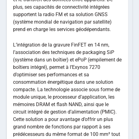
plus, ses capacités de connectivité intégrées
supportent la radio FM et sa solution GNSS
(système mondial de navigation par satellite)
prend en charge les services géodépendants.
L’intégration de la gravure FinFET en 14 nm,
l’association des techniques de packaging SiP
(système dans un boîtier) et ePoP (empilement de
boîtiers intégré), permet à l’Exynos 7270
d’optimiser ses performances et sa
consommation énergétique dans une solution
compacte. La technologie associe sous forme de
module unique, le processeur d’application, les
mémoires DRAM et flash NAND, ainsi que le
circuit intégré de gestion d’alimentation (PMIC).
Cette solution a pour avantage d’offrir un plus
grand nombre de fonctions par rapport à ses
prédécesseurs du même format de 100 mm² tout