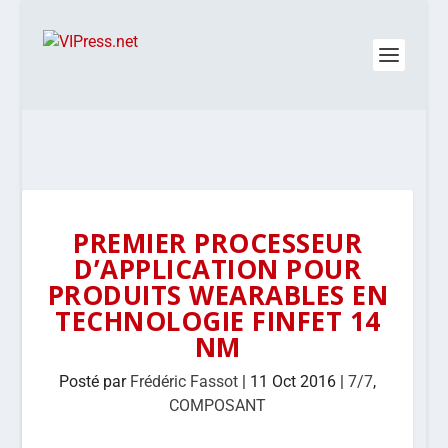
PREMIER PROCESSEUR
D’APPLICATION POUR
PRODUITS WEARABLES EN
TECHNOLOGIE FINFET 14
NM
Posté par
Frédéric Fassot
|
11 Oct 2016
|
7/7
,
COMPOSANT