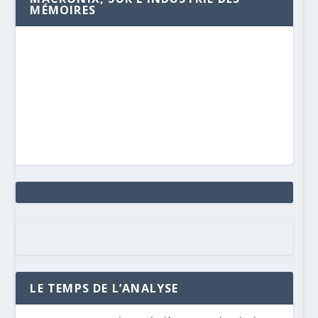
MÉMOIRES
LE TEMPS DE L’ANALYSE