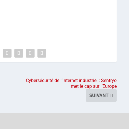
Cybersécurité de l’Internet industriel : Sentryo
met le cap sur l’Europe
SUIVANT