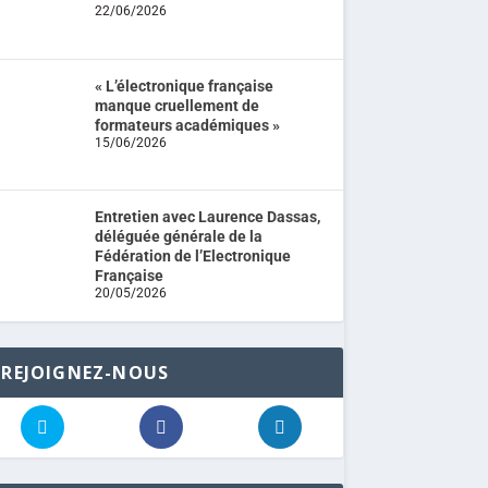
22/06/2026
« L’électronique française
manque cruellement de
formateurs académiques »
15/06/2026
Entretien avec Laurence Dassas,
déléguée générale de la
Fédération de l’Electronique
Française
20/05/2026
REJOIGNEZ-NOUS