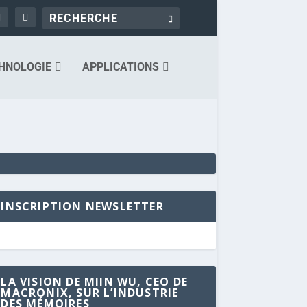
HNOLOGIE
APPLICATIONS
INSCRIPTION NEWSLETTER
LA VISION DE MIIN WU, CEO DE
MACRONIX, SUR L’INDUSTRIE
DES MÉMOIRES