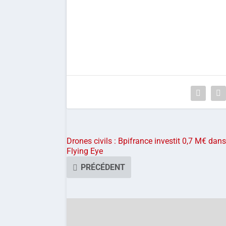
Drones civils : Bpifrance investit 0,7 M€ dans
Flying Eye
PRÉCÉDENT