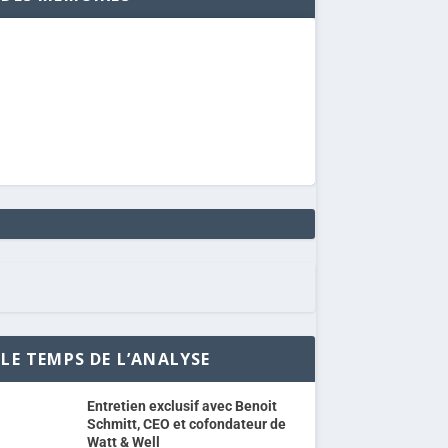
LE TEMPS DE L’ANALYSE
Entretien exclusif avec Benoit
Schmitt, CEO et cofondateur de
Watt & Well