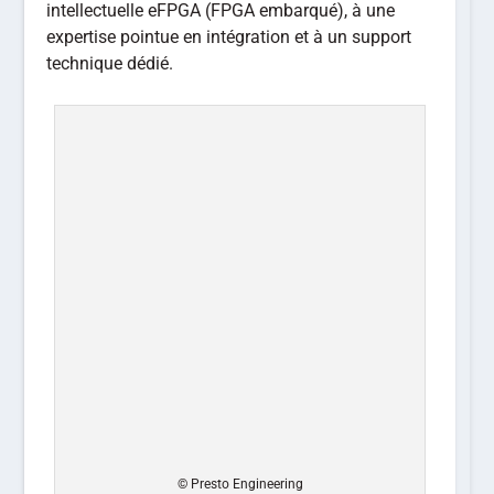
intellectuelle eFPGA (FPGA embarqué), à une
expertise pointue en intégration et à un support
technique dédié.
© Presto Engineering