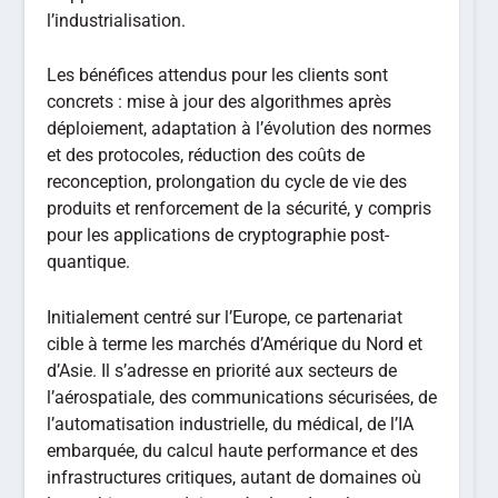
l’industrialisation.
Les bénéfices attendus pour les clients sont
concrets : mise à jour des algorithmes après
déploiement, adaptation à l’évolution des normes
et des protocoles, réduction des coûts de
reconception, prolongation du cycle de vie des
produits et renforcement de la sécurité, y compris
pour les applications de cryptographie post-
quantique.
Initialement centré sur l’Europe, ce partenariat
cible à terme les marchés d’Amérique du Nord et
d’Asie. Il s’adresse en priorité aux secteurs de
l’aérospatiale, des communications sécurisées, de
l’automatisation industrielle, du médical, de l’IA
embarquée, du calcul haute performance et des
infrastructures critiques, autant de domaines où