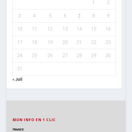
1
2
3
4
5
6
7
8
9
10
11
12
13
14
15
16
17
18
19
20
21
22
23
24
25
26
27
28
29
30
31
« Juil
MON INFO EN 1 CLIC
FRANCE