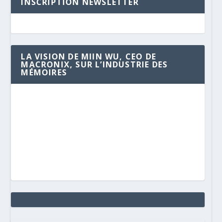
INSCRIPTION NEWSLETTER
LA VISION DE MIIN WU, CEO DE
MACRONIX, SUR L’INDUSTRIE DES
MÉMOIRES