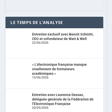
LE TEMPS DE L’ANALYSE
Entretien exclusif avec Benoit Schmitt,
CEO et cofondateur de Watt & Well
22/06/2026
« L’électronique française manque
cruellement de formateurs
académiques »
15/06/2026
Entretien avec Laurence Dassas,
déléguée générale de la Fédération de
l’Electronique Française
20/05/2026