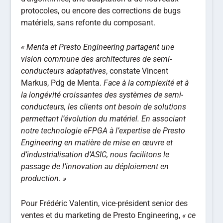
protocoles, ou encore des corrections de bugs
matériels, sans refonte du composant.
« Menta et Presto Engineering partagent une
vision commune des architectures de semi-
conducteurs adaptatives
, constate Vincent
Markus, Pdg de Menta.
Face à la complexité et à
la longévité croissantes des systèmes de semi-
conducteurs, les clients ont besoin de solutions
permettant l’évolution du matériel. En associant
notre technologie eFPGA à l’expertise de Presto
Engineering en matière de mise en œuvre et
d’industrialisation d’ASIC, nous facilitons le
passage de l’innovation au déploiement en
production. »
Pour Frédéric Valentin, vice-président senior des
ventes et du marketing de Presto Engineering,
« ce