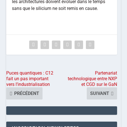
les architectures doivent évoluer dans le temps
sans que le silicium ne soit remis en cause.
Puces quantiques : C12
Partenariat
fait un pas important
technologique entre NXP
vers l’industrialisation
et CGD sur le GaN
PRÉCÉDENT
SUIVANT