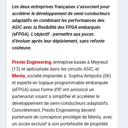
Les deux entreprises françaises s’associent pour
accélérer le développement de semi-conducteurs
adaptatifs en combinant les performances des
ASIC avec la flexibilité des FPGA embarqués
(eFPGA). L’objectif : permettre aux puces
d’évoluer après leur déploiement, sans refonte
coûteuse.
Presto Engineering
, entreprise basée à Meyreuil
(13) et spécialisée dans les circuits ASIC, et
Menta
, société implantée à
Sophia-Antipolis (06)
et experte en logique programmable embarquée
(eFPGA) sous forme d’IP,
ont annoncé un
partenariat visant à simplifier et accélérer le
développement de semi-conducteurs adaptatifs.
Concrètement, Presto Engineering devient
partenaire de conception privilégié de Menta, avec
un accès exclusif à son portefeuille de propriété