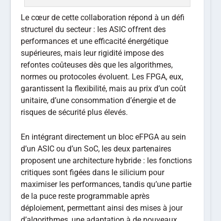
Le cœur de cette collaboration répond à un défi
structurel du secteur : les ASIC offrent des
performances et une efficacité énergétique
supérieures, mais leur rigidité impose des
refontes coûteuses dès que les algorithmes,
normes ou protocoles évoluent. Les FPGA, eux,
garantissent la flexibilité, mais au prix d’un coût
unitaire, d’une consommation d’énergie et de
risques de sécurité plus élevés.
En intégrant directement un bloc eFPGA au sein
d’un ASIC ou d’un SoC, les deux partenaires
proposent une architecture hybride : les fonctions
critiques sont figées dans le silicium pour
maximiser les performances, tandis qu’une partie
de la puce reste programmable après
déploiement, permettant ainsi des mises à jour
d’algorithmes, une adaptation à de nouveaux