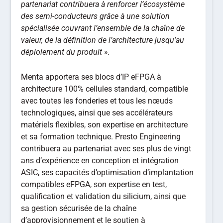
partenariat contribuera à renforcer l’écosystème
des semi-conducteurs grâce à une solution
spécialisée couvrant l’ensemble de la chaîne de
valeur, de la définition de l’architecture jusqu’au
déploiement du produit »
.
Menta apportera ses blocs d’IP eFPGA à
architecture 100% cellules standard, compatible
avec toutes les fonderies et tous les nœuds
technologiques, ainsi que ses accélérateurs
matériels flexibles, son expertise en architecture
et sa formation technique. Presto Engineering
contribuera au partenariat avec ses plus de vingt
ans d’expérience en conception et intégration
ASIC, ses capacités d’optimisation d’implantation
compatibles eFPGA, son expertise en test,
qualification et validation du silicium, ainsi que
sa gestion sécurisée de la chaîne
d’approvisionnement et le soutien à