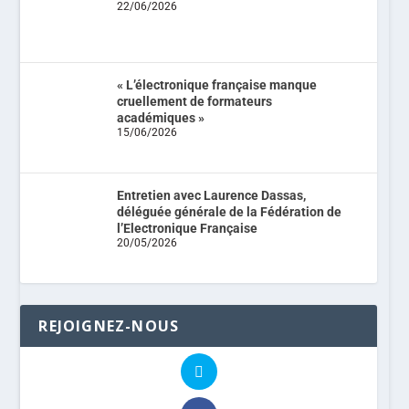
22/06/2026
« L’électronique française manque
cruellement de formateurs
académiques »
15/06/2026
Entretien avec Laurence Dassas,
déléguée générale de la Fédération de
l’Electronique Française
20/05/2026
REJOIGNEZ-NOUS