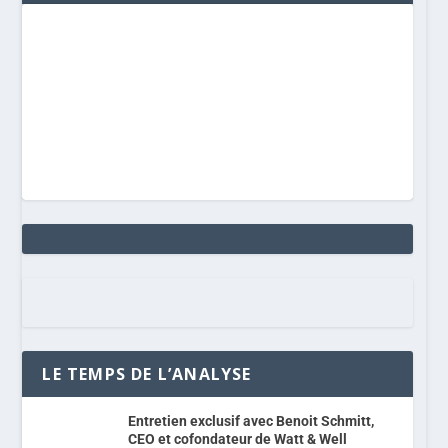
LE TEMPS DE L’ANALYSE
Entretien exclusif avec Benoit Schmitt,
CEO et cofondateur de Watt & Well