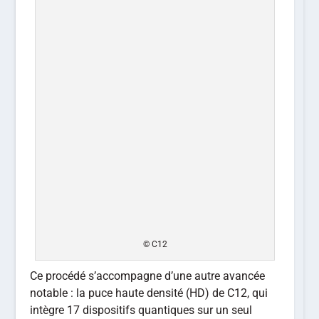
© C12
Ce procédé s’accompagne d’une autre avancée
notable : la puce haute densité (HD) de C12, qui
intègre 17 dispositifs quantiques sur un seul