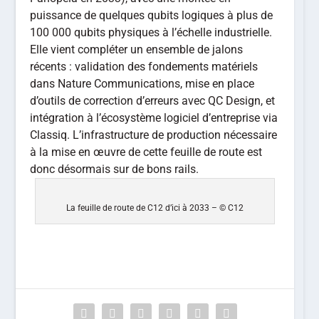
puissance de quelques qubits logiques à plus de
100 000 qubits physiques à l’échelle industrielle.
Elle vient compléter un ensemble de jalons
récents : validation des fondements matériels
dans Nature Communications, mise en place
d’outils de correction d’erreurs avec QC Design, et
intégration à l’écosystème logiciel d’entreprise via
Classiq. L’infrastructure de production nécessaire
à la mise en œuvre de cette feuille de route est
donc désormais sur de bons rails.
La feuille de route de C12 d’ici à 2033 – © C12