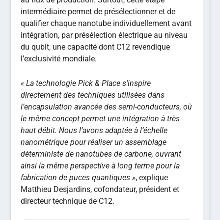
intermédiaire permet de présélectionner et de
qualifier chaque nanotube individuellement avant
intégration, par présélection électrique au niveau
du qubit, une capacité dont C12 revendique
l’exclusivité mondiale.
« La technologie Pick & Place s’inspire
directement des techniques utilisées dans
l’encapsulation avancée des semi-conducteurs, où
le même concept permet une intégration à très
haut débit. Nous l’avons adaptée à l’échelle
nanométrique pour réaliser un assemblage
déterministe de nanotubes de carbone, ouvrant
ainsi la même perspective à long terme pour la
fabrication de puces quantiques »
, explique
Matthieu Desjardins, cofondateur, président et
directeur technique de C12.