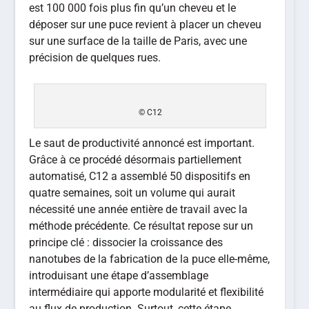
est 100 000 fois plus fin qu’un cheveu et le
déposer sur une puce revient à placer un cheveu
sur une surface de la taille de Paris, avec une
précision de quelques rues.
© C12
Le saut de productivité annoncé est important.
Grâce à ce procédé désormais partiellement
automatisé, C12 a assemblé 50 dispositifs en
quatre semaines, soit un volume qui aurait
nécessité une année entière de travail avec la
méthode précédente. Ce résultat repose sur un
principe clé : dissocier la croissance des
nanotubes de la fabrication de la puce elle-même,
introduisant une étape d’assemblage
intermédiaire qui apporte modularité et flexibilité
au flux de production. Surtout, cette étape