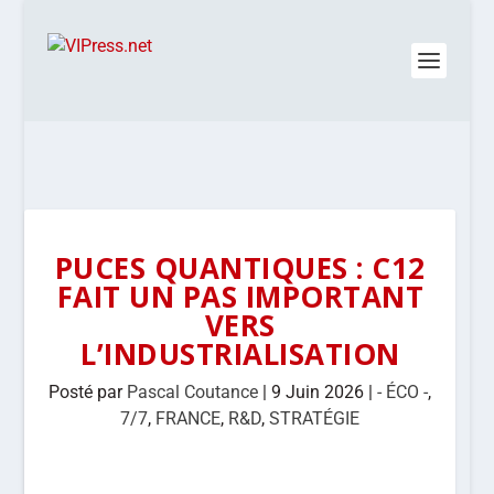
PUCES QUANTIQUES : C12
FAIT UN PAS IMPORTANT
VERS
L’INDUSTRIALISATION
Posté par
Pascal Coutance
|
9 Juin 2026
|
- ÉCO -
,
7/7
,
FRANCE
,
R&D
,
STRATÉGIE