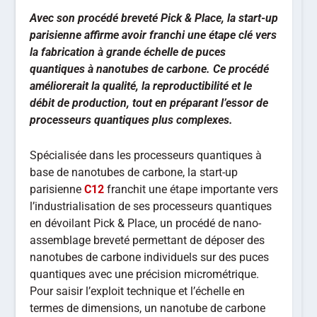
Avec son procédé breveté Pick & Place, la start-up
parisienne affirme avoir franchi une étape clé vers
la fabrication à grande échelle de puces
quantiques à nanotubes de carbone. Ce procédé
améliorerait la qualité, la reproductibilité et le
débit de production, tout en préparant l’essor de
processeurs quantiques plus complexes.
Spécialisée dans les processeurs quantiques à
base de nanotubes de carbone, la start-up
parisienne
C12
franchit une étape importante vers
l’industrialisation de ses processeurs quantiques
en dévoilant Pick & Place, un procédé de nano-
assemblage breveté permettant de déposer des
nanotubes de carbone individuels sur des puces
quantiques avec une précision micrométrique.
Pour saisir l’exploit technique et l’échelle en
termes de dimensions, un nanotube de carbone