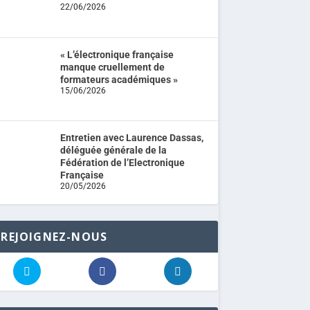
22/06/2026
« L’électronique française
manque cruellement de
formateurs académiques »
15/06/2026
Entretien avec Laurence Dassas,
déléguée générale de la
Fédération de l’Electronique
Française
20/05/2026
REJOIGNEZ-NOUS