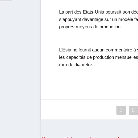
La part des Etats-Unis poursuit son dé
s’appuyant davantage sur un modèle fab
propres moyens de production.
L’Esia ne fournit aucun commentaire à
les capacités de production mensuelles
mm de diamètre.