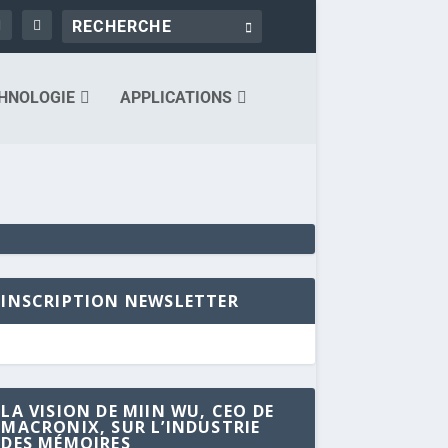
HNOLOGIE
APPLICATIONS
INSCRIPTION NEWSLETTER
LA VISION DE MIIN WU, CEO DE
MACRONIX, SUR L’INDUSTRIE
DES MÉMOIRES