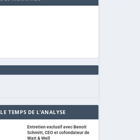
LE TEMPS DE L’ANALYSE
Entretien exclusif avec Benoit
Schmitt, CEO et cofondateur de
Watt & Well