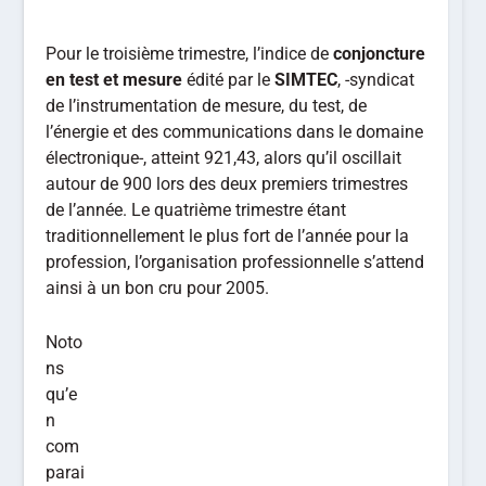
Pour le troisième trimestre, l’indice de
conjoncture
en test et mesure
édité par le
SIMTEC
, -syndicat
de l’instrumentation de mesure, du test, de
l’énergie et des communications dans le domaine
électronique-, atteint 921,43, alors qu’il oscillait
autour de 900 lors des deux premiers trimestres
de l’année. Le quatrième trimestre étant
traditionnellement le plus fort de l’année pour la
profession, l’organisation professionnelle s’attend
ainsi à un bon cru pour 2005.
Noto
ns
qu’e
n
com
parai