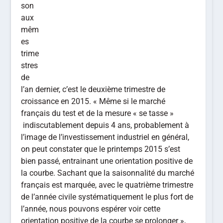
son
aux
mêm
es
trime
stres
de
l’an dernier, c’est le deuxième trimestre de
croissance en 2015. « Même si le marché
français du test et de la mesure « se tasse »
indiscutablement depuis 4 ans, probablement à
l’image de l’investissement industriel en général,
on peut constater que le printemps 2015 s’est
bien passé, entrainant une orientation positive de
la courbe. Sachant que la saisonnalité du marché
français est marquée, avec le quatrième trimestre
de l’année civile systématiquement le plus fort de
l’année, nous pouvons espérer voir cette
orientation positive de la courbe se prolonger »,