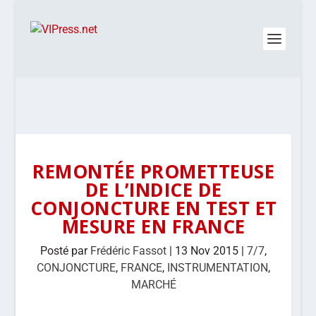
REMONTÉE PROMETTEUSE
DE L’INDICE DE
CONJONCTURE EN TEST ET
MESURE EN FRANCE
Posté par
Frédéric Fassot
|
13 Nov 2015
|
7/7
,
CONJONCTURE
,
FRANCE
,
INSTRUMENTATION
,
MARCHÉ