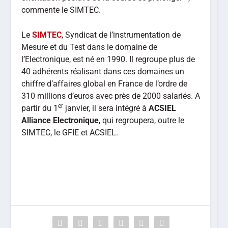
commente le SIMTEC.
Le
SIMTEC
, Syndicat de l’instrumentation de
Mesure et du Test dans le domaine de
l’Electronique, est né en 1990. Il regroupe plus de
40 adhérents réalisant dans ces domaines un
chiffre d’affaires global en France de l’ordre de
310 millions d’euros avec près de 2000 salariés. A
er
partir du 1
janvier, il sera intégré à
ACSIEL
Alliance Electronique
, qui regroupera, outre le
SIMTEC, le GFIE et ACSIEL.