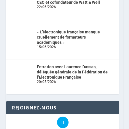
CEO et cofondateur de Watt & Well
22/06/2026
« L’électronique française manque
cruellement de formateurs
académiques »
15/06/2026
Entretien avec Laurence Dassas,
déléguée générale de la Fédération de
l’Electronique Française
20/05/2026
REJOIGNEZ-NOUS