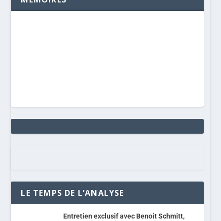
LE TEMPS DE L’ANALYSE
Entretien exclusif avec Benoit Schmitt,