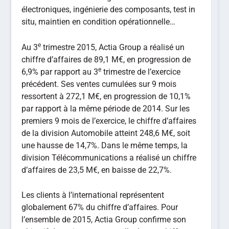
électroniques, ingénierie des composants, test in
situ, maintien en condition opérationnelle…
e
Au 3
trimestre 2015, Actia Group a réalisé un
chiffre d’affaires de 89,1 M€, en progression de
e
6,9% par rapport au 3
trimestre de l’exercice
précédent. Ses ventes cumulées sur 9 mois
ressortent à 272,1 M€, en progression de 10,1%
par rapport à la même période de 2014. Sur les
premiers 9 mois de l’exercice, le chiffre d’affaires
de la division Automobile atteint 248,6 M€, soit
une hausse de 14,7%. Dans le même temps, la
division Télécommunications a réalisé un chiffre
d’affaires de 23,5 M€, en baisse de 22,7%.
Les clients à l’international représentent
globalement 67% du chiffre d’affaires. Pour
l’ensemble de 2015, Actia Group confirme son