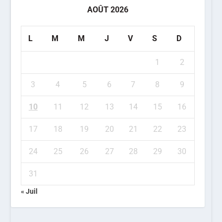
AOÛT 2026
L
M
M
J
V
S
D
1
2
3
4
5
6
7
8
9
10
11
12
13
14
15
16
17
18
19
20
21
22
23
24
25
26
27
28
29
30
31
« Juil