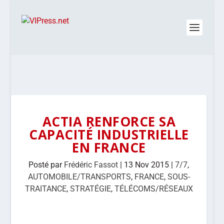
ACTIA RENFORCE SA
CAPACITÉ INDUSTRIELLE
EN FRANCE
Posté par
Frédéric Fassot
|
13 Nov 2015
|
7/7
,
AUTOMOBILE/TRANSPORTS
,
FRANCE
,
SOUS-
TRAITANCE
,
STRATÉGIE
,
TÉLÉCOMS/RÉSEAUX