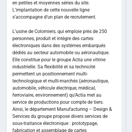
en petites et moyennes séries du site.
L’implantation de cette nouvelle ligne
s’accompagne d’un plan de recrutement.
L’usine de Colomiers, qui emploie près de 250
personnes, produit et intègre des cartes
électroniques dans des systèmes embarqués
dédiés au secteur automobile ou aéronautique.
Elle constitue pour le groupe Actia une vitrine
industrielle. Sa flexibilité et sa technicité
permettent un positionnement multi-
technologique et multi-marchés (aéronautique,
automobile, véhicule électrique, médical,
ferroviaire, environnement) qu’Actia met au
service de productions pour compte de tiers.
Ainsi, le département Manufacturing – Design &
Services du groupe propose divers services de
sous-traitance électronique : prototypage,
fabrication et assemblage de cartes