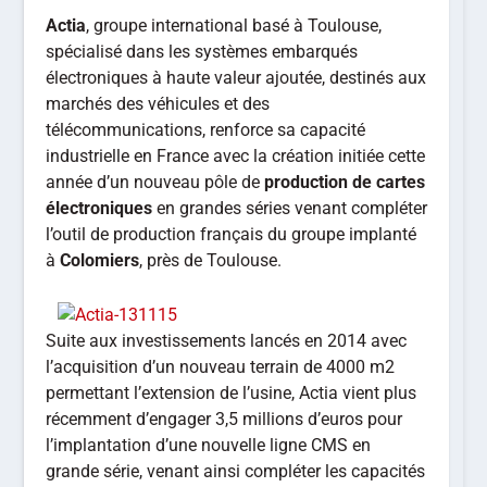
Actia
, groupe international basé à Toulouse,
spécialisé dans les systèmes embarqués
électroniques à haute valeur ajoutée, destinés aux
marchés des véhicules et des
télécommunications, renforce sa capacité
industrielle en France avec la création initiée cette
année d’un nouveau pôle de
production de cartes
électroniques
en grandes séries venant compléter
l’outil de production français du groupe implanté
à
Colomiers
, près de Toulouse.
Suite aux investissements lancés en 2014 avec
l’acquisition d’un nouveau terrain de 4000 m2
permettant l’extension de l’usine, Actia vient plus
récemment d’engager 3,5 millions d’euros pour
l’implantation d’une nouvelle ligne CMS en
grande série, venant ainsi compléter les capacités