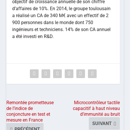
objectif de croissance annuelle de son chiffre
d’affaires de 10%. En 2014, le groupe toulousain
a réalisé un CA de 340 M€ avec un effectif de 2
900 personnes dans le monde dont 750
ingénieurs et techniciens. 14% de son CA annuel
a été investi en R&D.
Remontée prometteuse
Microcontrôleur tactile
de l’indice de
capacitif à haut niveau
conjoncture en test et
d’immunité au bruit
mesure en France
SUIVANT
PRÉCÉDENT