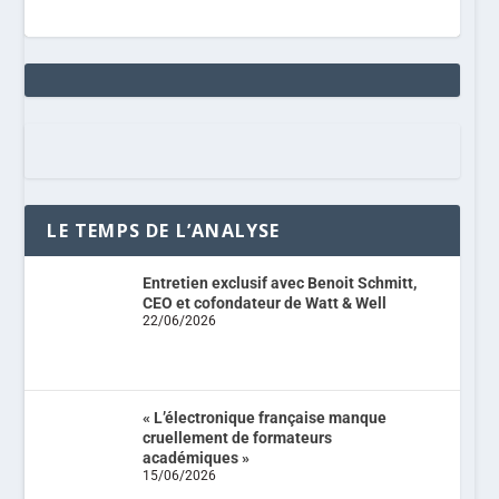
LE TEMPS DE L’ANALYSE
Entretien exclusif avec Benoit Schmitt,
CEO et cofondateur de Watt & Well
22/06/2026
« L’électronique française manque
cruellement de formateurs
académiques »
15/06/2026