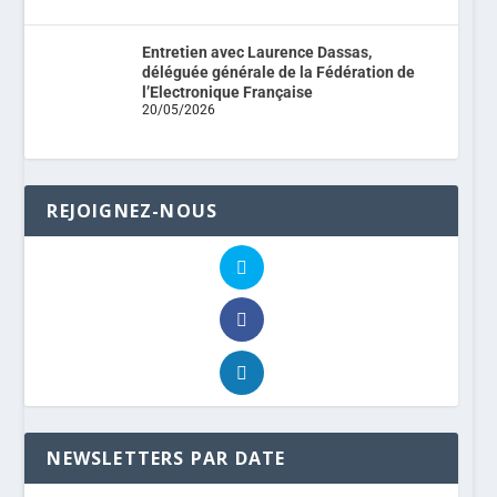
Entretien avec Laurence Dassas,
déléguée générale de la Fédération de
l’Electronique Française
20/05/2026
REJOIGNEZ-NOUS
NEWSLETTERS PAR DATE