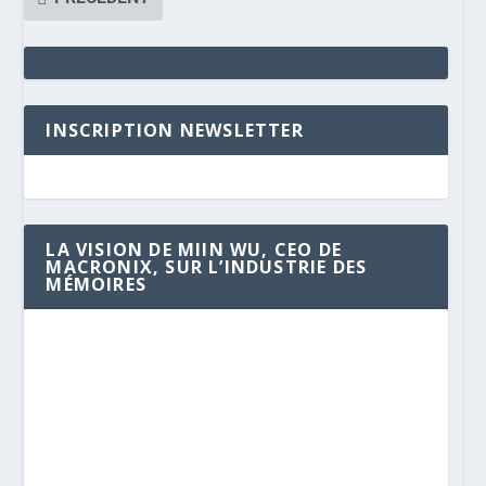
INSCRIPTION NEWSLETTER
LA VISION DE MIIN WU, CEO DE
MACRONIX, SUR L’INDUSTRIE DES
MÉMOIRES