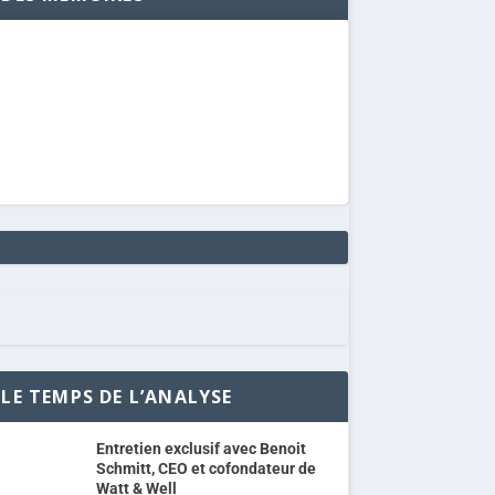
LE TEMPS DE L’ANALYSE
Entretien exclusif avec Benoit
Schmitt, CEO et cofondateur de
Watt & Well