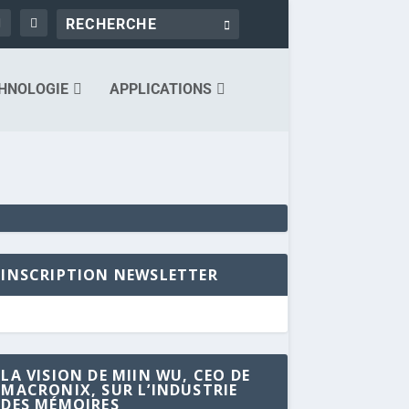
HNOLOGIE
APPLICATIONS
INSCRIPTION NEWSLETTER
LA VISION DE MIIN WU, CEO DE
MACRONIX, SUR L’INDUSTRIE
DES MÉMOIRES