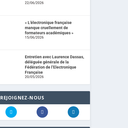
22/06/2026
« L’électronique française
manque cruellement de
formateurs académiques »
15/06/2026
Entretien avec Laurence Dassas,
déléguée générale de la
Fédération de l’Electronique
Française
20/05/2026
REJOIGNEZ-NOUS