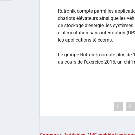
Rutronik compte parmi les application
chariots élévateurs ainsi que les véh
de stockage d’énergie, les systèmes
d’alimentation sans interruption (UPS
les applications télécoms.
Le groupe Rutronik compte plus de 1
au cours de l’exercice 2015, un chiff