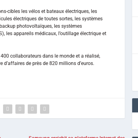
s-cibles les vélos et bateaux électriques, les
icules électriques de toutes sortes, les systèmes
 backup photovoltaïques, les systèmes
), les appareils médicaux, l’outillage électrique et
400 collaborateurs dans le monde et a réalisé,
re d’affaires de près de 820 millions d’euros.