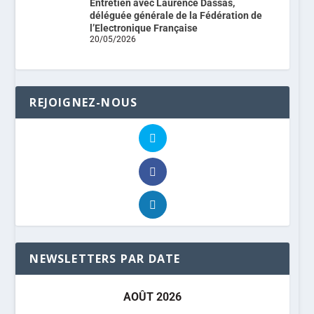
Entretien avec Laurence Dassas,
déléguée générale de la Fédération de
l’Electronique Française
20/05/2026
REJOIGNEZ-NOUS
NEWSLETTERS PAR DATE
AOÛT 2026