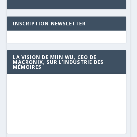
INSCRIPTION NEWSLETTER
LA VISION DE MIIN WU, CEO DE
MACRONIX, SUR L’INDUSTRIE DES
MÉMOIRES