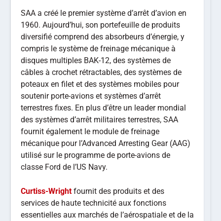
SAA a créé le premier système d’arrêt d’avion en
1960. Aujourd’hui, son portefeuille de produits
diversifié comprend des absorbeurs d’énergie, y
compris le système de freinage mécanique à
disques multiples BAK-12, des systèmes de
câbles à crochet rétractables, des systèmes de
poteaux en filet et des systèmes mobiles pour
soutenir porte-avions et systèmes d’arrêt
terrestres fixes. En plus d’être un leader mondial
des systèmes d’arrêt militaires terrestres, SAA
fournit également le module de freinage
mécanique pour l’Advanced Arresting Gear (AAG)
utilisé sur le programme de porte-avions de
classe Ford de l’US Navy.
Curtiss-Wright
fournit des produits et des
services de haute technicité aux fonctions
essentielles aux marchés de l’aérospatiale et de la