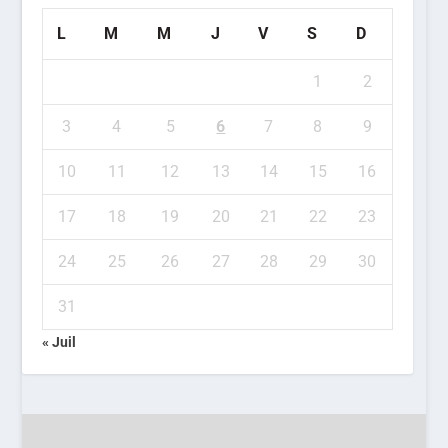
L
M
M
J
V
S
D
1
2
3
4
5
6
7
8
9
10
11
12
13
14
15
16
17
18
19
20
21
22
23
24
25
26
27
28
29
30
31
« Juil