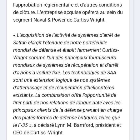
l’approbation réglementaire et d’autres conditions
de clôture. L’entreprise acquise opérera au sein du
segment Naval & Power de Curtiss-Wright.
«
L’acquisition de l’activité de systèmes d’arrêt de
Safran élargit l’étendue de notre portefeuille
mondial de défense et établit fermement Curtiss-
Wright comme l’un des principaux fournisseurs
mondiaux de systèmes de récupération et d’arrêt
d’avions à voilure fixe. Les technologies de SAA
sont une extension logique de nos systèmes
d’atterrissage et de récupération d’hélicoptères
existants. La combinaison offre l’opportunité de
tirer parti de nos relations de longue date avec les
principaux clients de la défense prenant en charge
des plates-formes de défense critiques, telles que
le F-35
», a déclaré Lynn M. Bamford, président et
CEO de Curtiss -Wright.