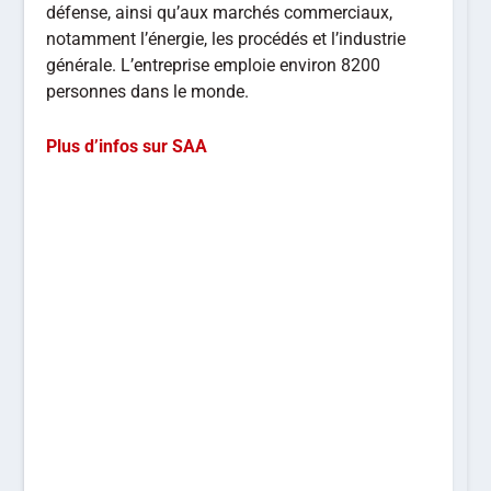
défense, ainsi qu’aux marchés commerciaux,
notamment l’énergie, les procédés et l’industrie
générale. L’entreprise emploie environ 8200
personnes dans le monde.
Plus d’infos sur SAA