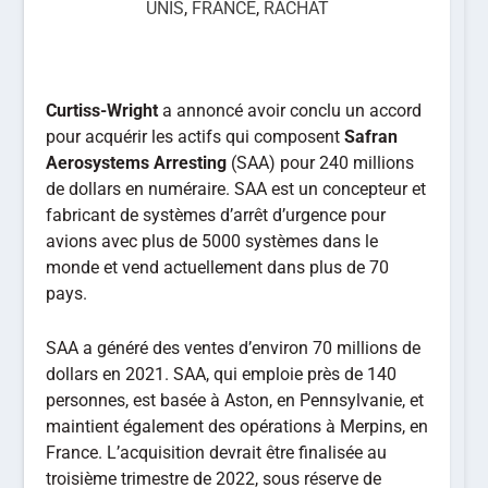
UNIS
,
FRANCE
,
RACHAT
Curtiss-Wright
a annoncé avoir conclu un accord
pour acquérir les actifs qui composent
Safran
Aerosystems Arresting
(SAA) pour 240 millions
de dollars en numéraire. SAA est un concepteur et
fabricant de systèmes d’arrêt d’urgence pour
avions avec plus de 5000 systèmes dans le
monde et vend actuellement dans plus de 70
pays.
SAA a généré des ventes d’environ 70 millions de
dollars en 2021. SAA, qui emploie près de 140
personnes, est basée à Aston, en Pennsylvanie, et
maintient également des opérations à Merpins, en
France. L’acquisition devrait être finalisée au
troisième trimestre de 2022, sous réserve de