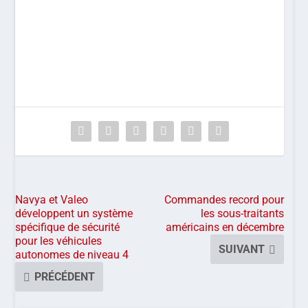
Navya et Valeo
Commandes record pour
développent un système
les sous-traitants
spécifique de sécurité
américains en décembre
pour les véhicules
SUIVANT
autonomes de niveau 4
PRÉCÉDENT