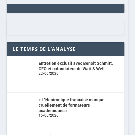
LE TEMPS DE L’ANALYSE
Entretien exclusif avec Benoit Schmitt,
CEO et cofondateur de Watt & Well
22/06/2026
« L’électronique française manque
cruellement de formateurs
académiques »
15/06/2026