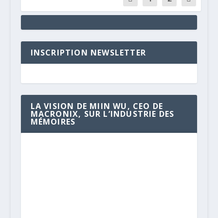
INSCRIPTION NEWSLETTER
LA VISION DE MIIN WU, CEO DE
MACRONIX, SUR L’INDUSTRIE DES
MÉMOIRES