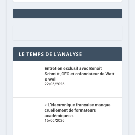
LE TEMPS DE L’ANALYSE
Entretien exclusif avec Benoit
Schmitt, CEO et cofondateur de Watt
& Well
22/06/2026
« L’électronique française manque
cruellement de formateurs
académiques »
15/06/2026