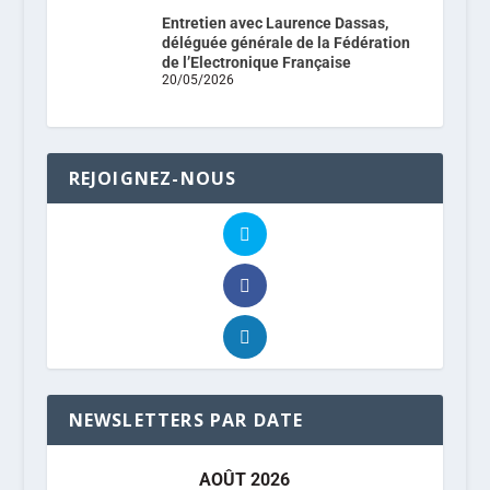
Entretien avec Laurence Dassas,
déléguée générale de la Fédération
de l’Electronique Française
20/05/2026
REJOIGNEZ-NOUS
NEWSLETTERS PAR DATE
AOÛT 2026