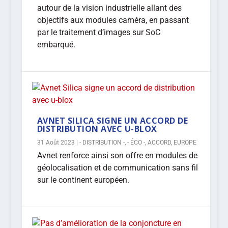
autour de la vision industrielle allant des
objectifs aux modules caméra, en passant
par le traitement d’images sur SoC
embarqué.
AVNET SILICA SIGNE UN ACCORD DE
DISTRIBUTION AVEC U-BLOX
31 Août 2023
|
- DISTRIBUTION -
,
- ÉCO -
,
ACCORD
,
EUROPE
Avnet renforce ainsi son offre en modules de
géolocalisation et de communication sans fil
sur le continent européen.