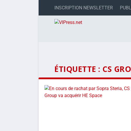
INSCRIPTION NEWSLETTER
PUBL
ÉTIQUETTE :
CS GR