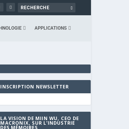
HNOLOGIE
APPLICATIONS
INSCRIPTION NEWSLETTER
LA VISION DE MIIN WU, CEO DE
MACRONIX, SUR L’INDUSTRIE
DES MÉMOIRES