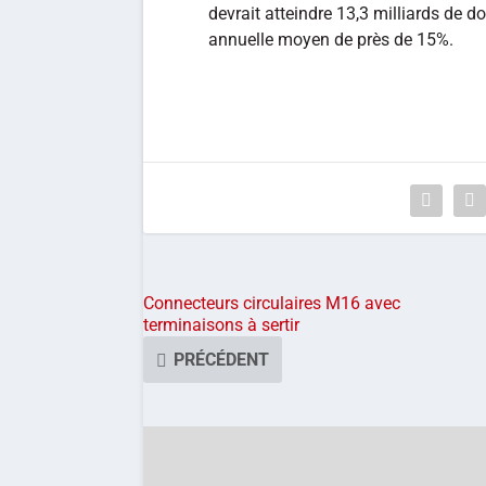
devrait atteindre 13,3 milliards de d
annuelle moyen de près de 15%.
Connecteurs circulaires M16 avec
terminaisons à sertir
PRÉCÉDENT