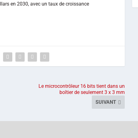
ollars en 2030, avec un taux de croissance
Le microcontrôleur 16 bits tient dans un
boîtier de seulement 3 x 3 mm
SUIVANT