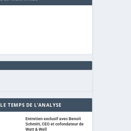
LE TEMPS DE L’ANALYSE
Entretien exclusif avec Benoit
Schmitt, CEO et cofondateur de
Watt & Well