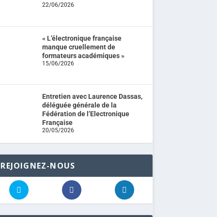
22/06/2026
« L’électronique française
manque cruellement de
formateurs académiques »
15/06/2026
Entretien avec Laurence Dassas,
déléguée générale de la
Fédération de l’Electronique
Française
20/05/2026
REJOIGNEZ-NOUS