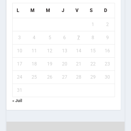
L
M
M
J
V
S
D
1
2
3
4
5
6
7
8
9
10
11
12
13
14
15
16
17
18
19
20
21
22
23
24
25
26
27
28
29
30
31
« Juil