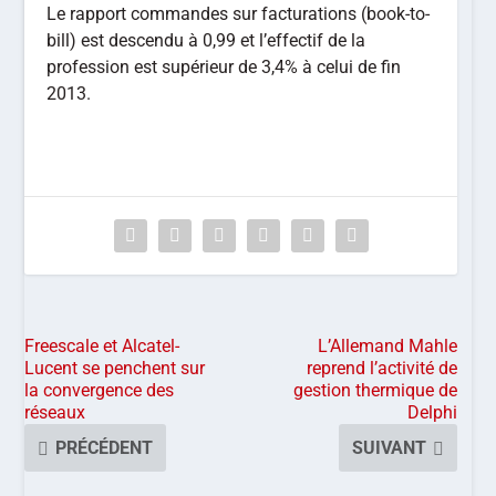
Le rapport commandes sur facturations (book-to-
bill) est descendu à 0,99 et l’effectif de la
profession est supérieur de 3,4% à celui de fin
2013.
Freescale et Alcatel-
L’Allemand Mahle
Lucent se penchent sur
reprend l’activité de
la convergence des
gestion thermique de
réseaux
Delphi
PRÉCÉDENT
SUIVANT