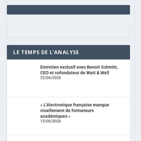
LE TEMPS DE L’ANALYSE
Entretien exclusif avec Benoit Schmitt,
CEO et cofondateur de Watt & Well
22/06/2026
« L’électronique française manque
cruellement de formateurs
académiques »
15/06/2026