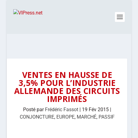
VENTES EN HAUSSE DE
3,5% POUR L’INDUSTRIE
ALLEMANDE DES CIRCUITS
IMPRIMÉS
Posté par
Frédéric Fassot
|
19 Fév 2015
|
CONJONCTURE
,
EUROPE
,
MARCHÉ
,
PASSIF