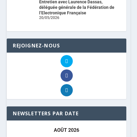
Entretien avec Laurence Dassas,
déléguée générale de la Fédération de
l’Electronique Française
20/05/2026
REJOIGNEZ-NOUS
NEWSLETTERS PAR DATE
AOÛT 2026