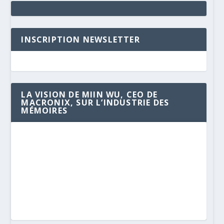
INSCRIPTION NEWSLETTER
LA VISION DE MIIN WU, CEO DE
MACRONIX, SUR L’INDUSTRIE DES
MÉMOIRES