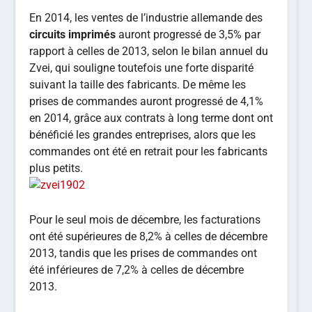
En 2014, les ventes de l’industrie allemande des
circuits imprimés
auront progressé de 3,5% par
rapport à celles de 2013, selon le bilan annuel du
Zvei, qui souligne toutefois une forte disparité
suivant la taille des fabricants. De même les
prises de commandes auront progressé de 4,1%
en 2014, grâce aux contrats à long terme dont ont
bénéficié les grandes entreprises, alors que les
commandes ont été en retrait pour les fabricants
plus petits.
Pour le seul mois de décembre, les facturations
ont été supérieures de 8,2% à celles de décembre
2013, tandis que les prises de commandes ont
été inférieures de 7,2% à celles de décembre
2013.