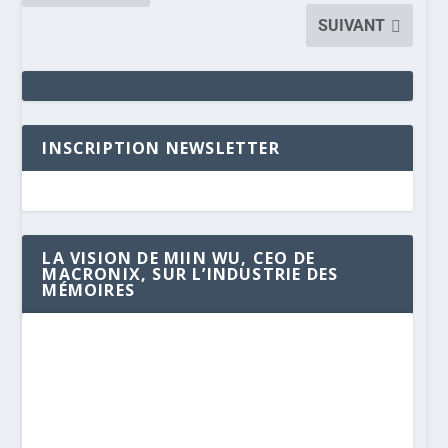
SUIVANT
INSCRIPTION NEWSLETTER
LA VISION DE MIIN WU, CEO DE
MACRONIX, SUR L’INDUSTRIE DES
MÉMOIRES