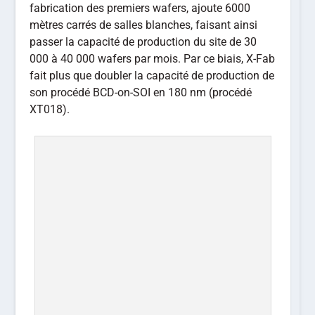
fabrication des premiers wafers, ajoute 6000
mètres carrés de salles blanches, faisant ainsi
passer la capacité de production du site de 30
000 à 40 000 wafers par mois. Par ce biais, X-Fab
fait plus que doubler la capacité de production de
son procédé BCD-on-SOI en 180 nm (procédé
XT018).