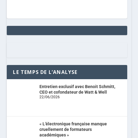
LE TEMPS DE L’ANALYSE
Entretien exclusif avec Benoit Schmitt,
CEO et cofondateur de Watt & Well
22/06/2026
« L’électronique française manque
cruellement de formateurs
académiques »