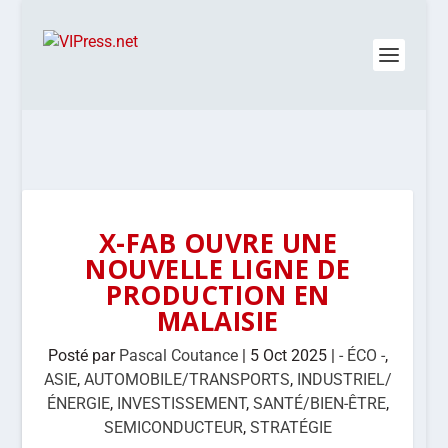
X-FAB OUVRE UNE
NOUVELLE LIGNE DE
PRODUCTION EN
MALAISIE
Posté par
Pascal Coutance
|
5 Oct 2025
|
- ÉCO -
,
ASIE
,
AUTOMOBILE/TRANSPORTS
,
INDUSTRIEL/
ÉNERGIE
,
INVESTISSEMENT
,
SANTÉ/BIEN-ÊTRE
,
SEMICONDUCTEUR
,
STRATÉGIE