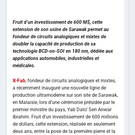
Fruit d’un investissement de 600 M$, cette
extension de son usine de Sarawak permet au
fondeur de circuits analogiques et mixtes de
doubler la capacité de production de sa
technologie BCD-on-SOI en 180 nm, dédiée aux
applications automobiles, industrielles et
médicales.
X-Fab
, fondeur de circuits analogiques et mixtes,
a récemment inauguré une nouvelle ligne de
production ultramoderne sur son site de Sarawak,
en Malaisie, lors d’une cérémonie présidée par le
premier ministre du pays, Yab Dato’ Seri Anwar
Ibrahim. Fruit d’un investissement de 600 millions
de dollars, cette extension, réalisée en seulement
deux ans, entre la pose de la première pierre et la