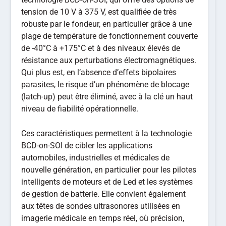
tension de 10 V à 375 V, est qualifiée de très
robuste par le fondeur, en particulier grâce à une
plage de température de fonctionnement couverte
de -40°C à +175°C et à des niveaux élevés de
résistance aux perturbations électromagnétiques.
Qui plus est, en l’absence d’effets bipolaires
parasites, le risque d’un phénomène de blocage
(latch-up) peut être éliminé, avec à la clé un haut
niveau de fiabilité opérationnelle.
Ces caractéristiques permettent à la technologie
BCD-on-SOI de cibler les applications
automobiles, industrielles et médicales de
nouvelle génération, en particulier pour les pilotes
intelligents de moteurs et de Led et les systèmes
de gestion de batterie. Elle convient également
aux têtes de sondes ultrasonores utilisées en
imagerie médicale en temps réel, où précision,