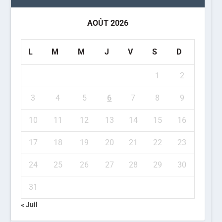
AOÛT 2026
L
M
M
J
V
S
D
1
2
3
4
5
6
7
8
9
10
11
12
13
14
15
16
17
18
19
20
21
22
23
24
25
26
27
28
29
30
31
« Juil