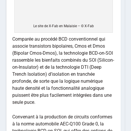
Le site de X-Fab en Malaisie – © X-Fab
Comparée au procédé BCD conventionnel qui
associe transistors bipolaires, Cmos et Dmos
(Bipolar Cmos-Dmos), la technologie BCD-on-SOI
rassemble les bienfaits combinés du SOI (Silicon-
on-Insulator) et de la technologie DTI (Deep
Trench Isolation) d’isolation en tranchée
profonde, de sorte que la logique numérique
haute densité et la fonctionnalité analogique
puissent être plus facilement intégrées dans une
seule puce.
Convenant à la production de circuits conformes
à la norme automobile AEC-Q100 Grade 0, la
technologie BCD-on-SOI, qui offre des options de