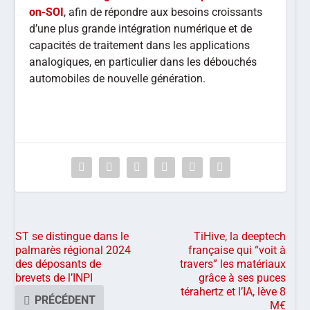
on-SOI
, afin de répondre aux besoins croissants
d’une plus grande intégration numérique et de
capacités de traitement dans les applications
analogiques, en particulier dans les débouchés
automobiles de nouvelle génération.
ST se distingue dans le
TiHive, la deeptech
palmarès régional 2024
française qui “voit à
des déposants de
travers” les matériaux
brevets de l’INPI
grâce à ses puces
térahertz et l’IA, lève 8
PRÉCÉDENT
M€