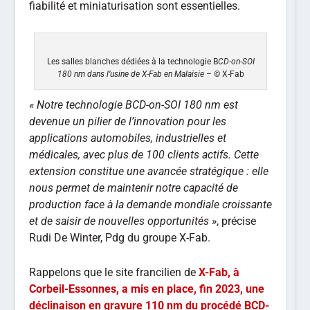
fiabilité et miniaturisation sont essentielles.
Les salles blanches dédiées à la technologie B
CD-on-SOI
180 nm dans l’usine de X-Fab en Malaisie –
© X-Fab
« Notre technologie BCD-on-SOI 180 nm est
devenue un pilier de l’innovation pour les
applications automobiles, industrielles et
médicales, avec plus de 100 clients actifs. Cette
extension constitue une avancée stratégique : elle
nous permet de maintenir notre capacité de
production face à la demande mondiale croissante
et de saisir de nouvelles opportunités »
, précise
Rudi De Winter, Pdg du groupe X-Fab.
Rappelons que le site francilien de
X-Fab, à
Corbeil-Essonnes, a mis en place, fin 2023, une
déclinaison en gravure 110 nm du procédé BCD-