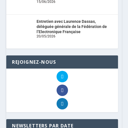
15/06/2026
Entretien avec Laurence Dassas,
déléguée générale de la Fédération de
l’Electronique Française
20/05/2026
REJOIGNEZ-NOUS
NEWSLETTERS PAR DATE