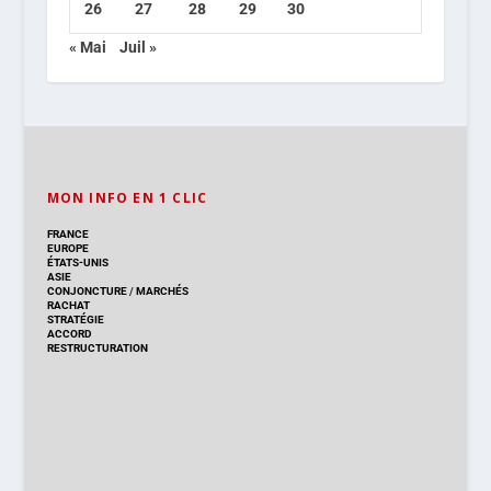
26
27
28
29
30
« Mai
Juil »
MON INFO EN 1 CLIC
FRANCE
EUROPE
ÉTATS-UNIS
ASIE
CONJONCTURE
/
MARCHÉS
RACHAT
STRATÉGIE
ACCORD
RESTRUCTURATION