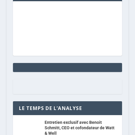
LE TEMPS DE L’ANALYSE
Entretien exclusif avec Benoit
Schmitt, CEO et cofondateur de Watt
& Well