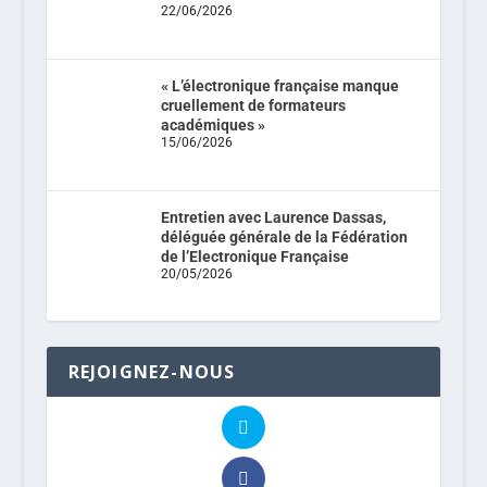
22/06/2026
« L’électronique française manque
cruellement de formateurs
académiques »
15/06/2026
Entretien avec Laurence Dassas,
déléguée générale de la Fédération
de l’Electronique Française
20/05/2026
REJOIGNEZ-NOUS