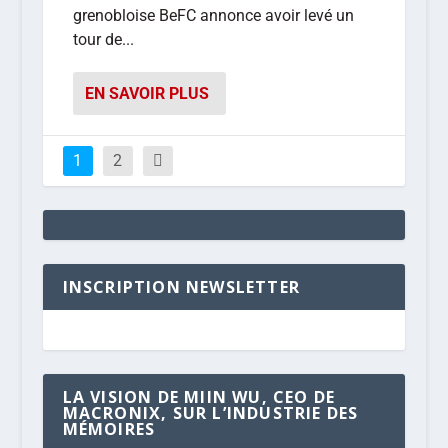
grenobloise BeFC annonce avoir levé un
tour de...
EN SAVOIR PLUS
1
2
INSCRIPTION NEWSLETTER
LA VISION DE MIIN WU, CEO DE
MACRONIX, SUR L’INDUSTRIE DES
MÉMOIRES