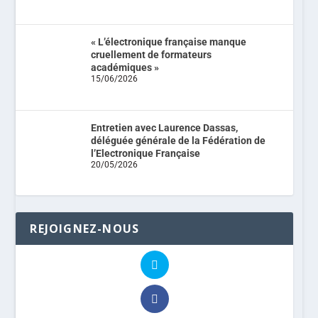
« L’électronique française manque
cruellement de formateurs
académiques »
15/06/2026
Entretien avec Laurence Dassas,
déléguée générale de la Fédération de
l’Electronique Française
20/05/2026
REJOIGNEZ-NOUS