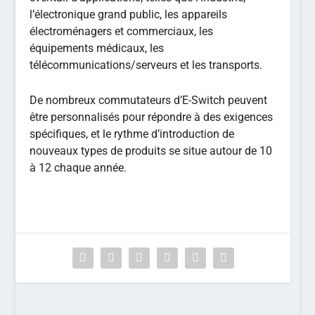
l’électronique grand public, les appareils
électroménagers et commerciaux, les
équipements médicaux, les
télécommunications/serveurs et les transports.
De nombreux commutateurs d’E-Switch peuvent
être personnalisés pour répondre à des exigences
spécifiques, et le rythme d’introduction de
nouveaux types de produits se situe autour de 10
à 12 chaque année.