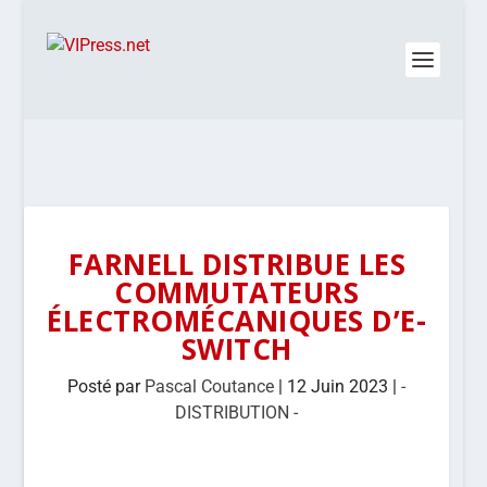
FARNELL DISTRIBUE LES
COMMUTATEURS
ÉLECTROMÉCANIQUES D’E-
SWITCH
Posté par
Pascal Coutance
|
12 Juin 2023
|
-
DISTRIBUTION -