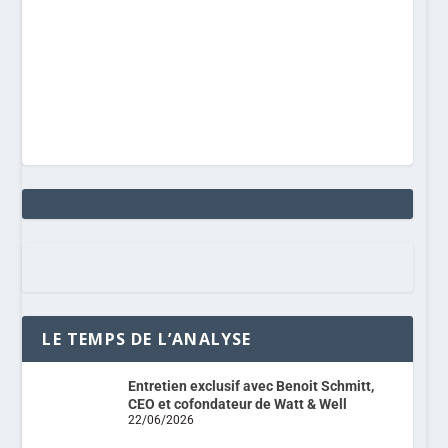
LE TEMPS DE L’ANALYSE
Entretien exclusif avec Benoit Schmitt,
CEO et cofondateur de Watt & Well
22/06/2026