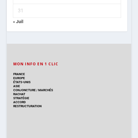
31
« Juil
MON INFO EN 1 CLIC
FRANCE
EUROPE
ÉTATS-UNIS
ASIE
CONJONCTURE
/
MARCHÉS
RACHAT
STRATÉGIE
ACCORD
RESTRUCTURATION