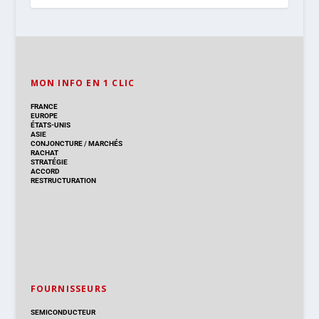
MON INFO EN 1 CLIC
FRANCE
EUROPE
ÉTATS-UNIS
ASIE
CONJONCTURE
/
MARCHÉS
RACHAT
STRATÉGIE
ACCORD
RESTRUCTURATION
FOURNISSEURS
SEMICONDUCTEUR