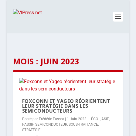
MOIS :
JUIN 2023
FOXCONN ET YAGEO RÉORIENTENT
LEUR STRATÉGIE DANS LES
SEMICONDUCTEURS
Posté par
Frédéric Fassot
|
1 Juin 2023
|
- ÉCO -
,
ASIE
,
PASSIF
,
SEMICONDUCTEUR
,
SOUS-TRAITANCE
,
STRATÉGIE