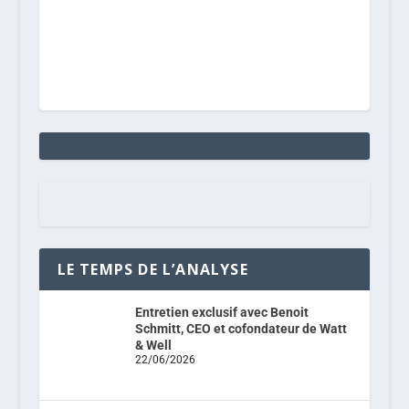
LE TEMPS DE L’ANALYSE
Entretien exclusif avec Benoit
Schmitt, CEO et cofondateur de Watt
& Well
22/06/2026