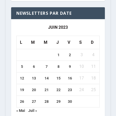
NEWSLETTERS PAR DATE
JUIN 2023
L
M
M
J
V
S
D
3
4
1
2
10
11
5
6
7
8
9
17
18
12
13
14
15
16
24
25
19
20
21
22
23
26
27
28
29
30
« Mai
Juil »