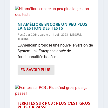
NI AMÉLIORE ENCORE UN PEU PLUS
LA GESTION DES TESTS
Posté par
Cédric Lardière
|
1 Juin 2023
|
MESURE
,
TECHNO
L’Américain propose une nouvelle version de
SystemLink Enterprise dotée de
fonctionnalités basées...
EN SAVOIR PLUS
FERRITES SUR PCB : PLUS C’EST GROS,
PLUS ÇA PASSE !