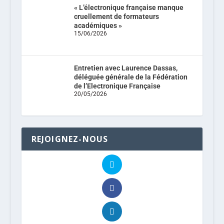
« L’électronique française manque
cruellement de formateurs
académiques »
15/06/2026
Entretien avec Laurence Dassas,
déléguée générale de la Fédération
de l’Electronique Française
20/05/2026
REJOIGNEZ-NOUS