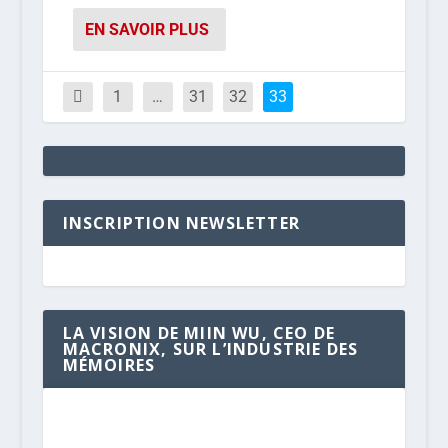
EN SAVOIR PLUS
1
…
31
32
33
INSCRIPTION NEWSLETTER
LA VISION DE MIIN WU, CEO DE
MACRONIX, SUR L’INDUSTRIE DES
MÉMOIRES