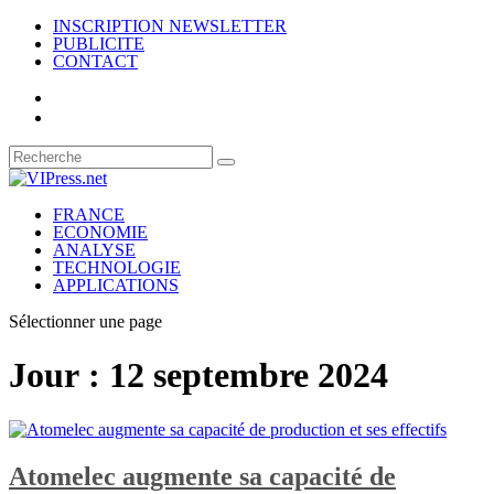
INSCRIPTION NEWSLETTER
PUBLICITE
CONTACT
FRANCE
ECONOMIE
ANALYSE
TECHNOLOGIE
APPLICATIONS
Sélectionner une page
Jour :
12 septembre 2024
Atomelec augmente sa capacité de