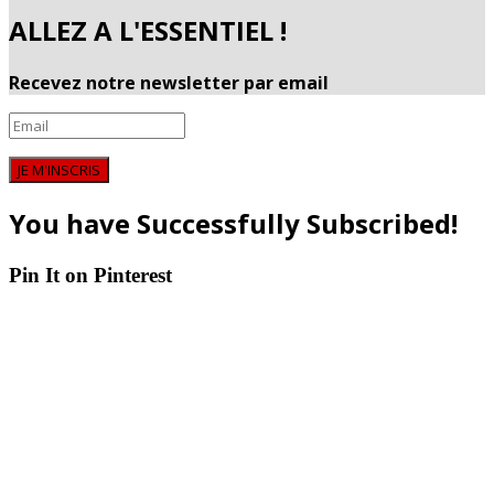
ALLEZ A L'ESSENTIEL !
Recevez notre newsletter par email
JE M'INSCRIS
You have Successfully Subscribed!
Pin It on Pinterest