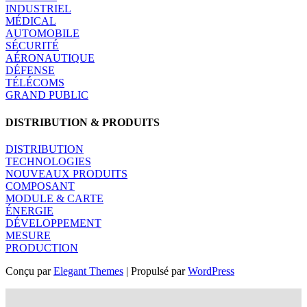
INDUSTRIEL
MÉDICAL
AUTOMOBILE
SÉCURITÉ
AÉRONAUTIQUE
DÉFENSE
TÉLÉCOMS
GRAND PUBLIC
DISTRIBUTION & PRODUITS
DISTRIBUTION
TECHNOLOGIES
NOUVEAUX PRODUITS
COMPOSANT
MODULE & CARTE
ÉNERGIE
DÉVELOPPEMENT
MESURE
PRODUCTION
Conçu par
Elegant Themes
| Propulsé par
WordPress