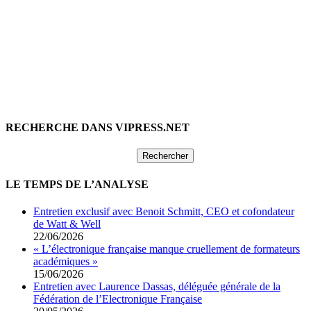
RECHERCHE DANS VIPRESS.NET
Rechercher :
LE TEMPS DE L’ANALYSE
Entretien exclusif avec Benoit Schmitt, CEO et cofondateur
de Watt & Well
22/06/2026
« L’électronique française manque cruellement de formateurs
académiques »
15/06/2026
Entretien avec Laurence Dassas, déléguée générale de la
Fédération de l’Electronique Française