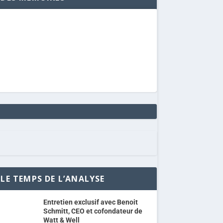
LE TEMPS DE L’ANALYSE
Entretien exclusif avec Benoit
Schmitt, CEO et cofondateur de
Watt & Well