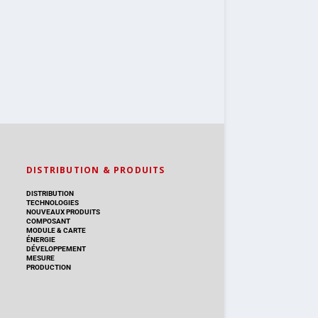
DISTRIBUTION & PRODUITS
DISTRIBUTION
TECHNOLOGIES
NOUVEAUX PRODUITS
COMPOSANT
MODULE & CARTE
ÉNERGIE
DÉVELOPPEMENT
MESURE
PRODUCTION