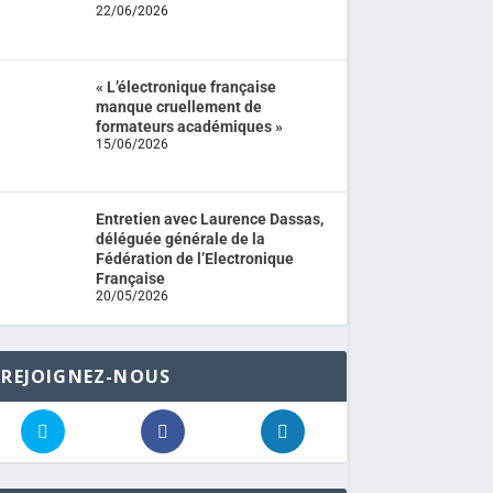
22/06/2026
« L’électronique française
manque cruellement de
formateurs académiques »
15/06/2026
Entretien avec Laurence Dassas,
déléguée générale de la
Fédération de l’Electronique
Française
20/05/2026
REJOIGNEZ-NOUS