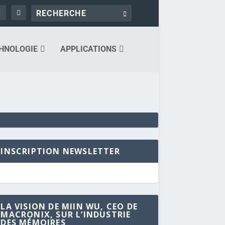
HNOLOGIE
APPLICATIONS
INSCRIPTION NEWSLETTER
LA VISION DE MIIN WU, CEO DE
MACRONIX, SUR L’INDUSTRIE
DES MÉMOIRES