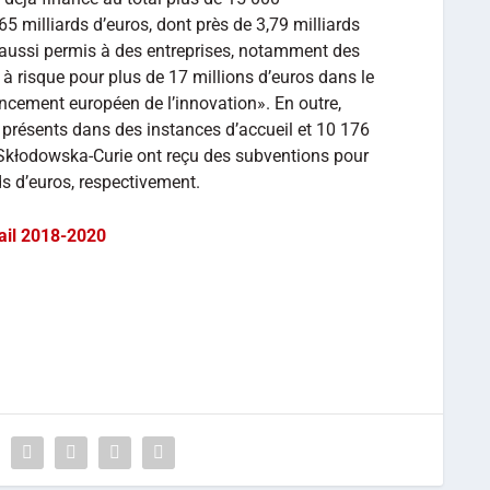
 milliards d’euros, dont près de 3,79 milliards
ussi permis à des entreprises, notamment des
à risque pour plus de 17 millions d’euros dans le
ncement européen de l’innovation». En outre,
présents dans des instances d’accueil et 10 176
e Skłodowska-Curie ont reçu des subventions pour
rds d’euros, respectivement.
ail 2018-2020