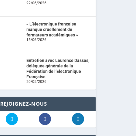
22/06/2026
« L’électronique française
manque cruellement de
formateurs académiques »
15/06/2026
Entretien avec Laurence Dassas,
déléguée générale de la
Fédération de l’Electronique
Française
20/05/2026
REJOIGNEZ-NOUS