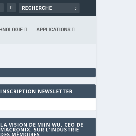
HNOLOGIE
APPLICATIONS
INSCRIPTION NEWSLETTER
LA VISION DE MIIN WU, CEO DE
MACRONIX, SUR L’INDUSTRIE
DES MÉMOIRES