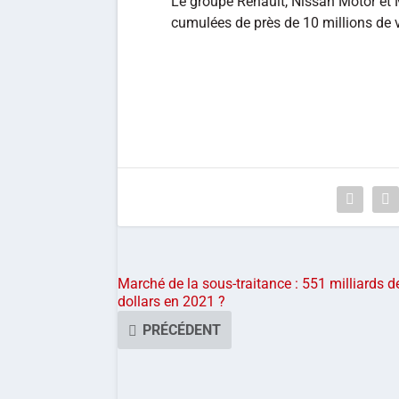
Le groupe Renault, Nissan Motor et 
cumulées de près de 10 millions de 
Marché de la sous-traitance : 551 milliards d
dollars en 2021 ?
PRÉCÉDENT