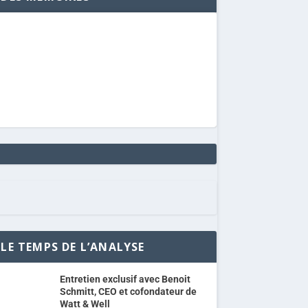
LE TEMPS DE L’ANALYSE
Entretien exclusif avec Benoit
Schmitt, CEO et cofondateur de
Watt & Well