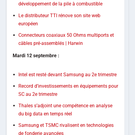
développement de la pile à combustible
Le distributeur TTI rénove son site web
européen
Connecteurs coaxiaux 50 Ohms multiports et
câbles pré-assemblés | Harwin
Mardi 12 septembre :
Intel est resté devant Samsung au 2e trimestre
Record d’investissements en équipements pour
SC au 2e trimestre
Thales s’adjoint une compétence en analyse
du big data en temps réel
Samsung et TSMC rivalisent en technologies
de fonderie avancées