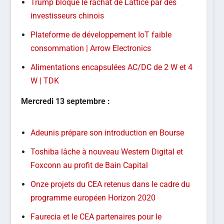
Trump bloque le rachat de Lattice par des
investisseurs chinois
Plateforme de développement IoT faible
consommation | Arrow Electronics
Alimentations encapsulées AC/DC de 2 W et 4
W | TDK
Mercredi 13 septembre :
Adeunis prépare son introduction en Bourse
Toshiba lâche à nouveau Western Digital et
Foxconn au profit de Bain Capital
Onze projets du CEA retenus dans le cadre du
programme européen Horizon 2020
Faurecia et le CEA partenaires pour le