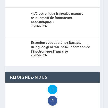
« L’électronique française manque
cruellement de formateurs
académiques »
15/06/2026
Entretien avec Laurence Dassas,
déléguée générale de la Fédération de
l’Electronique Française
20/05/2026
REJOIGNEZ-NOUS