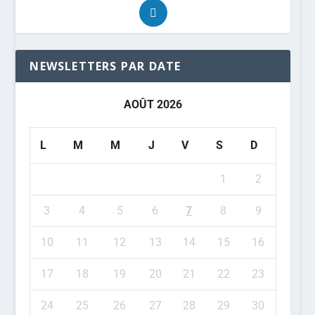
NEWSLETTERS PAR DATE
AOÛT 2026
L
M
M
J
V
S
D
1
2
3
4
5
6
7
8
9
10
11
12
13
14
15
16
17
18
19
20
21
22
23
24
25
26
27
28
29
30