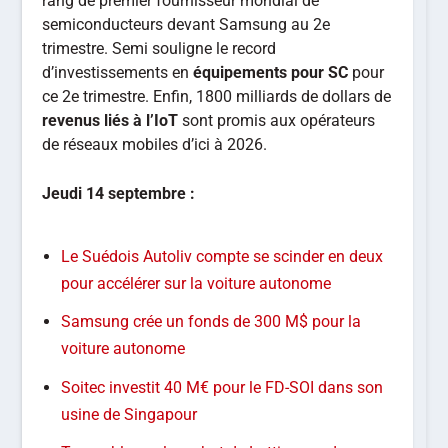
rang de premier fournisseur mondial de
semiconducteurs devant Samsung au 2e
trimestre. Semi souligne le record
d’investissements en
équipements pour SC
pour
ce 2e trimestre. Enfin, 1800 milliards de dollars de
revenus liés à l’IoT
sont promis aux opérateurs
de réseaux mobiles d’ici à 2026.
Jeudi 14 septembre :
Le Suédois Autoliv compte se scinder en deux
pour accélérer sur la voiture autonome
Samsung crée un fonds de 300 M$ pour la
voiture autonome
Soitec investit 40 M€ pour le FD-SOI dans son
usine de Singapour