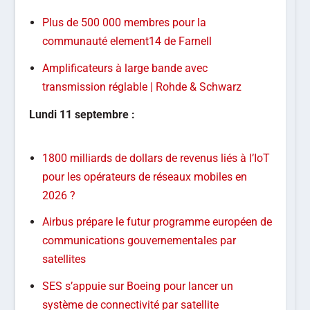
Plus de 500 000 membres pour la
communauté element14 de Farnell
Amplificateurs à large bande avec
transmission réglable | Rohde & Schwarz
Lundi
11 septembre :
1800 milliards de dollars de revenus liés à l’IoT
pour les opérateurs de réseaux mobiles en
2026 ?
Airbus prépare le futur programme européen de
communications gouvernementales par
satellites
SES s’appuie sur Boeing pour lancer un
système de connectivité par satellite