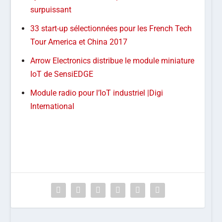
surpuissant
33 start-up sélectionnées pour les French Tech
Tour America et China 2017
Arrow Electronics distribue le module miniature
IoT de SensiEDGE
Module radio pour l’IoT industriel |Digi
International