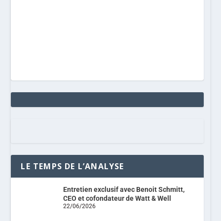
LE TEMPS DE L’ANALYSE
Entretien exclusif avec Benoit Schmitt,
CEO et cofondateur de Watt & Well
22/06/2026