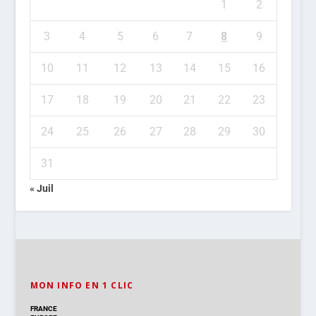
1
2
3
4
5
6
7
8
9
10
11
12
13
14
15
16
17
18
19
20
21
22
23
24
25
26
27
28
29
30
31
« Juil
MON INFO EN 1 CLIC
FRANCE