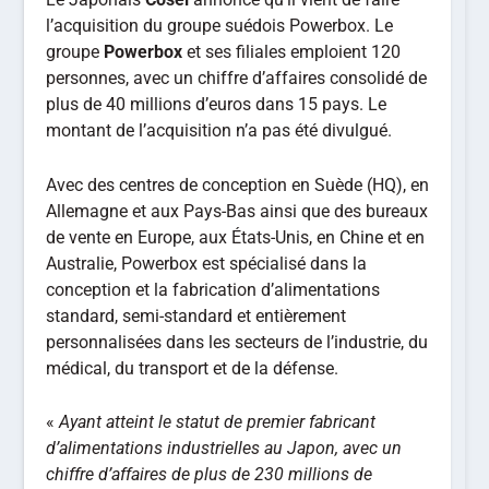
l’acquisition du groupe suédois Powerbox. Le
groupe
Powerbox
et ses filiales emploient 120
personnes, avec un chiffre d’affaires consolidé de
plus de 40 millions d’euros dans 15 pays. Le
montant de l’acquisition n’a pas été divulgué.
Avec des centres de conception en Suède (HQ), en
Allemagne et aux Pays-Bas ainsi que des bureaux
de vente en Europe, aux États-Unis, en Chine et en
Australie, Powerbox est spécialisé dans la
conception et la fabrication d’alimentations
standard, semi-standard et entièrement
personnalisées dans les secteurs de l’industrie, du
médical, du transport et de la défense.
«
Ayant atteint le statut de premier fabricant
d’alimentations industrielles au Japon, avec un
chiffre d’affaires de plus de 230 millions de