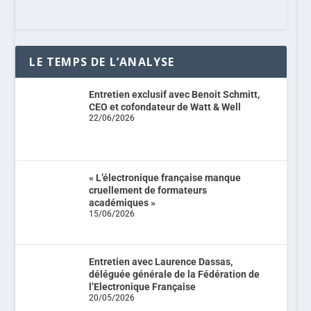
LE TEMPS DE L’ANALYSE
Entretien exclusif avec Benoit Schmitt,
CEO et cofondateur de Watt & Well
22/06/2026
« L’électronique française manque
cruellement de formateurs
académiques »
15/06/2026
Entretien avec Laurence Dassas,
déléguée générale de la Fédération de
l’Electronique Française
20/05/2026