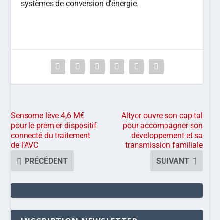
systèmes de conversion d’énergie.
Sensome lève 4,6 M€
Altyor ouvre son capital
pour le premier dispositif
pour accompagner son
connecté du traitement
développement et sa
de l’AVC
transmission familiale
PRÉCÉDENT
SUIVANT