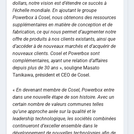
dollars, notre vision est d’étendre ce succès à
l’échelle mondiale. En ajoutant le groupe
Powerbox à Cosel, nous obtenons des ressources
supplémentaires en matière de conception et de
fabrication, ce qui nous permet d’augmenter notre
offre de produits à nos clients existants, ainsi que
d’accéder à de nouveaux marchés et d’acquérir de
nouveaux clients. Cosel et Powerbox sont
complémentaires, ayant une relation d’affaires
depuis plus de 30 ans
», souligne Masato
Tanikawa, président et CEO de Cosel.
«
En devenant membre de Cosel, Powerbox entre
dans une nouvelle étape de son histoire. Avec un
certain nombre de valeurs communes telles
qu’une approche axée sur la qualité et le
leadership technologique, les sociétés combinées
continueront d’exceller ensemble dans le
développement de nouvelles technologies afin de