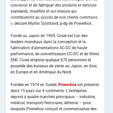
concevoir et de fabriquer des produits et services
standards, modifiés et sur mesure qui
contribueront au succès de nos clients communs
», déclare Martin Sjöstrand, p-dg de Powerbox.
Fondé au Japon en 1969, Cosel est l’un des
leaders mondiaux dans la conception et la
fabrication d’alimentations AC-DC de haute
performance, de convertisseurs DC-DC et de filtres
EMI. Cosel emploie quelque 670 personnes et
possède des bureaux de vente au Japon, en Asie,
en Europe et en Amérique du Nord.
Fondée en 1974 en Suède,
Powerbox
est présente
dans 15 pays sur 4 continents. L’entreprise
répond à quatre marchés principaux – industrie,
médical, transport/ferroviaire, défense – pour
lesquels Powerbox conçoit et commercialise des