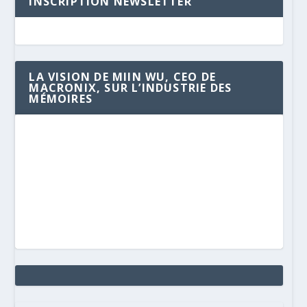
INSCRIPTION NEWSLETTER
LA VISION DE MIIN WU, CEO DE
MACRONIX, SUR L’INDUSTRIE DES
MÉMOIRES