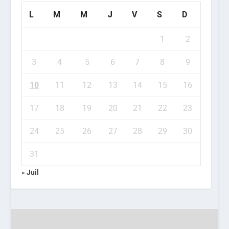
L
M
M
J
V
S
D
1
2
3
4
5
6
7
8
9
10
11
12
13
14
15
16
17
18
19
20
21
22
23
24
25
26
27
28
29
30
31
« Juil