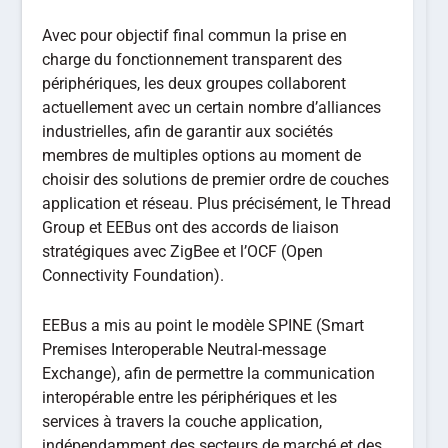
Avec pour objectif final commun la prise en
charge du fonctionnement transparent des
périphériques, les deux groupes collaborent
actuellement avec un certain nombre d’alliances
industrielles, afin de garantir aux sociétés
membres de multiples options au moment de
choisir des solutions de premier ordre de couches
application et réseau. Plus précisément, le Thread
Group et EEBus ont des accords de liaison
stratégiques avec ZigBee et l’OCF (Open
Connectivity Foundation).
EEBus a mis au point le modèle SPINE (Smart
Premises Interoperable Neutral-message
Exchange), afin de permettre la communication
interopérable entre les périphériques et les
services à travers la couche application,
indépendamment des secteurs de marché et des