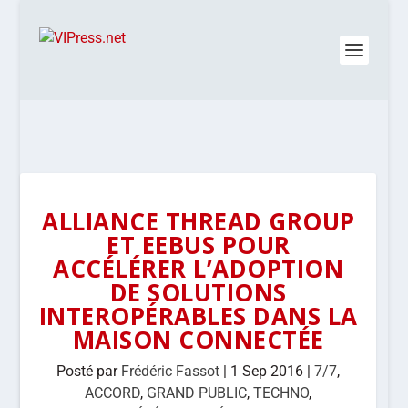
ALLIANCE THREAD GROUP
ET EEBUS POUR
ACCÉLÉRER L’ADOPTION
DE SOLUTIONS
INTEROPÉRABLES DANS LA
MAISON CONNECTÉE
Posté par
Frédéric Fassot
|
1 Sep 2016
|
7/7
,
ACCORD
,
GRAND PUBLIC
,
TECHNO
,