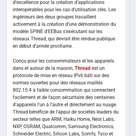
d’excellence pour la création d’applications
interopérables pour les cas d’utilisation clés. Les
ingénieurs des deux groupes travaillent
activement à la création d’une démonstration du
modèle SPINE d’EEBus s’exécutant sur les
réseaux Thread, qui devrait être rendue publique
en début d’année prochaine.
Conçu pour les consommateurs et les appareils
dans et autour de la maison,
Thread
est un
protocole de mise en réseau IPv6 bâti sur des
normes ouvertes pour des réseaux maillés
802.15.4 à faible consommation qui connectent
facilement et de façon sécuritaire des centaines
d’appareils l’un à l’autre et directement au nuage.
Thread bénéficie de l’appui de sociétés leaders du
secteur telles que ARM, Haiku Home, Nest Labs,
NXP, OSRAM, Qualcomm, Samsung Electronics,
Schneider Electric, Silicon Labs, Somfy, Tyco et