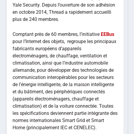
Yale Security. Depuis l’ouverture de son adhésion
en octobre 2014, Thread a rapidement accueilli
plus de 240 membres.
Comptant près de 60 membres, l’initiative
EEBus
pour l’Internet des objets, regroupe les principaux
fabricants européens d’appareils
électroménagers, de chauffage, ventilation et
climatisation, ainsi que l’industrie automobile
allemande, pour développer des technologies de
communication interopérables pour les secteurs
de l’énergie intelligente, de la maison intelligente
et du bâtiment, des périphériques connectés
(appareils électroménagers, chauffage et
climatisation) et de la voiture connectée. Toutes
les spécifications deviennent partie intégrante des
normes internationales Smart Grid et Smart
Home (principalement IEC et CENELEC).