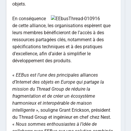
objets.
En conséquence
de cette alliance, les organisations espèrent que
leurs membres bénéficieront de l’accès à des
ressources partagées clés, notamment à des
spécifications techniques et à des pratiques
d’excellence, afin d’aider à simplifier le
développement des produits.
«
EEBus est l’une des principales alliances
d’Internet des objets en Europe qui partage la
mission du Thread Group de réduire la
fragmentation et de créer un écosystème
harmonieux et interopérable de maison
intelligente
», souligne Grant Erickson, président
du Thread Group et ingénieur en chef chez Nest.
«
Nous sommes enthousiastes à l’idée de