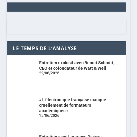
LE TEMPS DE L’ANALYSE
Entretien exclusif avec Benoit Schmitt,
CEO et cofondateur de Watt & Well
22/06/2026
« L’électronique française manque
cruellement de formateurs
académiques »
15/06/2026
Entretien avec Laurence Dassas,