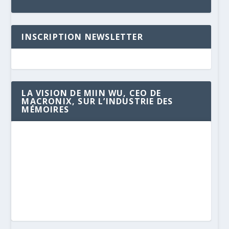
INSCRIPTION NEWSLETTER
LA VISION DE MIIN WU, CEO DE
MACRONIX, SUR L’INDUSTRIE DES
MÉMOIRES