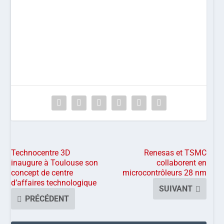
Technocentre 3D
Renesas et TSMC
inaugure à Toulouse son
collaborent en
concept de centre
microcontrôleurs 28 nm
d’affaires technologique
SUIVANT
PRÉCÉDENT