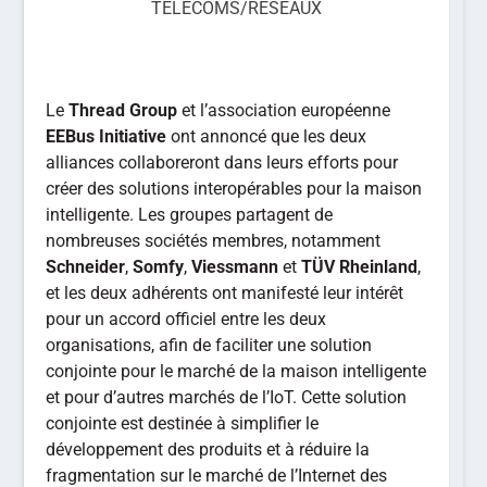
TÉLÉCOMS/RÉSEAUX
Le
Thread Group
et l’association européenne
EEBus Initiative
ont annoncé que les deux
alliances collaboreront dans leurs efforts pour
créer des solutions interopérables pour la maison
intelligente. Les groupes partagent de
nombreuses sociétés membres, notamment
Schneider
,
Somfy
,
Viessmann
et
TÜV Rheinland
,
et les deux adhérents ont manifesté leur intérêt
pour un accord officiel entre les deux
organisations, afin de faciliter une solution
conjointe pour le marché de la maison intelligente
et pour d’autres marchés de l’IoT. Cette solution
conjointe est destinée à simplifier le
développement des produits et à réduire la
fragmentation sur le marché de l’Internet des