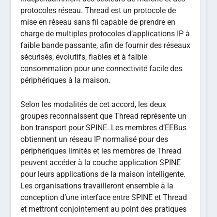
protocoles réseau. Thread est un protocole de
mise en réseau sans fil capable de prendre en
charge de multiples protocoles d’applications IP à
faible bande passante, afin de fournir des réseaux
sécurisés, évolutifs, fiables et à faible
consommation pour une connectivité facile des
périphériques à la maison.
Selon les modalités de cet accord, les deux
groupes reconnaissent que Thread représente un
bon transport pour SPINE. Les membres d’EEBus
obtiennent un réseau IP normalisé pour des
périphériques limités et les membres de Thread
peuvent accéder à la couche application SPINE
pour leurs applications de la maison intelligente.
Les organisations travailleront ensemble à la
conception d’une interface entre SPINE et Thread
et mettront conjointement au point des pratiques