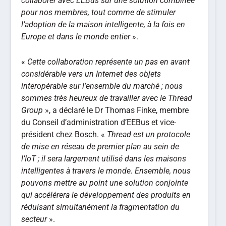
collaborer avec EEBus sur une solution combinée
pour nos membres, tout comme de stimuler
l’adoption de la maison intelligente, à la fois en
Europe et dans le monde entier
».
«
Cette collaboration représente un pas en avant
considérable vers un Internet des objets
interopérable sur l’ensemble du marché ; nous
sommes très heureux de travailler avec le Thread
Group
», a déclaré le Dr Thomas Finke, membre
du Conseil d’administration d’EEBus et vice-
président chez Bosch. «
Thread est un protocole
de mise en réseau de premier plan au sein de
l’IoT ; il sera largement utilisé dans les maisons
intelligentes à travers le monde. Ensemble, nous
pouvons mettre au point une solution conjointe
qui accélérera le développement des produits en
réduisant simultanément la fragmentation du
secteur
».