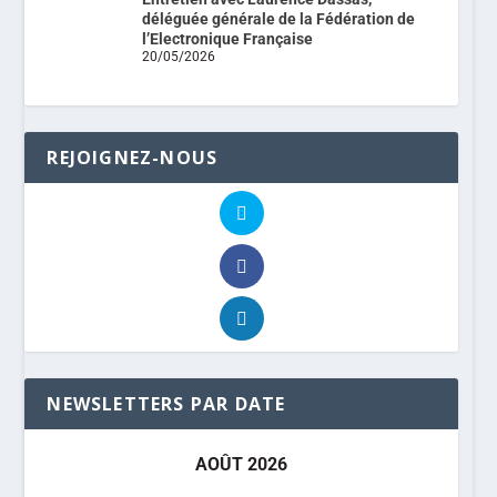
déléguée générale de la Fédération de
l’Electronique Française
20/05/2026
REJOIGNEZ-NOUS
NEWSLETTERS PAR DATE
AOÛT 2026